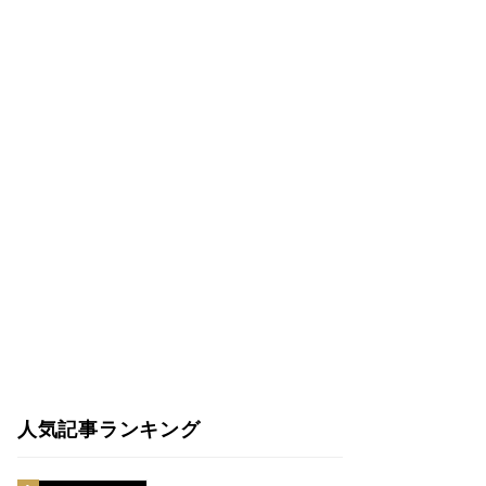
人気記事ランキング