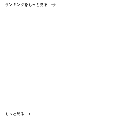
ランキングをもっと見る
もっと見る