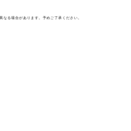
は異なる場合があります。予めご了承ください。