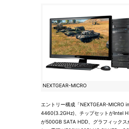
NEXTGEAR-MICRO
エントリー構成「NEXTGEAR-MICRO im5
4460(3.2GHz)、チップセットがIntel 
が500GB SATA HDD、グラフィックスがN