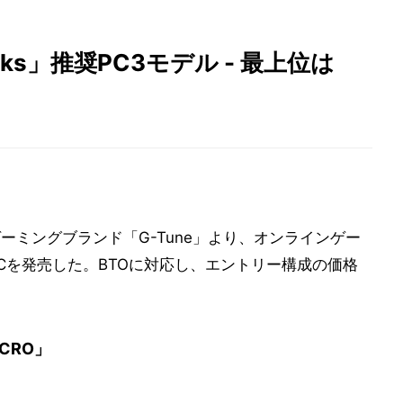
Tanks」推奨PC3モデル - 最上位は
ーミングブランド「G-Tune」より、オンラインゲー
ミングPCを発売した。BTOに対応し、エントリー構成の価格
CRO」