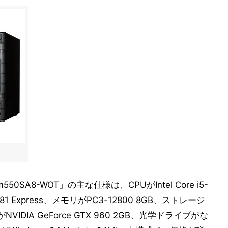
50SA8-WOT」の主な仕様は、CPUがIntel Core i5-
H81 Express、メモリがPC3-12800 8GB、ストレージ
VIDIA GeForce GTX 960 2GB、光学ドライブがな