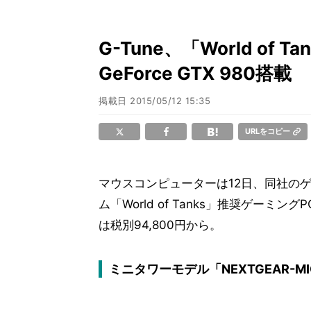
G-Tune、「World of 
GeForce GTX 980搭載
掲載日
2015/05/12 15:35
URLをコピー
マウスコンピューターは12日、同社のゲ
ム「World of Tanks」推奨ゲー
は税別94,800円から。
ミニタワーモデル「NEXTGEAR-MI