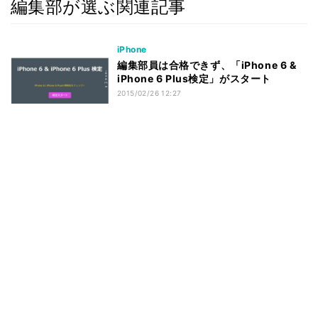
編集部が選ぶ関連記事
iPhone
編集部員は合格できず、「iPhone 6 &
iPhone 6 Plus検定」がスタート
2015/02/26 12:27