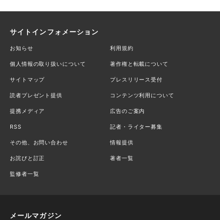
サイトインフォメーション
お知らせ
利用規約
個人情報の取り扱いについて
著作権と転載について
サイトマップ
プレスリリース受付
読者プレゼント提供
コンテンツ利用について
提携メディア
広告のご案内
RSS
記者・ライター募集
その他、お問い合わせ
情報提供
お詫びと訂正
著者一覧
監修者一覧
メールマガジン