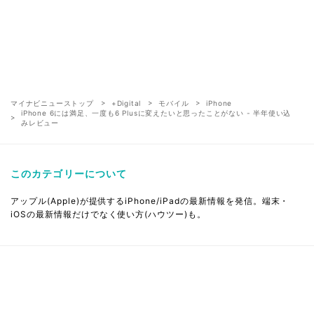
マイナビニューストップ
+Digital
モバイル
iPhone
iPhone 6には満足、一度も6 Plusに変えたいと思ったことがない - 半年使い込
みレビュー
このカテゴリーについて
アップル(Apple)が提供するiPhone/iPadの最新情報を発信。端末・
iOSの最新情報だけでなく使い方(ハウツー)も。