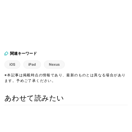
関連キーワード
iOS
iPad
Nexus
※本記事は掲載時点の情報であり、最新のものとは異なる場合があり
ます。予めご了承ください。
あわせて読みたい