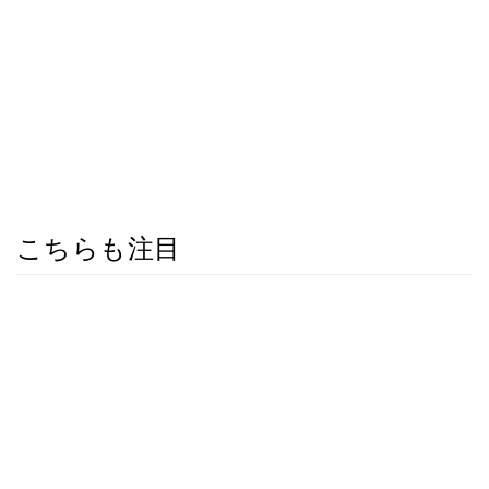
こちらも注目