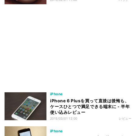
iPhone
iPhone 6 Plusを買って直後は後悔も、
ケースひとつで満足できる端末に - 半年
使い込みレビュー
2015/03/01 12:00
レビュー
iPhone