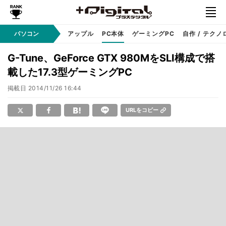
パソコン
Windows
アップル
PC本体
ゲーミングPC
自作 / テクノ
G-Tune、GeForce GTX 980MをSLI構成で搭
載した17.3型ゲーミングPC
掲載日
2014/11/26 16:44
URLをコピー