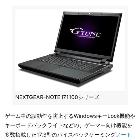
NEXTGEAR-NOTE i71100シリーズ
ゲーム中の誤動作を防止するWindowsキーLock機能や
キーボードバックライトなどの、ゲーマー向け機能を
多数搭載した17.3型のハイスペックゲーミング
ノート