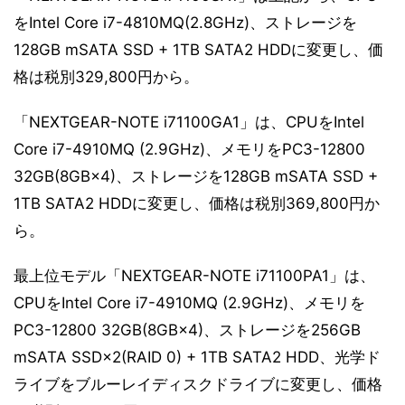
をIntel Core i7-4810MQ(2.8GHz)、ストレージを
128GB mSATA SSD + 1TB SATA2 HDDに変更し、価
格は税別329,800円から。
「NEXTGEAR-NOTE i71100GA1」は、CPUをIntel
Core i7-4910MQ (2.9GHz)、メモリをPC3-12800
32GB(8GB×4)、ストレージを128GB mSATA SSD +
1TB SATA2 HDDに変更し、価格は税別369,800円か
ら。
最上位モデル「NEXTGEAR-NOTE i71100PA1」は、
CPUをIntel Core i7-4910MQ (2.9GHz)、メモリを
PC3-12800 32GB(8GB×4)、ストレージを256GB
mSATA SSD×2(RAID 0) + 1TB SATA2 HDD、光学ド
ライブをブルーレイディスクドライブに変更し、価格