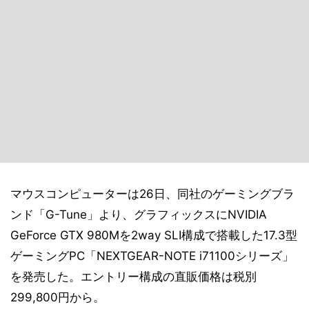
マウスコンピューターは26日、同社のゲーミングブラ
ンド「G-Tune」より、グラフィックスにNVIDIA
GeForce GTX 980Mを2way SLI構成で搭載した17.3型
ゲーミングPC「NEXTGEAR-NOTE i71100シリーズ」
を発売した。エントリー構成の直販価格は税別
299,800円から。