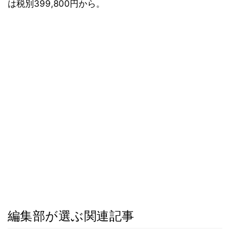
は税別399,800円から。
編集部が選ぶ関連記事