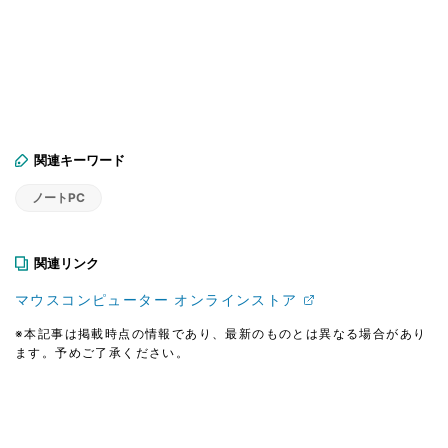
関連キーワード
ノートPC
関連リンク
マウスコンピューター オンラインストア
※本記事は掲載時点の情報であり、最新のものとは異なる場合があり
ます。予めご了承ください。