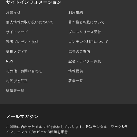
サイトインフォメーション
お知らせ
利用規約
個人情報の取り扱いについて
著作権と転載について
サイトマップ
プレスリリース受付
読者プレゼント提供
コンテンツ利用について
提携メディア
広告のご案内
RSS
記者・ライター募集
その他、お問い合わせ
情報提供
お詫びと訂正
著者一覧
監修者一覧
メールマガジン
ご興味に合わせたメルマガを配信しております。PC/デジタル、ワーク&ラ
イフ、エンタメ/ホビーの3種類を用意。