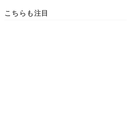
こちらも注目