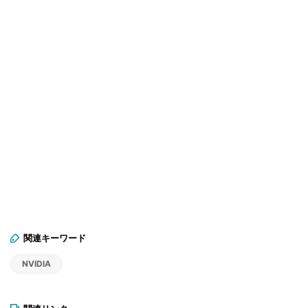
関連キーワード
NVIDIA