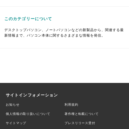
このカテゴリーについて
デスクトップパソコン、ノートパソコンなどの新製品から、関連する最
新情報まで、パソコン本体に関するさまざまな情報を発信。
サイトインフォメーション
お知らせ
利用規約
個人情報の取り扱いについて
著作権と転載について
サイトマップ
プレスリリース受付