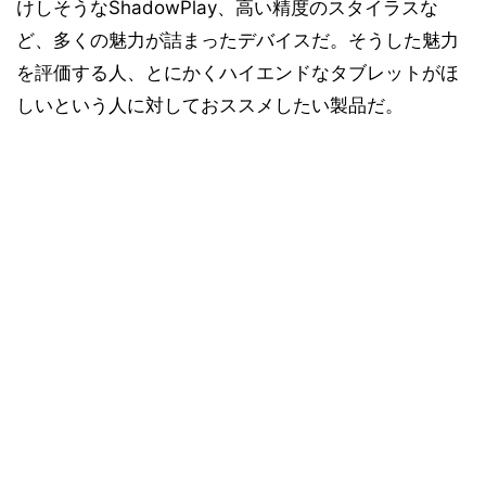
けしそうなShadowPlay、高い精度のスタイラスな
ど、多くの魅力が詰まったデバイスだ。そうした魅力
を評価する人、とにかくハイエンドなタブレットがほ
しいという人に対しておススメしたい製品だ。