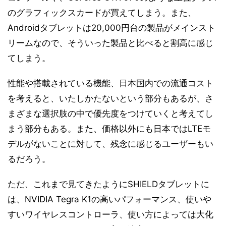
のグラフィックスカードが買えてしまう。また、
Androidタブレットは20,000円台の製品がメインスト
リームなので、そういった製品と比べると割高に感じ
てしまう。
性能や搭載されている機能、日本国内での流通コスト
を考えると、いたしかたないという部分もあるが、さ
まざまな選択肢の中で優先度をつけていくと考えてし
まう部分もある。また、価格以外にも日本ではLTEモ
デルがないことに対して、残念に感じるユーザーもい
るだろう。
ただ、これまで見てきたようにSHIELDタブレットに
は、NVIDIA Tegra K1の高いパフォーマンス、使いや
すいワイヤレスコントローラ、使い方によっては大化