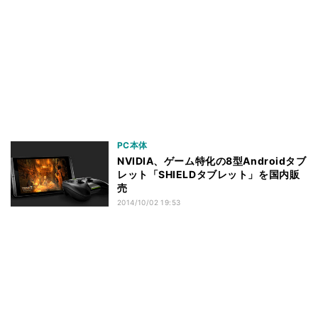
PC本体
NVIDIA、ゲーム特化の8型Androidタブ
レット「SHIELDタブレット」を国内販
売
2014/10/02 19:53