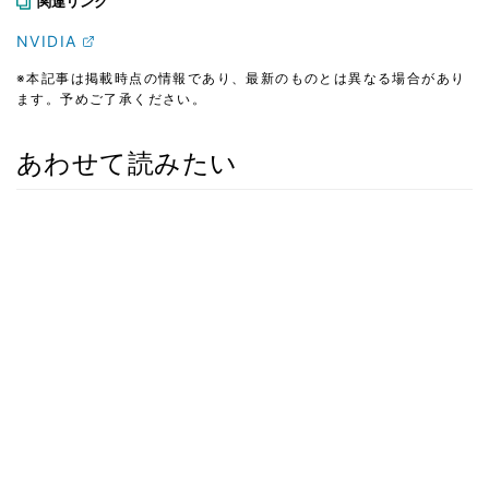
関連リンク
NVIDIA
※本記事は掲載時点の情報であり、最新のものとは異なる場合があり
ます。予めご了承ください。
あわせて読みたい