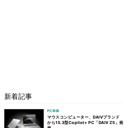
新着記事
PC本体
マウスコンピューター、DAIVブランド
から15.3型Copilot+ PC「DAIV Z5」発
売