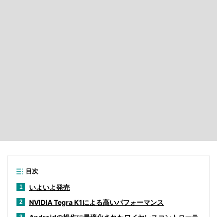
目次
いよいよ発売
1
NVIDIA Tegra K1による高いパフォーマンス
2