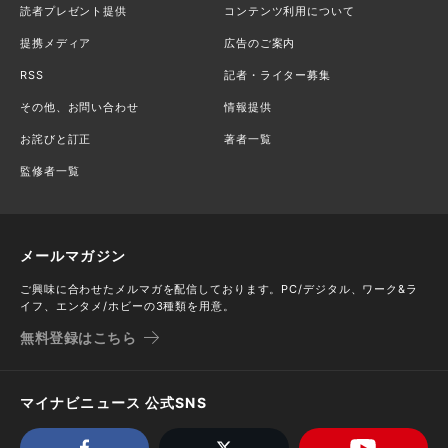
読者プレゼント提供
コンテンツ利用について
提携メディア
広告のご案内
RSS
記者・ライター募集
その他、お問い合わせ
情報提供
お詫びと訂正
著者一覧
監修者一覧
メールマガジン
ご興味に合わせたメルマガを配信しております。PC/デジタル、ワーク&ラ
イフ、エンタメ/ホビーの3種類を用意。
無料登録はこちら
マイナビニュース 公式SNS