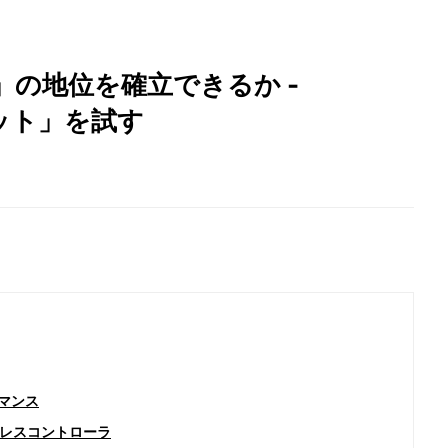
の地位を確立できるか -
ブレット」を試す
ーマンス
ヤレスコントローラ