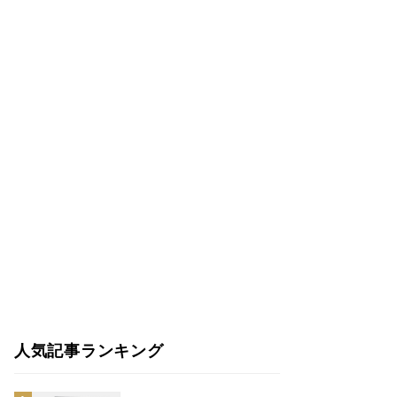
人気記事ランキング