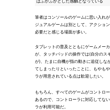
はふかふかとした感触となっている
筆者はコンソールのゲームに思い入れが
ジュアルゲームは別として、アクション
必要だと感じる場面が多い。
タブレットの普及とともにゲームメーカ
が、タッチパッドの操作では(自分のス
が)、たまに自機が指の動きに追従しな
てしまったりといったことに、もやもや
ラが用意されている点は歓迎したい。
もちろん、すべてのゲームがコントロー
あるので、コントローラに対応してない
ラが利用可能だ。