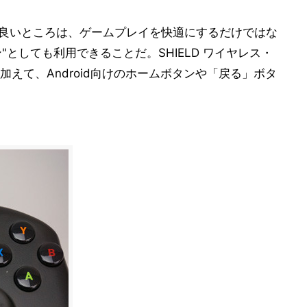
ーの良いところは、ゲームプレイを快適にするだけではな
ン"としても利用できることだ。SHIELD ワイヤレス・
えて、Android向けのホームボタンや「戻る」ボタ