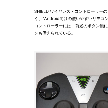
SHIELD ワイヤレス・コントローラ
く、"Android向けの使いやすいリモコ
コントローラーには、前述のボタン類に加
ンも備えられている。