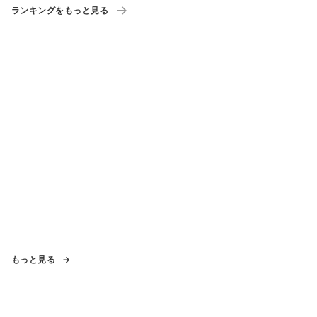
ランキングをもっと見る
もっと見る