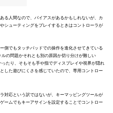
ある人間なので、バイアスがあるかもしれないが、カ
やシューティングをプレイするときはコントローラが
ー側でもタッチパッドでの操作を進化させてきている
キルの問題かそれとも別の原因か切り分けが難しい
かったり、そもそも手や指でディスプレイや視界が隠れ
とした遊びにくさを感じていたので、専用コントロー
ラ対応という訳ではないが、キーマッピングツールが
ゲームでもキーアサインを設定することでコントロー