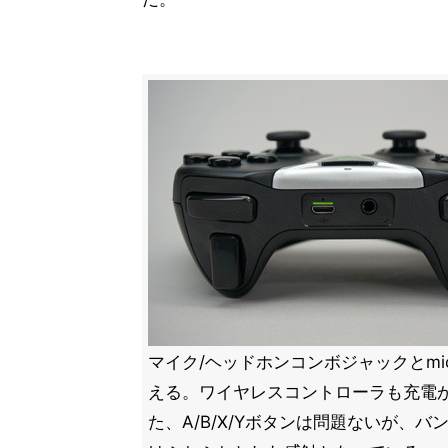
マイク/ヘッドホンコンボジャックとmic
える。ワイヤレスコントローラも充電
た、A/B/X/Yボタンは問題ないが、バ