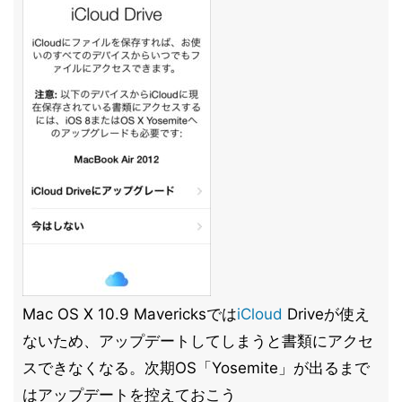
Mac OS X 10.9 Mavericksでは
iCloud
Driveが使え
ないため、アップデートしてしまうと書類にアクセ
スできなくなる。次期OS「Yosemite」が出るまで
はアップデートを控えておこう