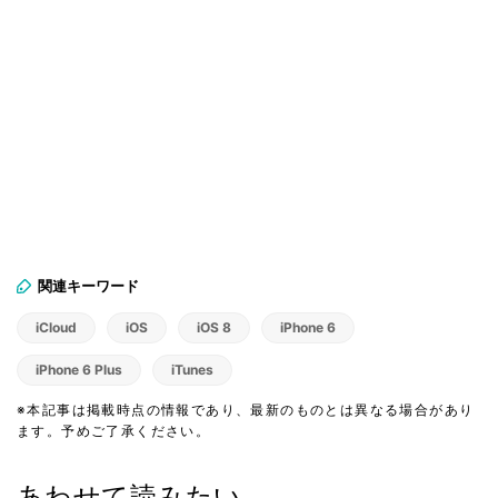
関連キーワード
iCloud
iOS
iOS 8
iPhone 6
iPhone 6 Plus
iTunes
※本記事は掲載時点の情報であり、最新のものとは異なる場合があり
ます。予めご了承ください。
あわせて読みたい