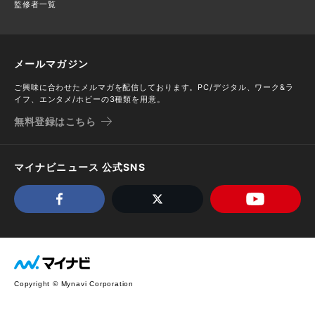
監修者一覧
メールマガジン
ご興味に合わせたメルマガを配信しております。PC/デジタル、ワーク&ラ
イフ、エンタメ/ホビーの3種類を用意。
無料登録はこちら
マイナビニュース 公式SNS
Copyright © Mynavi Corporation