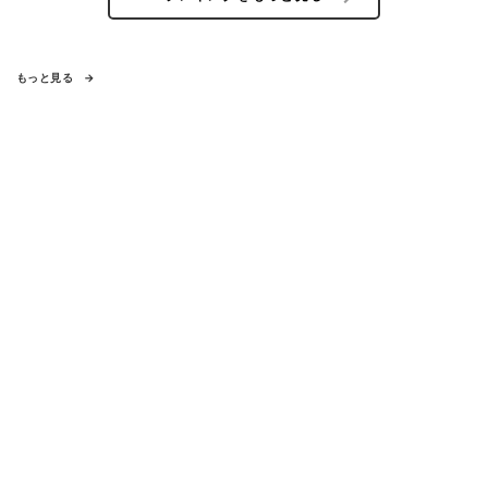
もっと見る