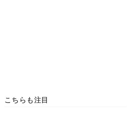
こちらも注目