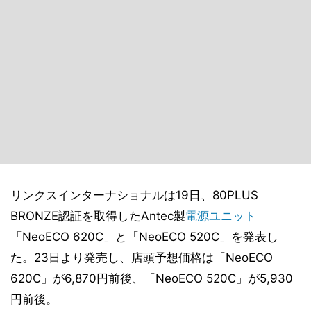
リンクスインターナショナルは19日、80PLUS
BRONZE認証を取得したAntec製
電源ユニット
「NeoECO 620C」と「NeoECO 520C」を発表し
た。23日より発売し、店頭予想価格は「NeoECO
620C」が6,870円前後、「NeoECO 520C」が5,930
円前後。