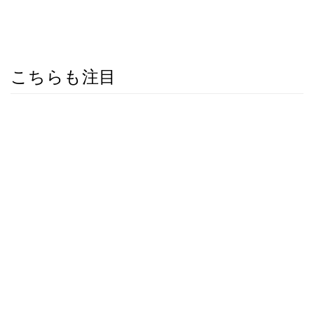
こちらも注目