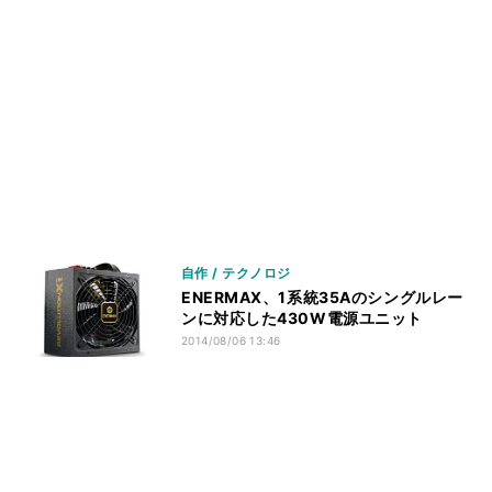
自作 / テクノロジ
ENERMAX、1系統35Aのシングルレー
ンに対応した430W電源ユニット
2014/08/06 13:46