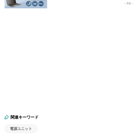
- PR -
関連キーワード
電源ユニット