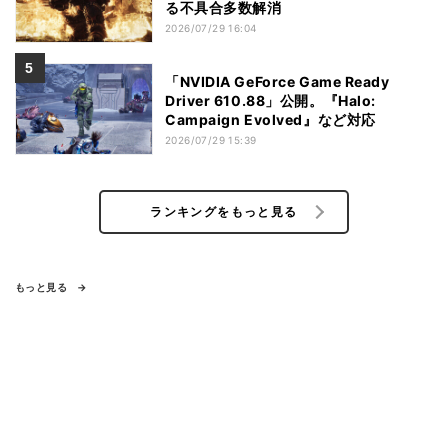
る不具合多数解消
2026/07/29 16:04
「NVIDIA GeForce Game Ready
Driver 610.88」公開。『Halo:
Campaign Evolved』など対応
2026/07/29 15:39
ランキングをもっと見る
もっと見る