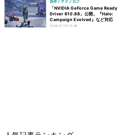
自作 / テクノロジ
「NVIDIA GeForce Game Ready
Driver 610.88」公開。『Halo:
Campaign Evolved』など対応
2026/07/29 15:39