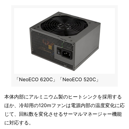
「NeoECO 620C」「NeoECO 520C」
本体内部にアルミニウム製のヒートシンクを採用する
ほか、冷却用の120mファンは電源内部の温度変化に応
じて、回転数を変化させるサーマルマネージャー機能
に対応する。