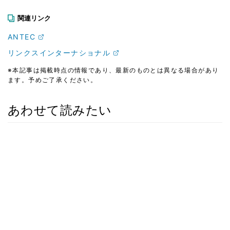
関連リンク
ANTEC
リンクスインターナショナル
※本記事は掲載時点の情報であり、最新のものとは異なる場合があり
ます。予めご了承ください。
あわせて読みたい