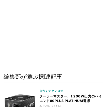
編集部が選ぶ関連記事
自作 / テクノロジ
クーラーマスター、1,200W出力のハイ
エンド80PLUS PLATINUM電源
2014/08/12 14:52