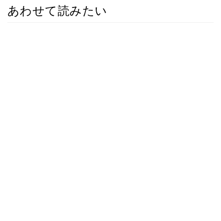
あわせて読みたい