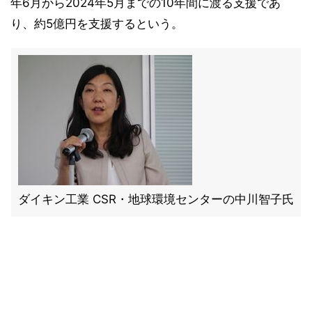
年6月から2024年5月までの10年間に渡る支援であ
り、約5億円を支援するという。
ダイキン工業 CSR・地球環境センターの中川智子氏