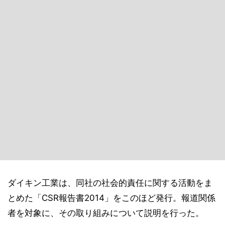
ダイキン工業は、同社の社会的責任に関する活動をま
とめた「CSR報告書2014」をこのほど発行。報道関係
者を対象に、その取り組みについて説明を行った。