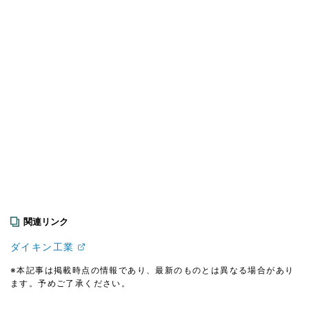
関連リンク
ダイキン工業
※本記事は掲載時点の情報であり、最新のものとは異なる場合があり
ます。予めご了承ください。