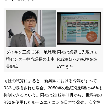
ダイキン工業 CSR・地球環
同社は業界に先駆けて
境センター担当課長の山中
R32冷媒への転換を進
美紀氏
めてきた
同社の試算によると、新興国における冷媒がすべて
R32に転換された場合、2050年の温暖化影響は46%も
抑制できるという。同社は2012年11月から、世界初の
R32を使用したルームエアコンを日本で発売。安全性