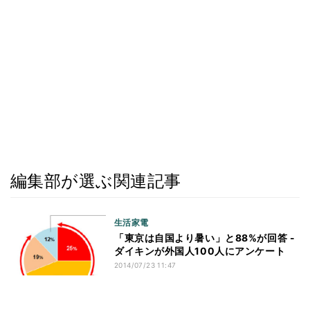
編集部が選ぶ関連記事
生活家電
「東京は自国より暑い」と88%が回答 -
ダイキンが外国人100人にアンケート
2014/07/23 11:47