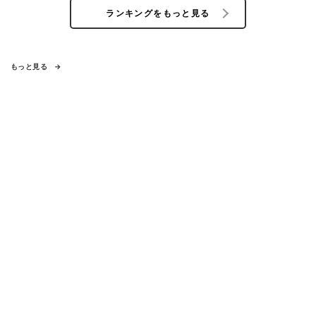
ランキングをもっと見る
もっと見る