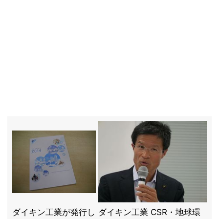
ダイキン工業が発行し
ダイキン工業 CSR・地球環