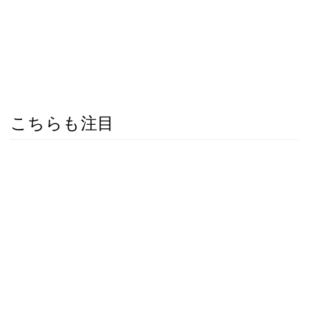
こちらも注目