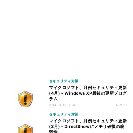
セキュリティ対策
マイクロソフト、月例セキュリティ更新
(4月) - Windows XP最後の更新プログ
ラム
2014/04/10 12:31
レポート
セキュリティ対策
マイクロソフト、月例セキュリティ更新
(3月) - DirectShowにメモリ破損の脆
弱性