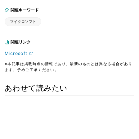
関連キーワード
マイクロソフト
関連リンク
Microsoft
※本記事は掲載時点の情報であり、最新のものとは異なる場合があり
ます。予めご了承ください。
あわせて読みたい