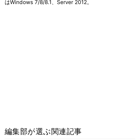
はWindows 7/8/8.1、Server 2012。
編集部が選ぶ関連記事