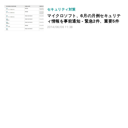
セキュリティ対策
マイクロソフト、6月の月例セキュリテ
ィ情報を事前通知 - 緊急2件、重要5件
2014/06/06 11:38