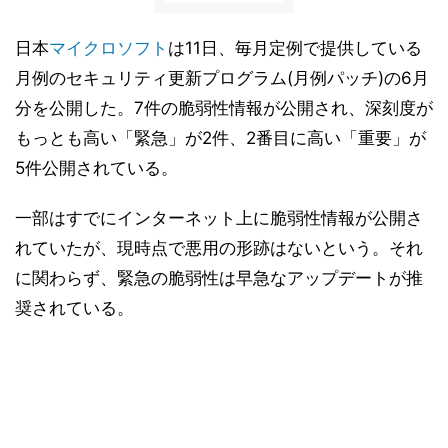
日本
マイクロソフト
は11日、毎月定例で提供している
月例のセキュリティ更新プログラム(月例パッチ)の6月
分を公開した。7件の脆弱性情報が公開され、深刻度が
もっとも高い「緊急」が2件、2番目に高い「重要」が
5件公開されている。
一部はすでにインターネット上に脆弱性情報が公開さ
れていたが、現時点で悪用の形跡はないという。それ
に関わらず、緊急の脆弱性は早急なアップデートが推
奨されている。