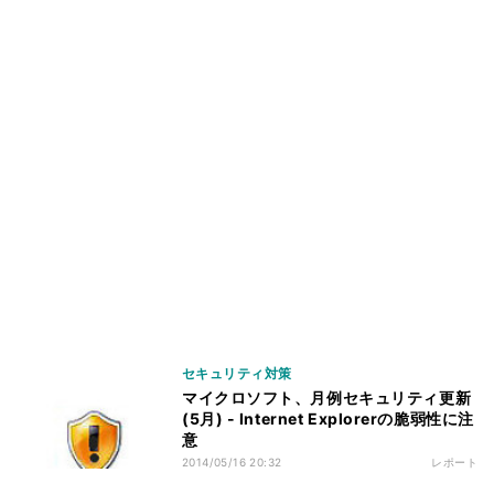
セキュリティ対策
マイクロソフト、月例セキュリティ更新
(5月) - Internet Explorerの脆弱性に注
意
2014/05/16 20:32
レポート