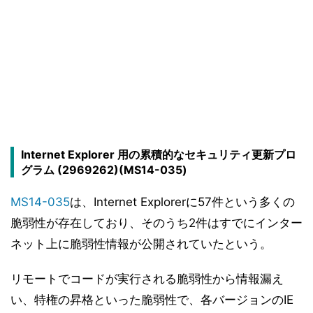
Internet Explorer 用の累積的なセキュリティ更新プロ
グラム (2969262)(MS14-035)
MS14-035
は、Internet Explorerに57件という多くの
脆弱性が存在しており、そのうち2件はすでにインター
ネット上に脆弱性情報が公開されていたという。
リモートでコードが実行される脆弱性から情報漏え
い、特権の昇格といった脆弱性で、各バージョンのIE