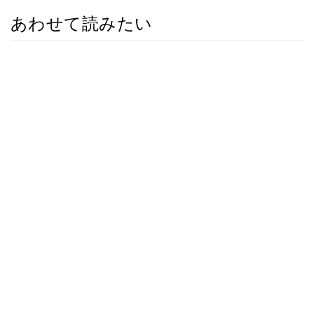
あわせて読みたい