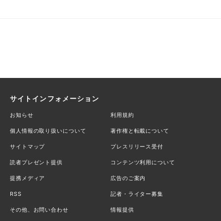
サイトインフォメーション
お知らせ
利用規約
個人情報の取り扱いについて
著作権と転載について
サイトマップ
プレスリリース受付
読者プレゼント提供
コンテンツ利用について
提携メディア
広告のご案内
RSS
記者・ライター募集
その他、お問い合わせ
情報提供