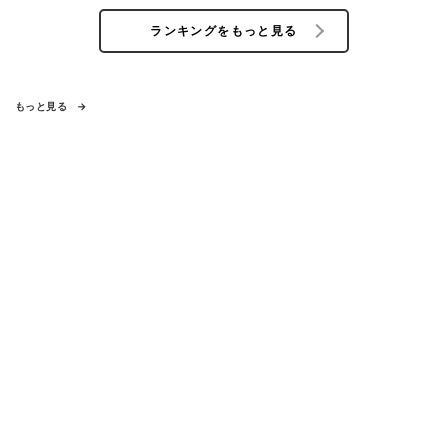
ランキングをもっと見る
もっと見る