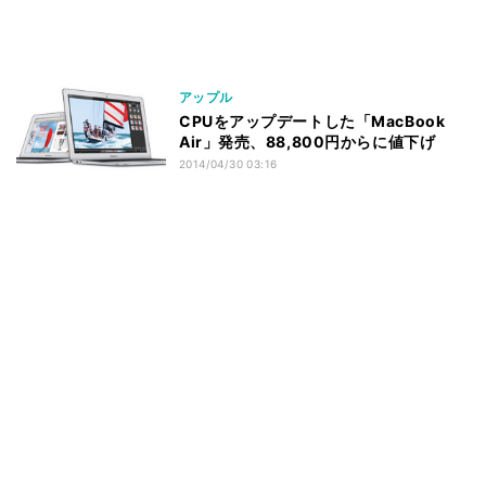
アップル
CPUをアップデートした「MacBook
Air」発売、88,800円からに値下げ
2014/04/30 03:16