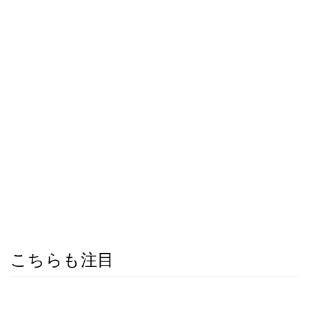
こちらも注目