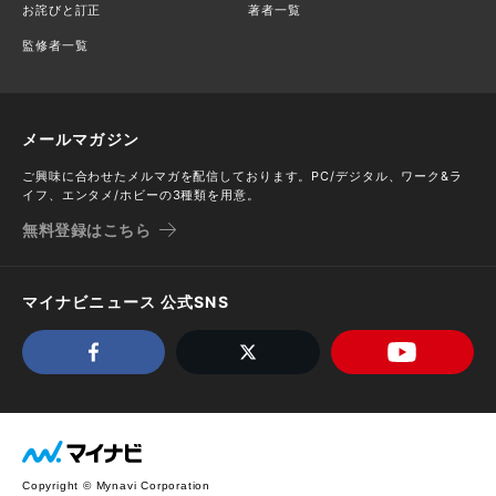
お詫びと訂正
著者一覧
監修者一覧
メールマガジン
ご興味に合わせたメルマガを配信しております。PC/デジタル、ワーク&ラ
イフ、エンタメ/ホビーの3種類を用意。
無料登録はこちら
マイナビニュース 公式SNS
Copyright © Mynavi Corporation