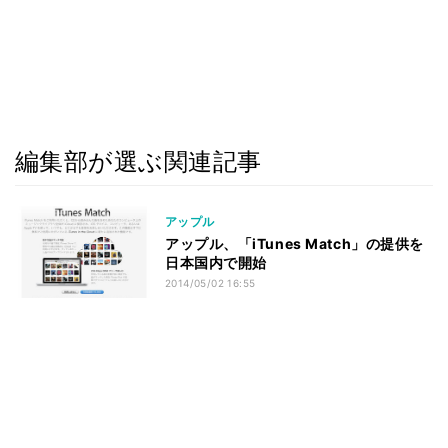
編集部が選ぶ関連記事
アップル
アップル、「iTunes Match」の提供を
日本国内で開始
2014/05/02 16:55