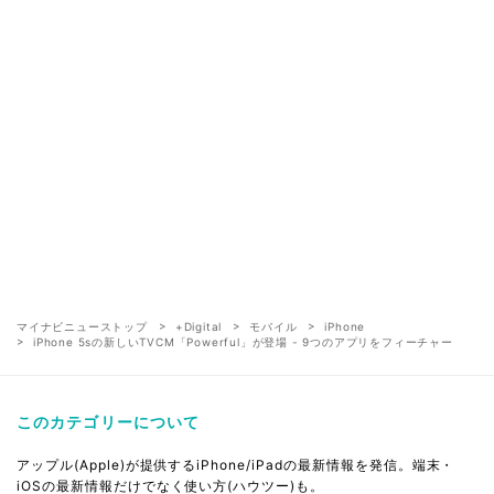
マイナビニューストップ
+Digital
モバイル
iPhone
iPhone 5sの新しいTVCM「Powerful」が登場 - 9つのアプリをフィーチャー
このカテゴリーについて
アップル(Apple)が提供するiPhone/iPadの最新情報を発信。端末・
iOSの最新情報だけでなく使い方(ハウツー)も。