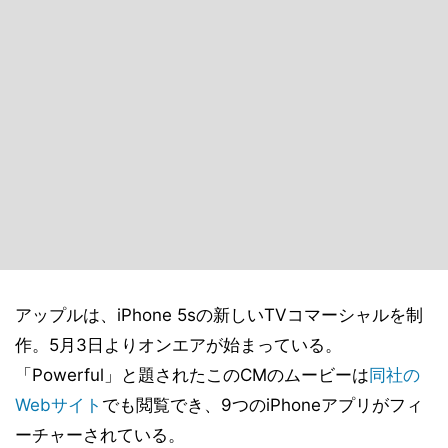
アップルは、iPhone 5sの新しいTVコマーシャルを制
作。5月3日よりオンエアが始まっている。
「Powerful」と題されたこのCMのムービーは
同社の
Webサイト
でも閲覧でき、9つのiPhoneアプリがフィ
ーチャーされている。