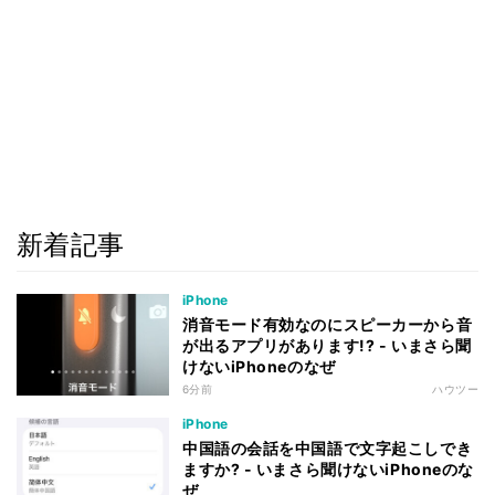
新着記事
iPhone
消音モード有効なのにスピーカーから音
が出るアプリがあります!? - いまさら聞
けないiPhoneのなぜ
6分前
ハウツー
iPhone
中国語の会話を中国語で文字起こしでき
ますか? - いまさら聞けないiPhoneのな
ぜ