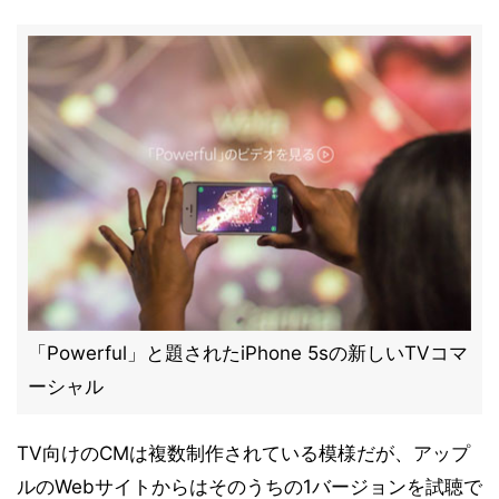
「Powerful」と題されたiPhone 5sの新しいTVコマ
ーシャル
TV向けのCMは複数制作されている模様だが、アップ
ルのWebサイトからはそのうちの1バージョンを試聴で