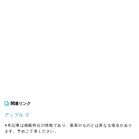
関連リンク
アップル
※本記事は掲載時点の情報であり、最新のものとは異なる場合があり
ます。予めご了承ください。