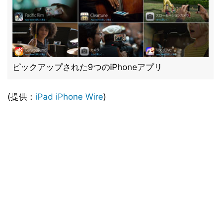
ピックアップされた9つのiPhoneアプリ
(提供：
iPad iPhone Wire
)