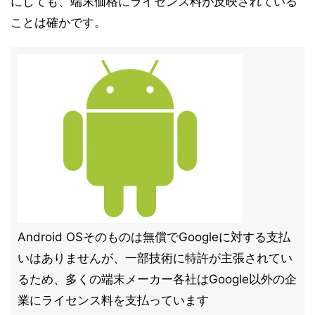
にしても、端末価格にライセンス料が反映されている
ことは確かです。
Android OSそのものは無償でGoogleに対する支払
いはありませんが、一部技術に特許が主張されてい
るため、多くの端末メーカー各社はGoogle以外の企
業にライセンス料を支払っています