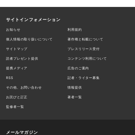
サイトインフォメーション
お知らせ
利用規約
個人情報の取り扱いについて
著作権と転載について
サイトマップ
プレスリリース受付
読者プレゼント提供
コンテンツ利用について
提携メディア
広告のご案内
RSS
記者・ライター募集
その他、お問い合わせ
情報提供
お詫びと訂正
著者一覧
監修者一覧
メールマガジン