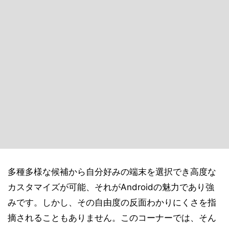
多種多様な候補から自分好みの端末を選択でき高度な
カスタマイズが可能、それがAndroidの魅力であり強
みです。しかし、その自由度の反面わかりにくさを指
摘されることもありません。このコーナーでは、そん