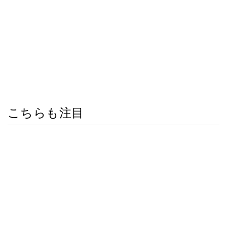
こちらも注目