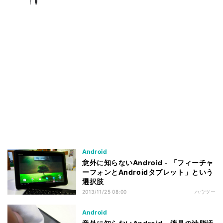
Android
意外に知らないAndroid - 「フィーチャ
ーフォンとAndroidタブレット」という
選択肢
2013/11/25 08:00
ハウツー
Android