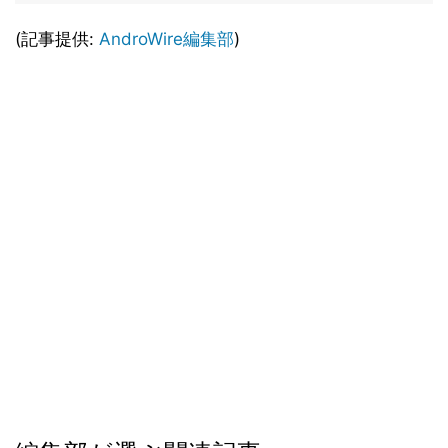
(記事提供:
AndroWire編集部
)