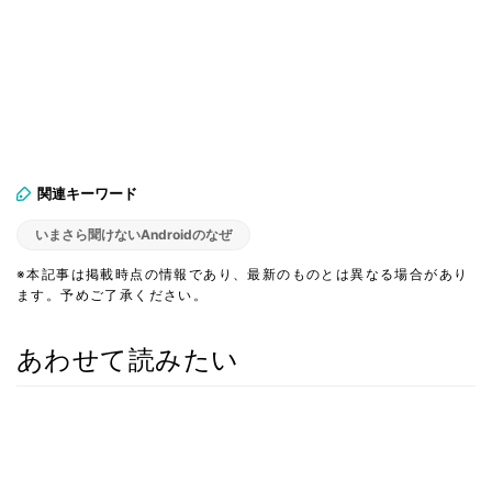
関連キーワード
いまさら聞けないAndroidのなぜ
※本記事は掲載時点の情報であり、最新のものとは異なる場合があり
ます。予めご了承ください。
あわせて読みたい