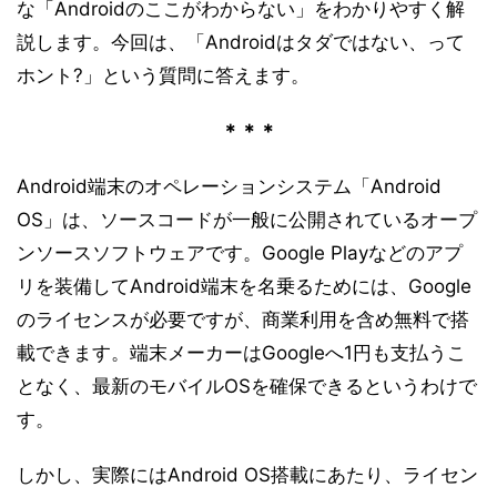
な「Androidのここがわからない」をわかりやすく解
説します。今回は、「Androidはタダではない、って
ホント?」という質問に答えます。
＊＊＊
Android端末のオペレーションシステム「Android
OS」は、ソースコードが一般に公開されているオープ
ンソースソフトウェアです。Google Playなどのアプ
リを装備してAndroid端末を名乗るためには、Google
のライセンスが必要ですが、商業利用を含め無料で搭
載できます。端末メーカーはGoogleへ1円も支払うこ
となく、最新のモバイルOSを確保できるというわけで
す。
しかし、実際にはAndroid OS搭載にあたり、ライセン