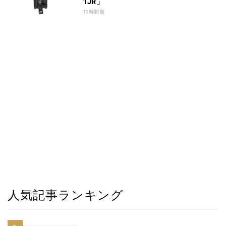
1JR」
11時間前
人気記事ランキング