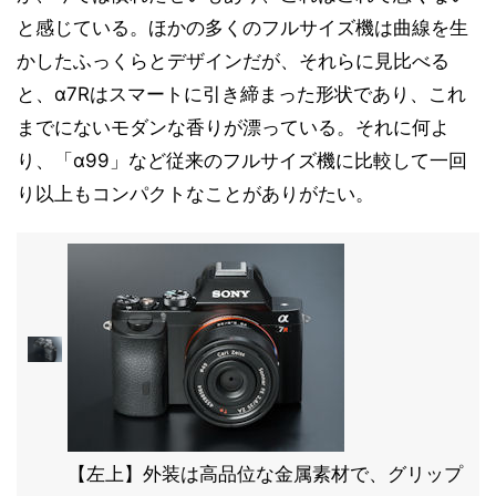
と感じている。ほかの多くのフルサイズ機は曲線を生
かしたふっくらとデザインだが、それらに見比べる
と、α7Rはスマートに引き締まった形状であり、これ
までにないモダンな香りが漂っている。それに何よ
り、「α99」など従来のフルサイズ機に比較して一回
り以上もコンパクトなことがありがたい。
【左上】外装は高品位な金属素材で、グリップ