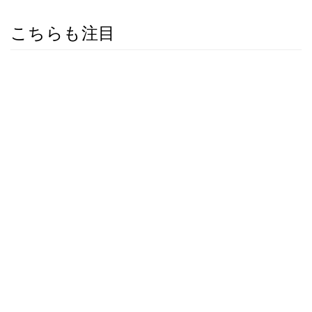
こちらも注目