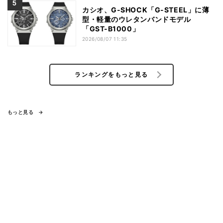
カシオ、G-SHOCK「G-STEEL」に薄
型・軽量のウレタンバンドモデル
「GST-B1000」
2026/08/07 11:35
ランキングをもっと見る
もっと見る