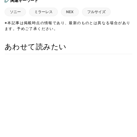
関連キーワード
ソニー
ミラーレス
NEX
フルサイズ
※本記事は掲載時点の情報であり、最新のものとは異なる場合があり
ます。予めご了承ください。
あわせて読みたい