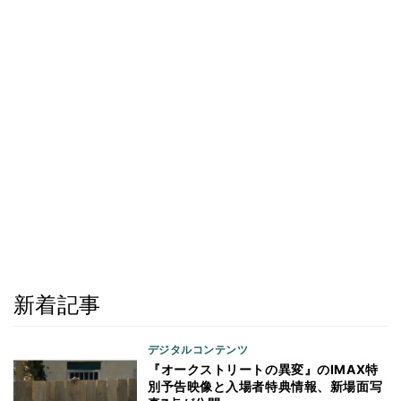
新着記事
デジタルコンテンツ
『オークストリートの異変』のIMAX特
別予告映像と入場者特典情報、新場面写