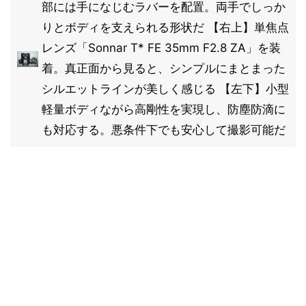
部には手になじむラバーを配置。両手でしっか
りとボディを支えられる形状だ 【右上】単焦点
レンズ「Sonnar T* FE 35mm F2.8 ZA」を装
着。真正面から見ると、シンプルにまとまった
シルエットラインが美しく感じる 【左下】小型
軽量ボディながら高剛性を実現し、防塵防滴に
も対応する。悪条件下でも安心して撮影可能だ