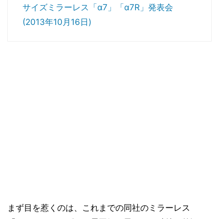
サイズミラーレス「α7」「α7R」発表会
(2013年10月16日)
まず目を惹くのは、これまでの同社のミラーレス