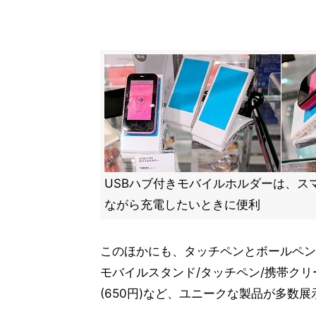
USBハブ付きモバイルホルダーは、ス
ながら充電したいときに便利
このほかにも、タッチペンとボールペンが1
モバイルスタンド/タッチペン/携帯クリ
(650円)など、ユニークな製品が多数