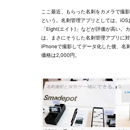
ここ最近、もらった名刺をカメラで撮影
という。名刺管理アプリとしては、iOS
「Eight(エイト)」などが評価が高い
は、まさにそうした名刺管理アプリに対
iPhoneで撮影してデータ化した後、
価格は2,000円。