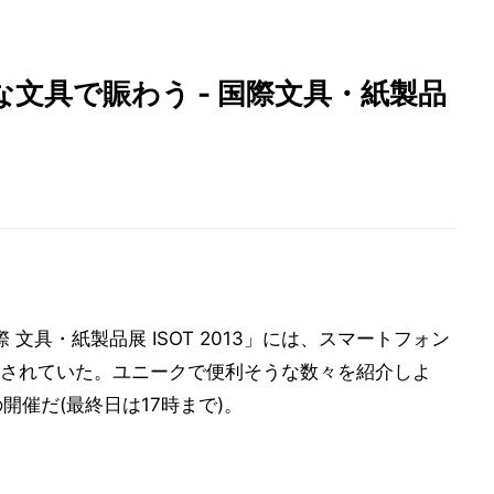
文具で賑わう - 国際文具・紙製品
文具・紙製品展 ISOT 2013」には、スマートフォン
されていた。ユニークで便利そうな数々を紹介しよ
の開催だ(最終日は17時まで)。