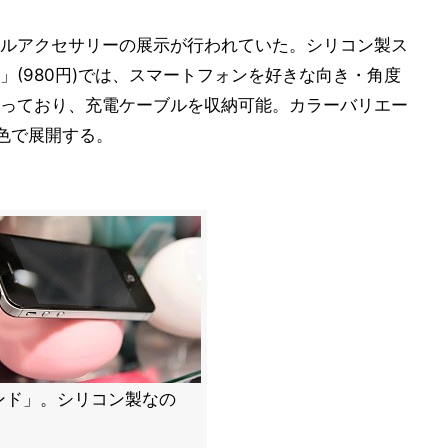
ルアクセサリーの展示が行われていた。シリコン製ス
(980円)では、スマートフォンを好きな向き・角度
っており、充電ケーブルを収納可能。カラーバリエー
色で展開する。
ンド」。シリコン製なの