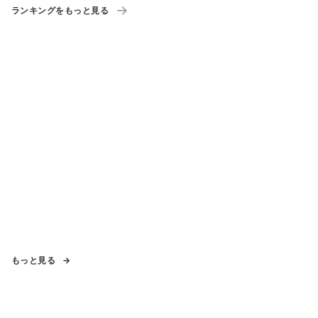
ランキングをもっと見る
もっと見る