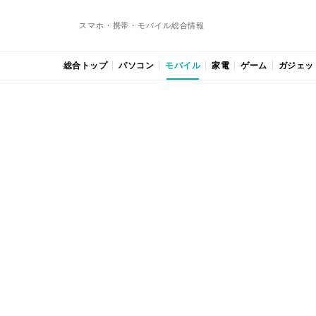
スマホ・携帯・モバイル総合情報
総合トップ
パソコン
モバイル
家電
ゲーム
ガジェッ