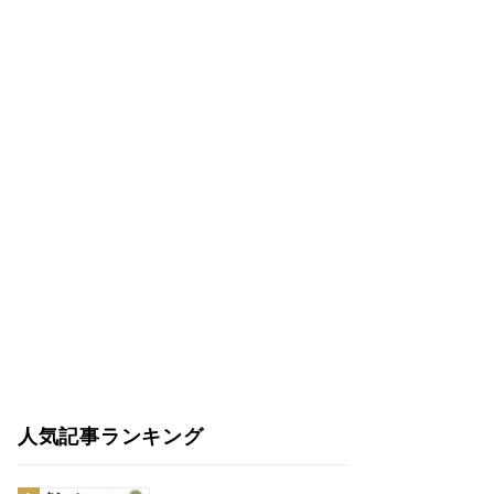
人気記事ランキング