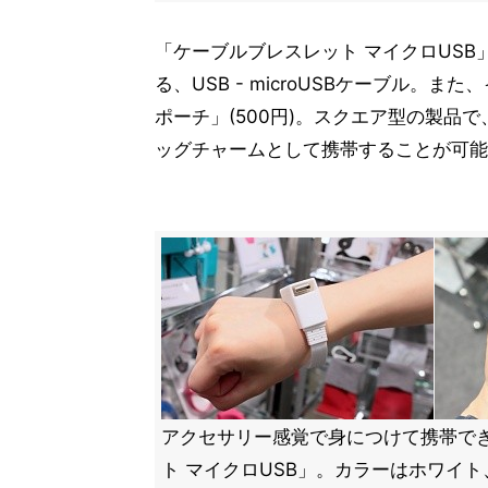
「ケーブルブレスレット マイクロUSB
る、USB - microUSBケーブル
ポーチ」(500円)。スクエア型の製品
ッグチャームとして携帯することが可能
アクセサリー感覚で身につけて携帯で
ト マイクロUSB」。カラーはホワイ