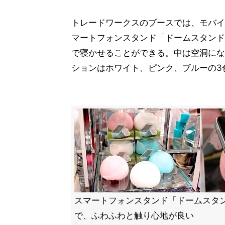
トレードワークスのブースでは、モバイ
マートフォンスタンド「ドームスタンド」
で寝かせることができる。中は空洞にな
ションはホワイト、ピンク、ブルーの3
スマートフォンスタンド「ドームスタ
で、ふわふわと触り心地が良い