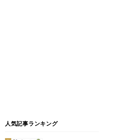
人気記事ランキング