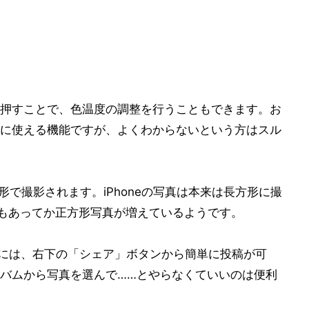
押すことで、色温度の調整を行うこともできます。お
に使える機能ですが、よくわからないという方はスル
正方形で撮影されます。iPhoneの写真は本来は長方形に撮
の影響もあってか正方形写真が増えているようです。
SNSには、右下の「シェア」ボタンから簡単に投稿が可
バムから写真を選んで……とやらなくていいのは便利