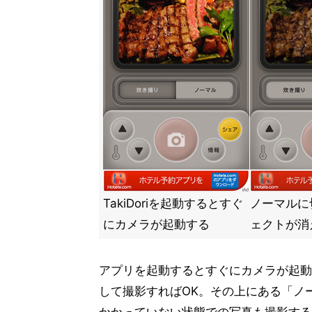
TakiDoriを起動するとすぐ
ノーマルに
にカメラが起動する
ェクトが消
アプリを起動するとすぐにカメラが起動
して撮影すればOK。その上にある「ノ