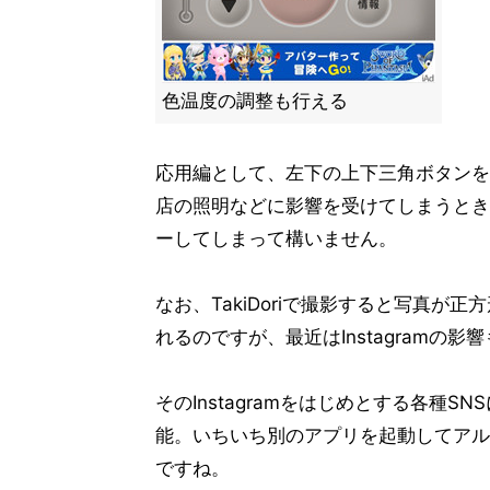
色温度の調整も行える
応用編として、左下の上下三角ボタンを
店の照明などに影響を受けてしまうとき
ーしてしまって構いません。
なお、TakiDoriで撮影すると写真が
れるのですが、最近はInstagram
そのInstagramをはじめとする各種
能。いちいち別のアプリを起動してアル
ですね。