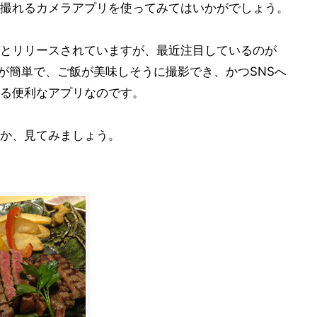
撮れるカメラアプリを使ってみてはいかがでしょう。
とリリースされていますが、最近注目しているのが
く操作が簡単で、ご飯が美味しそうに撮影でき、かつSNSへ
る便利なアプリなのです。
か、見てみましょう。