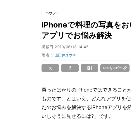
ハウツー
iPhoneで料理の写真をお
アプリでお悩み解決
掲載日
2013/06/18 14:45
著者：
山田井ユウキ
URLをコピー
買ったばかりのiPhoneではできるこ
ものです。とはいえ、どんなアプリを使
たのお悩みを解決するiPhoneアプリを
いしそうに見せるには?」です。