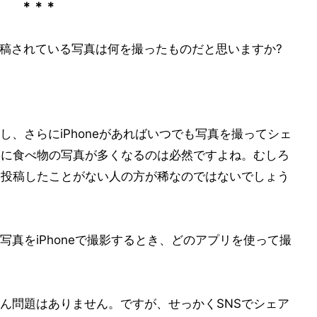
＊＊＊
も多く投稿されている写真は何を撮ったものだと思いますか?
、さらにiPhoneがあればいつでも写真を撮ってシェ
Sに食べ物の写真が多くなるのは必然ですよね。むしろ
も投稿したことがない人の方が稀なのではないでしょう
真をiPhoneで撮影するとき、どのアプリを使って撮
ん問題はありません。ですが、せっかくSNSでシェア