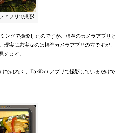
ラアプリで撮影
ミングで撮影したのですが、標準のカメラアプリと
すよね。現実に忠実なのは標準カメラアプリの方ですが、
に見えます。
ではなく、TakiDoriアプリで撮影しているだけで