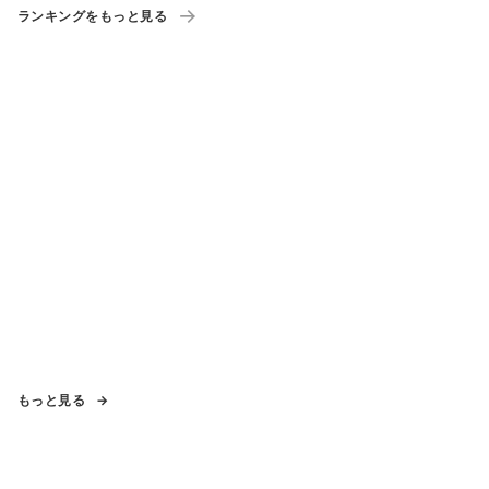
ランキングをもっと見る
もっと見る