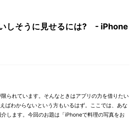
いしそうに見せるには? - iPhone
とが限られています。そんなときはアプリの力を借りたい
えばわからないという方もいるはず。ここでは、あな
紹介します。今回のお題は「iPhoneで料理の写真をお