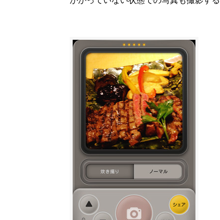
かかっていない状態での写真も撮影する