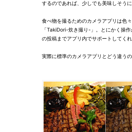
するのであれば、少しでも美味しそうに
食べ物を撮るためのカメラアプリは色々
「TakiDori-炊き撮り-」。とにか
の投稿までアプリ内でサポートしてくれ
実際に標準のカメラアプリとどう違うの