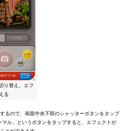
切り替え。エフ
える
するので、画面中央下部のシャッターボタンをタップ
ーマル」というボタンをタップすると、エフェクトが