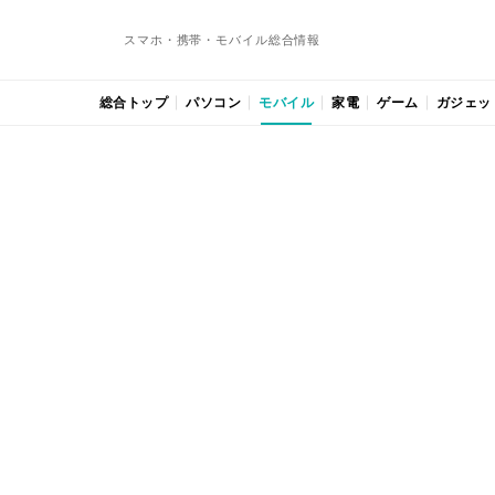
スマホ・携帯・モバイル総合情報
総合トップ
パソコン
モバイル
家電
ゲーム
ガジェッ