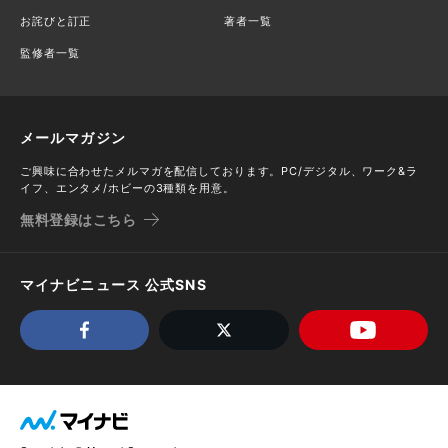
お詫びと訂正
著者一覧
監修者一覧
メールマガジン
ご興味に合わせたメルマガを配信しております。PC/デジタル、ワーク&ラ
イフ、エンタメ/ホビーの3種類を用意。
無料登録はこちら
マイナビニュース 公式SNS