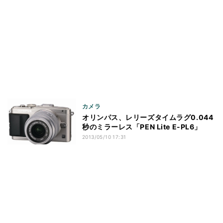
カメラ
オリンパス、レリーズタイムラグ0.044
秒のミラーレス「PEN Lite E-PL6」
2013/05/10 17:31