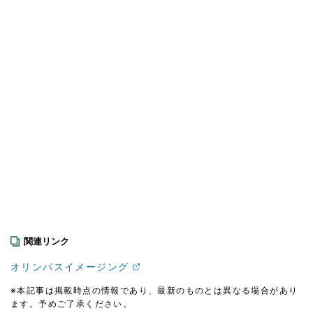
関連リンク
オリンパスイメージング
※本記事は掲載時点の情報であり、最新のものとは異なる場合があり
ます。予めご了承ください。