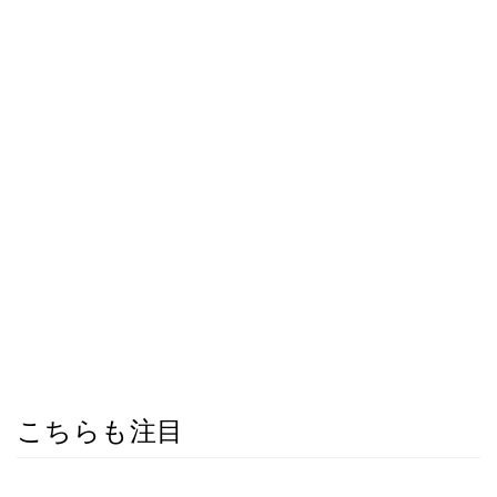
こちらも注目