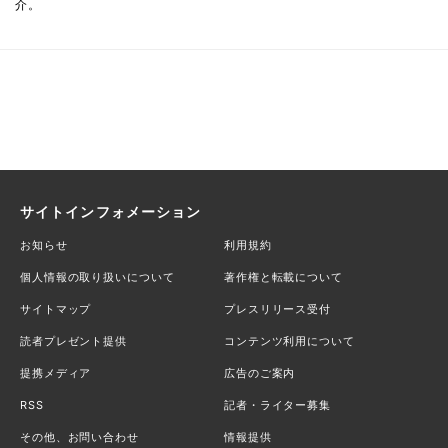
介。
サイトインフォメーション
お知らせ
利用規約
個人情報の取り扱いについて
著作権と転載について
サイトマップ
プレスリリース受付
読者プレゼント提供
コンテンツ利用について
提携メディア
広告のご案内
RSS
記者・ライター募集
その他、お問い合わせ
情報提供