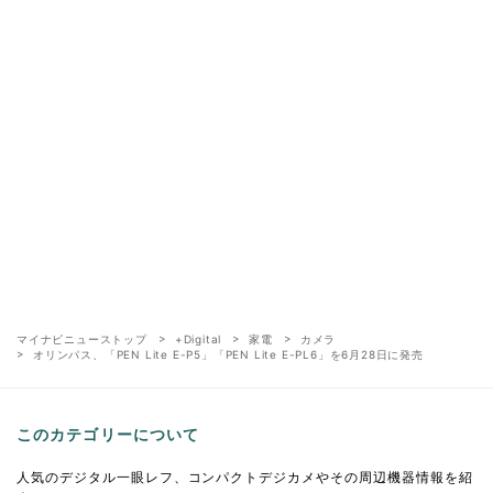
マイナビニューストップ
+Digital
家電
カメラ
オリンパス、「PEN Lite E-P5」「PEN Lite E-PL6」を6月28日に発売
このカテゴリーについて
人気のデジタル一眼レフ、コンパクトデジカメやその周辺機器情報を紹