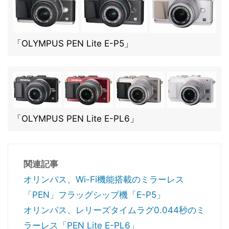
「OLYMPUS PEN Lite E-P5」
「OLYMPUS PEN Lite E-PL6」
関連記事
オリンパス、Wi-Fi機能搭載のミラーレス
「PEN」フラッグシップ機「E-P5」
オリンパス、レリーズタイムラグ0.044秒のミ
ラーレス「PEN Lite E-PL6」