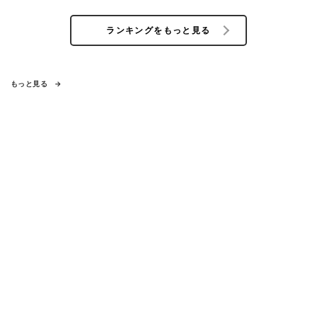
ランキングをもっと見る
もっと見る