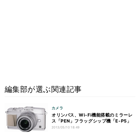
編集部が選ぶ関連記事
カメラ
オリンパス、Wi-Fi機能搭載のミラーレ
ス「PEN」フラッグシップ機「E-P5」
2013/05/10 18:49