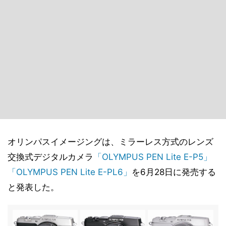
オリンパスイメージングは、ミラーレス方式のレンズ
交換式デジタルカメラ
「OLYMPUS PEN Lite E-P5」
「OLYMPUS PEN Lite E-PL6」
を6月28日に発売する
と発表した。