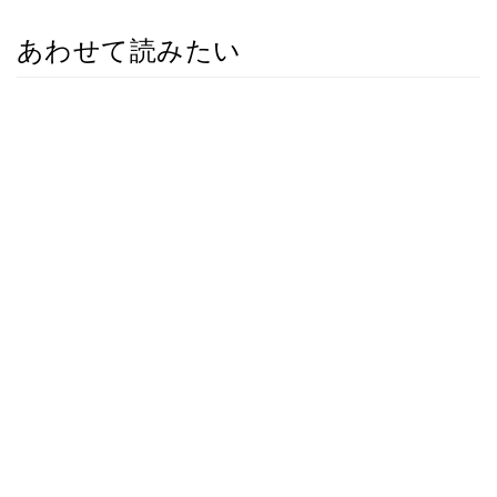
あわせて読みたい