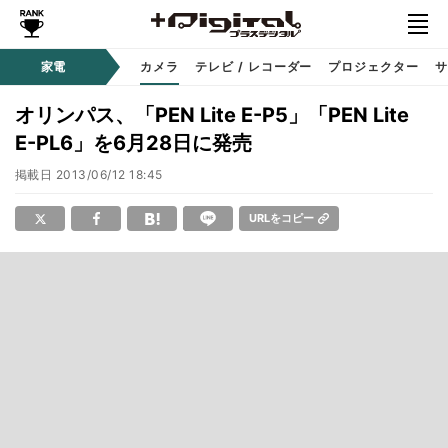
家電
カメラ
テレビ / レコーダー
プロジェクター
サ
オリンパス、「PEN Lite E-P5」「PEN Lite
E-PL6」を6月28日に発売
掲載日
2013/06/12 18:45
URLをコピー