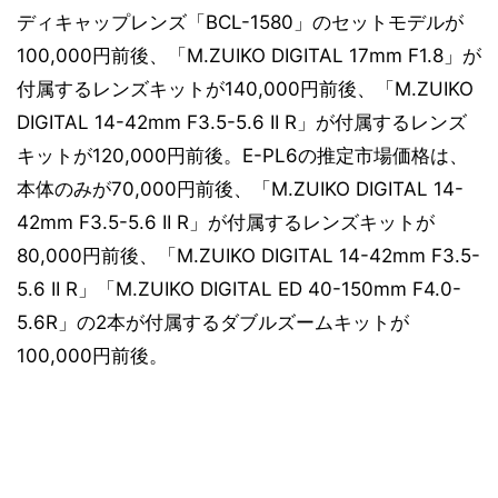
ディキャップレンズ「BCL-1580」のセットモデルが
100,000円前後、「M.ZUIKO DIGITAL 17mm F1.8」が
付属するレンズキットが140,000円前後、「M.ZUIKO
DIGITAL 14-42mm F3.5-5.6 II R」が付属するレンズ
キットが120,000円前後。E-PL6の推定市場価格は、
本体のみが70,000円前後、「M.ZUIKO DIGITAL 14-
42mm F3.5-5.6 II R」が付属するレンズキットが
80,000円前後、「M.ZUIKO DIGITAL 14-42mm F3.5-
5.6 II R」「M.ZUIKO DIGITAL ED 40-150mm F4.0-
5.6R」の2本が付属するダブルズームキットが
100,000円前後。