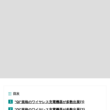
目次
"Qi"規格のワイヤレス充電機器が多数出展(1)
1
"Qi"規格のワイヤレス充電機器が多数出展(2)
2