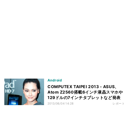
Android
COMPUTEX TAIPEI 2013 - ASUS、
Atom Z2560搭載6インチ液晶スマホや
129ドルの7インチタブレットなど発表
2013/06/04 14:28
レポート