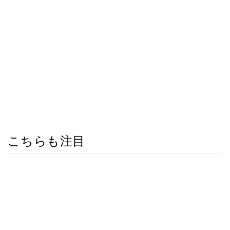
こちらも注目