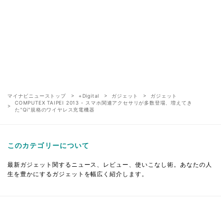
マイナビニューストップ
+Digital
ガジェット
ガジェット
COMPUTEX TAIPEI 2013 - スマホ関連アクセサリが多数登場、増えてき
た"Qi"規格のワイヤレス充電機器
このカテゴリーについて
最新ガジェット関するニュース、レビュー、使いこなし術。あなたの人
生を豊かにするガジェットを幅広く紹介します。