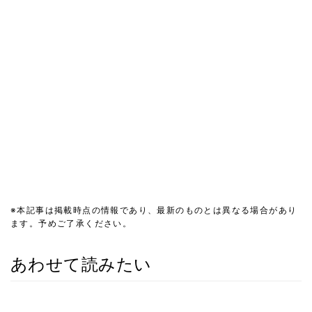
※本記事は掲載時点の情報であり、最新のものとは異なる場合があり
ます。予めご了承ください。
あわせて読みたい