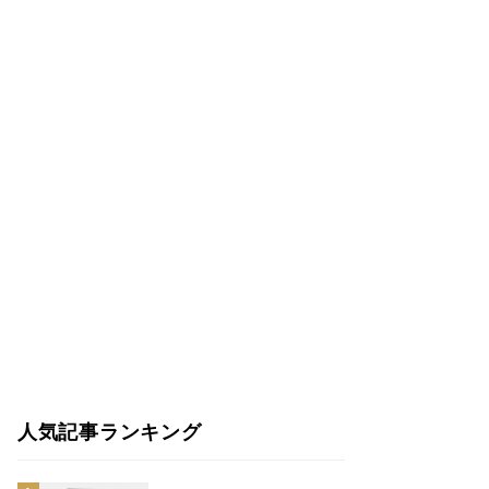
人気記事ランキング