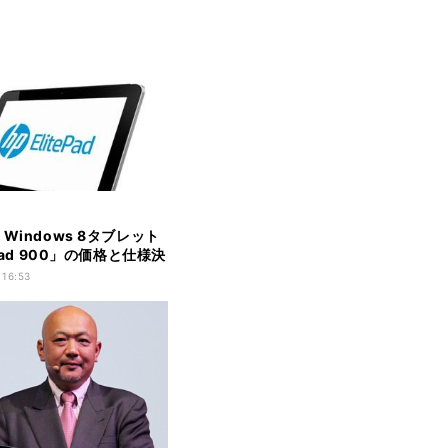
Windows 8タブレット
ePad 900」の価格と仕様決
 16:53