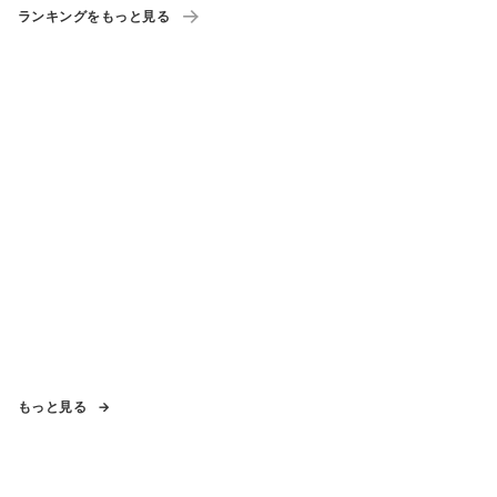
ランキングをもっと見る
もっと見る