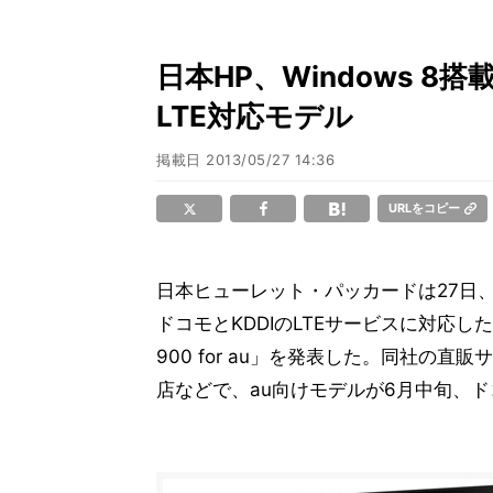
日本HP、Windows 8搭載
LTE対応モデル
掲載日
2013/05/27 14:36
URLをコピー
日本ヒューレット・パッカードは27日、Win
ドコモとKDDIのLTEサービスに対応し
900 for au」を発表した。同社の直販サ
店などで、au向けモデルが6月中旬、