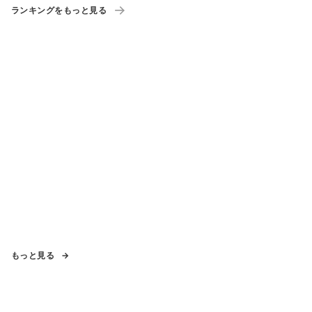
ランキングをもっと見る
もっと見る