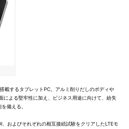
スプレイを搭載するタブレットPC。アルミ削りだしのボディや
を採用した液晶面による堅牢性に加え、ビジネス用途に向けて、紛失
能を備える。
とKDDI、およびそれぞれの相互接続試験をクリアしたLTEモ