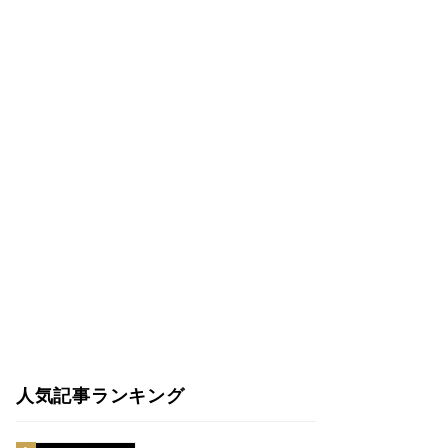
人気記事ランキング