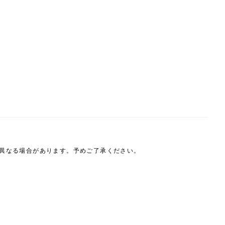
は異なる場合があります。予めご了承ください。