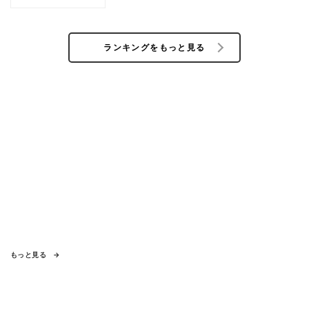
ランキングをもっと見る
もっと見る