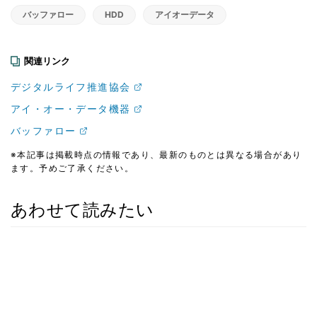
バッファロー
HDD
アイオーデータ
関連リンク
デジタルライフ推進協会
アイ・オー・データ機器
バッファロー
※本記事は掲載時点の情報であり、最新のものとは異なる場合があり
ます。予めご了承ください。
あわせて読みたい