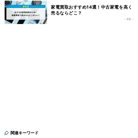
家電買取おすすめ14選！中古家電を高く
売るならどこ？
- PR -
関連キーワード