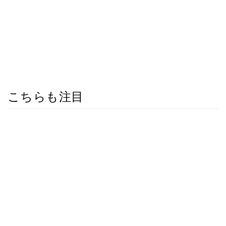
こちらも注目