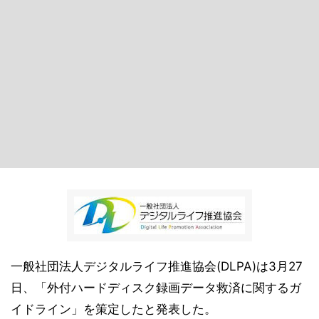
一般社団法人デジタルライフ推進協会(DLPA)は3月27
日、「外付ハードディスク録画データ救済に関するガ
イドライン」を策定したと発表した。