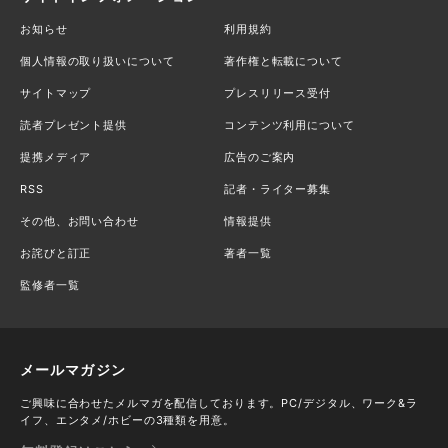
お知らせ
利用規約
個人情報の取り扱いについて
著作権と転載について
サイトマップ
プレスリリース受付
読者プレゼント提供
コンテンツ利用について
提携メディア
広告のご案内
RSS
記者・ライター募集
その他、お問い合わせ
情報提供
お詫びと訂正
著者一覧
監修者一覧
メールマガジン
ご興味に合わせたメルマガを配信しております。PC/デジタル、ワーク&ラ
イフ、エンタメ/ホビーの3種類を用意。