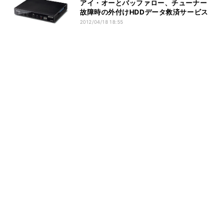
アイ・オーとバッファロー、チューナー
故障時の外付けHDDデータ救済サービス
2012/04/18 18:55