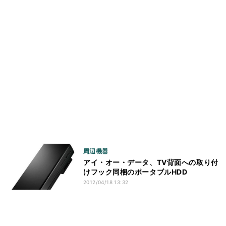
周辺機器
アイ・オー・データ、TV背面への取り付
けフック同梱のポータブルHDD
2012/04/18 13:32