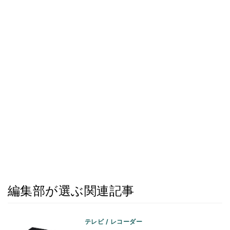
編集部が選ぶ関連記事
テレビ / レコーダー