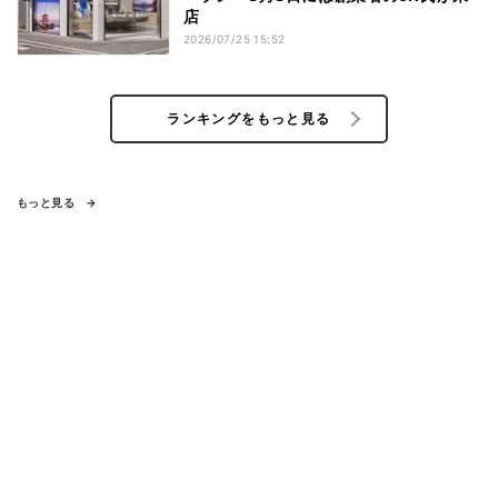
店
2026/07/25 15:52
ランキングをもっと見る
もっと見る