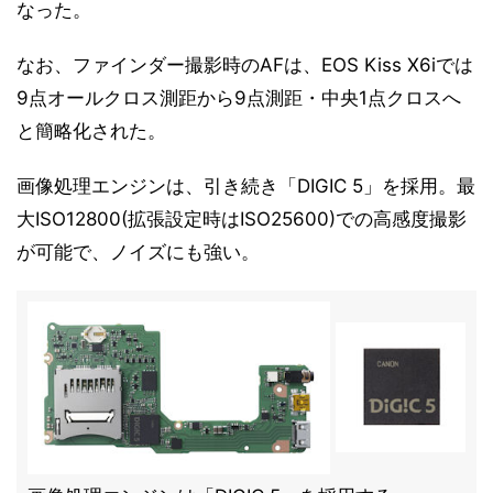
なった。
なお、ファインダー撮影時のAFは、EOS Kiss X6iでは
9点オールクロス測距から9点測距・中央1点クロスへ
と簡略化された。
画像処理エンジンは、引き続き「DIGIC 5」を採用。最
大ISO12800(拡張設定時はISO25600)での高感度撮影
が可能で、ノイズにも強い。