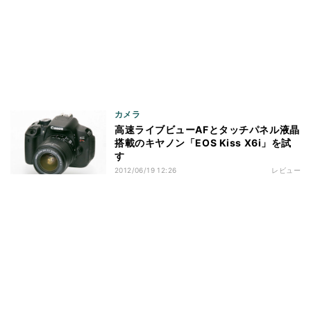
カメラ
高速ライブビューAFとタッチパネル液晶
搭載のキヤノン「EOS Kiss X6i」を試
す
2012/06/19 12:26
レビュー