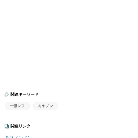
関連キーワード
一眼レフ
キヤノン
関連リンク
キヤノン