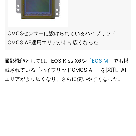
CMOSセンサーに設けられているハイブリッド
CMOS AF適用エリアがより広くなった
撮影機能としては、EOS Kiss X6や
「EOS M」
でも搭
載されている「ハイブリッドCMOS AF」を採用。AF
エリアがより広くなり、さらに使いやすくなった。