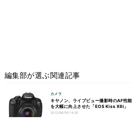
編集部が選ぶ関連記事
カメラ
キヤノン、ライブビュー撮影時のAF性能
を大幅に向上させた「EOS Kiss X6i」
2012/06/08 14:00