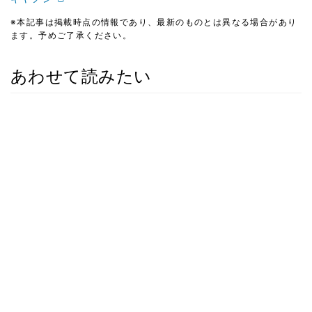
※本記事は掲載時点の情報であり、最新のものとは異なる場合があり
ます。予めご了承ください。
あわせて読みたい