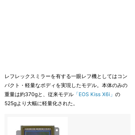
レフレックスミラーを有する一眼レフ機としてはコン
パクト・軽量なボディを実現したモデル。本体のみの
重量は約370gと、従来モデル
「EOS Kiss X6i」
の
525gより大幅に軽量化された。