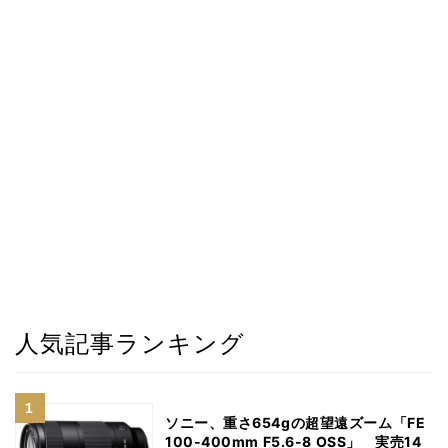
人気記事ランキング
ソニー、重さ654gの超望遠ズーム「FE
100-400mm F5.6-8 OSS」 実売14