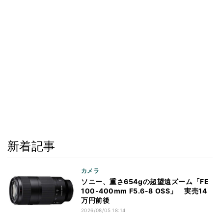
新着記事
カメラ
ソニー、重さ654gの超望遠ズーム「FE
100-400mm F5.6-8 OSS」 実売14
万円前後
2026/08/05 18:14