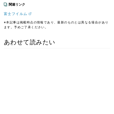
関連リンク
富士フイルム
※本記事は掲載時点の情報であり、最新のものとは異なる場合があり
ます。予めご了承ください。
あわせて読みたい