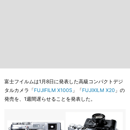
富士フイルムは1月8日に発表した高級コンパクトデジ
タルカメラ「
FUJIFILM X100S
」「
FUJIXILM X20
」の
発売を、1週間遅らせることを発表した。