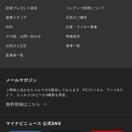
読者プレゼント提供
コンテンツ利用について
提携メディア
広告のご案内
RSS
記者・ライター募集
その他、お問い合わせ
情報提供
お詫びと訂正
著者一覧
監修者一覧
メールマガジン
ご興味に合わせたメルマガを配信しております。PC/デジタル、ワーク&ラ
イフ、エンタメ/ホビーの3種類を用意。
無料登録はこちら
マイナビニュース 公式SNS