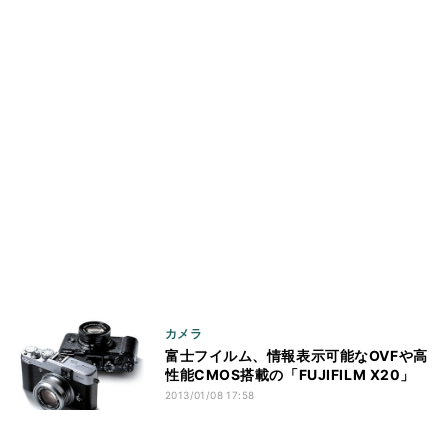
カメラ
富士フイルム、情報表示可能なOVFや高
性能CMOS搭載の「FUJIFILM X20」
2013/01/08 17:58