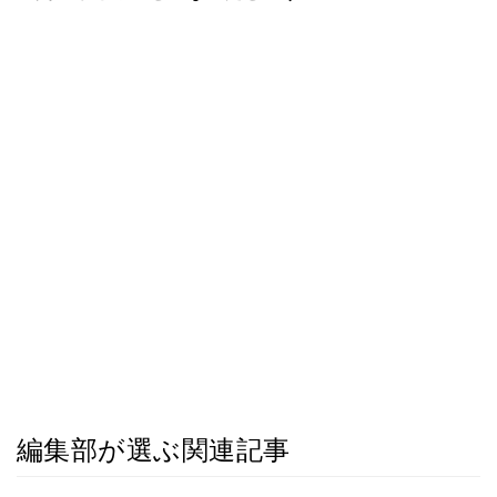
編集部が選ぶ関連記事