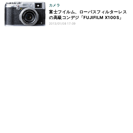
カメラ
富士フイルム、ローパスフィルターレス
の高級コンデジ「FUJIFILM X100S」
2013/01/08 17:09