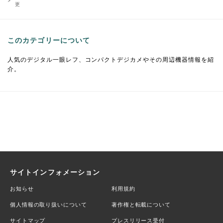
更
このカテゴリーについて
人気のデジタル一眼レフ、コンパクトデジカメやその周辺機器情報を紹
介。
サイトインフォメーション
お知らせ
利用規約
個人情報の取り扱いについて
著作権と転載について
サイトマップ
プレスリリース受付