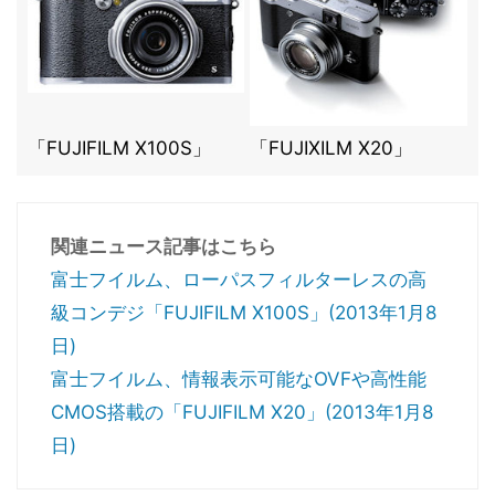
「FUJIFILM X100S」
「FUJIXILM X20」
関連ニュース記事はこちら
富士フイルム、ローパスフィルターレスの高
級コンデジ「FUJIFILM X100S」(2013年1月8
日)
富士フイルム、情報表示可能なOVFや高性能
CMOS搭載の「FUJIFILM X20」(2013年1月8
日)