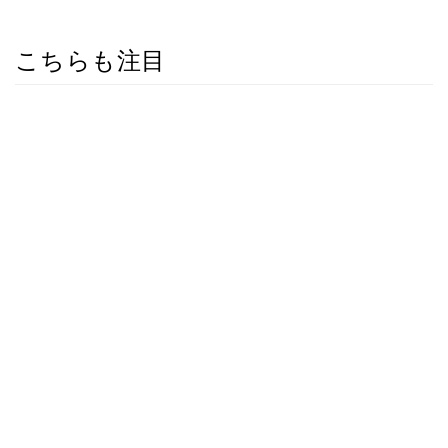
こちらも注目