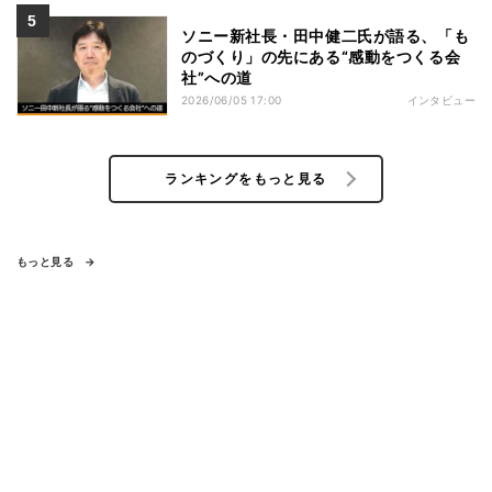
ソニー新社長・田中健二氏が語る、「も
のづくり」の先にある“感動をつくる会
社”への道
2026/06/05 17:00
インタビュー
ランキングをもっと見る
もっと見る