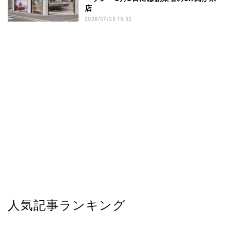
店
2026/07/25 15:52
人気記事ランキング