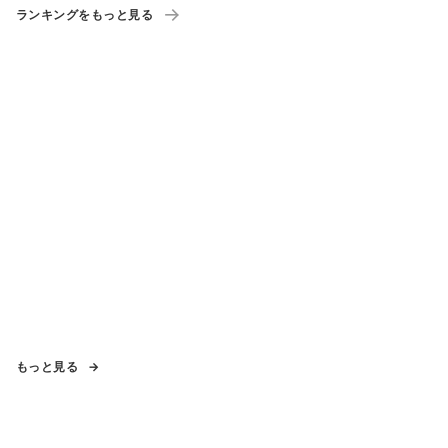
ランキングをもっと見る
もっと見る