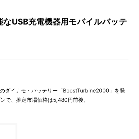
能なUSB充電機器用モバイルバッテ
ionのダイナモ・バッテリー「BoostTurbine2000」を発
ンで、推定市場価格は5,480円前後。