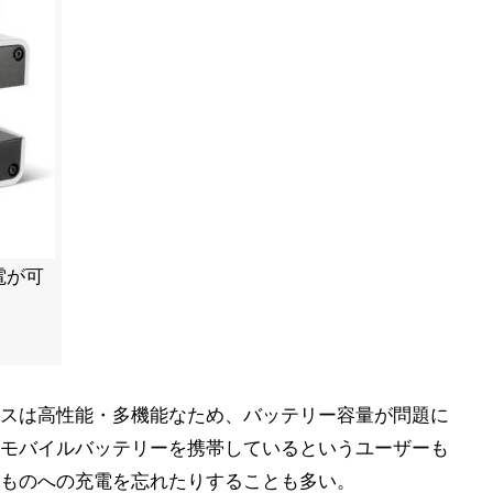
電が可
スは高性能・多機能なため、バッテリー容量が問題に
モバイルバッテリーを携帯しているというユーザーも
ものへの充電を忘れたりすることも多い。