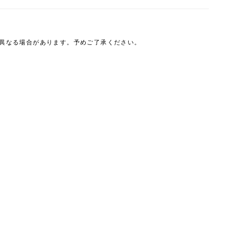
は異なる場合があります。予めご了承ください。