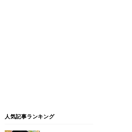
人気記事ランキング