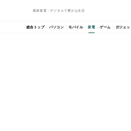
最新家電・デジタルで豊かな生活
総合トップ
パソコン
モバイル
家電
ゲーム
ガジェッ