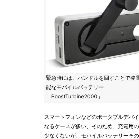
緊急時には、ハンドルを回すことで発
能なモバイルバッテリー
「BoostTurbine2000」
スマートフォンなどのポータブルデバイ
なるケースが多い、そのため、充電用の
少なくないが、モバイルバッテリーその