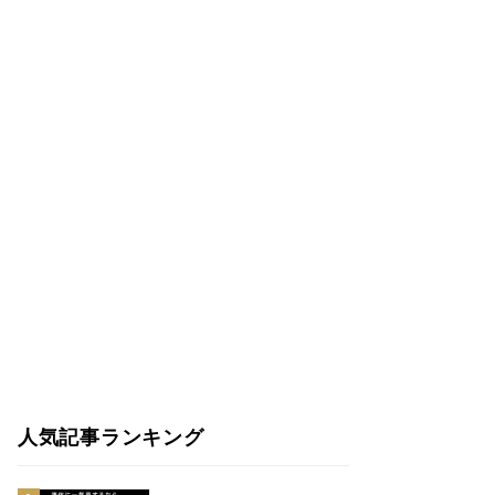
人気記事ランキング