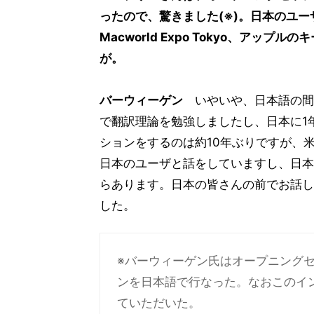
ったので、驚きました(※)。日本のユー
Macworld Expo Tokyo、アッ
が。
バーウィーゲン
いやいや、日本語の間
で翻訳理論を勉強しましたし、日本に1
ションをするのは約10年ぶりですが、米国で開催さ
日本のユーザと話をしていますし、日本
らあります。日本の皆さんの前でお話し
した。
※バーウィーゲン氏はオープニング
ンを日本語で行なった。なおこのイ
ていただいた。