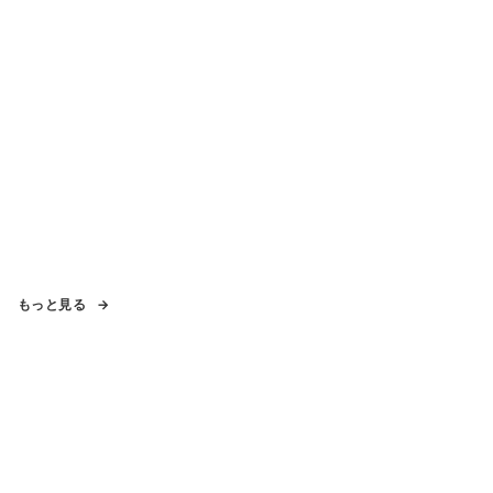
もっと見る