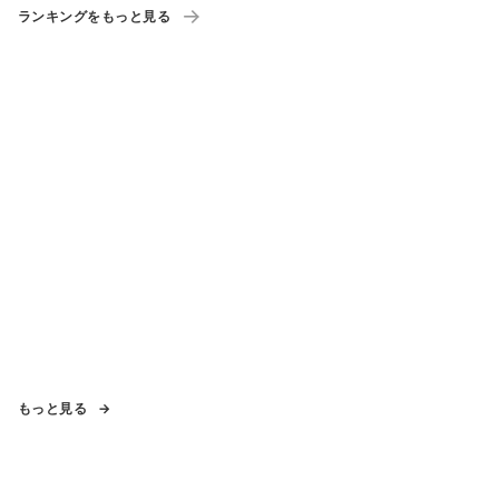
ランキングをもっと見る
もっと見る