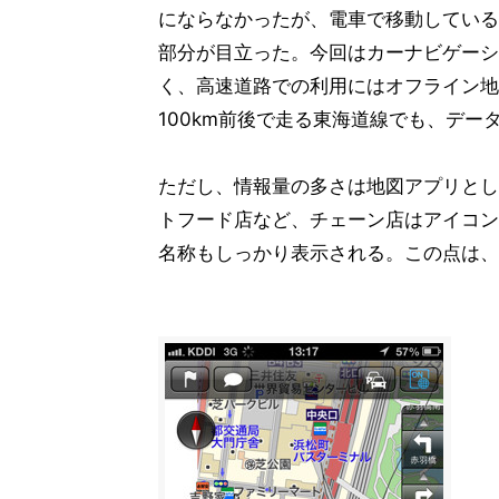
にならなかったが、電車で移動している
部分が目立った。今回はカーナビゲーシ
く、高速道路での利用にはオフライン地
100km前後で走る東海道線でも、デ
ただし、情報量の多さは地図アプリとし
トフード店など、チェーン店はアイコン
名称もしっかり表示される。この点は、