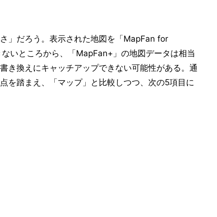
だろう。表示された地図を「MapFan for
きないところから、「MapFan+」の地図データは相当
書き換えにキャッチアップできない可能性がある。通
点を踏まえ、「マップ」と比較しつつ、次の5項目に