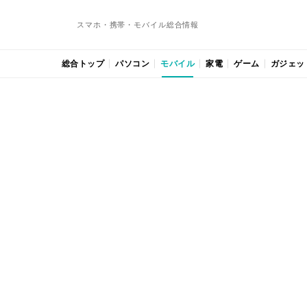
スマホ・携帯・モバイル総合情報
総合トップ
パソコン
モバイル
家電
ゲーム
ガジェッ