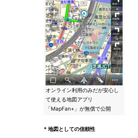
オンライン利用のみだが安心し
て使える地図アプリ
「MapFan+」が無償で公開
* 地図としての信頼性