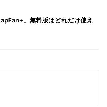
apFan+」無料版はどれだけ使え