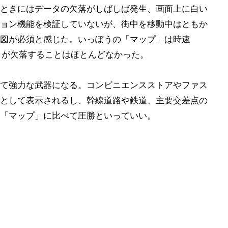
ときにはデータの欠落がしばしば発生、画面上に白い
ョン機能を検証していないが、街中を移動中はともか
図が必須と感じた。いっぽうの「マップ」は時速
ータが欠落することはほとんどなかった。
て強力な武器になる。コンビニエンスストアやファス
として表示されるし、幹線道路や鉄道、主要交差点の
「マップ」に比べて圧勝といっていい。