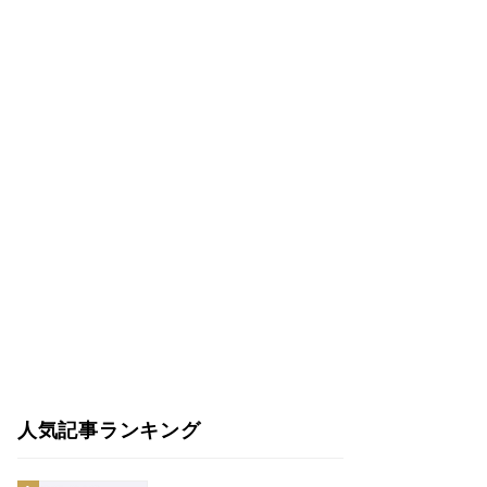
人気記事ランキング