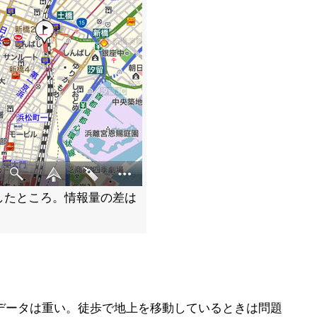
したところ。情報量の差は
図データは重い。徒歩で地上を移動しているときは問題