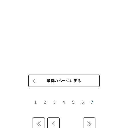
最初のページに戻る
1
2
3
4
5
6
7