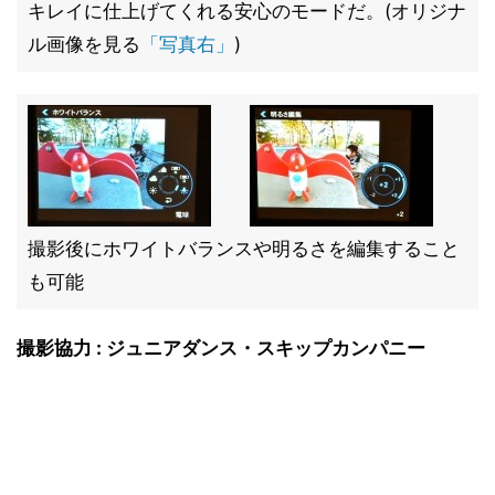
キレイに仕上げてくれる安心のモードだ。(オリジナ
ル画像を見る
「写真右」
)
撮影後にホワイトバランスや明るさを編集すること
も可能
撮影協力 : ジュニアダンス・スキップカンパニー