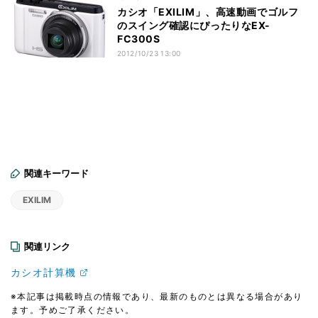
カシオ「EXILIM」、高速動画でゴルフ
のスイング確認にぴったりなEX-
FC300S
2012/10/23 13:00
関連キーワード
EXILIM
関連リンク
カシオ計算機
※本記事は掲載時点の情報であり、最新のものとは異なる場合があり
ます。予めご了承ください。