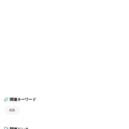
関連キーワード
iOS
関連リンク