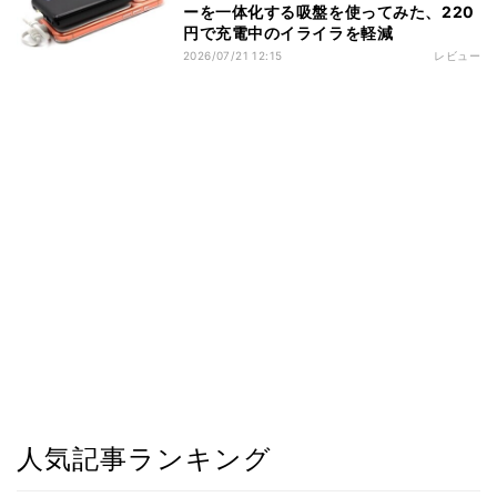
ーを一体化する吸盤を使ってみた、220
円で充電中のイライラを軽減
2026/07/21 12:15
レビュー
人気記事ランキング