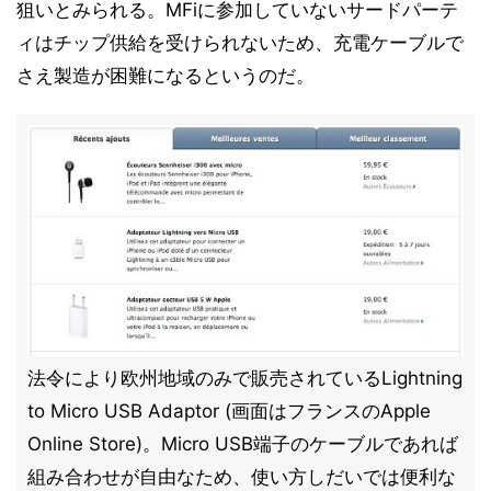
狙いとみられる。MFiに参加していないサードパーテ
ィはチップ供給を受けられないため、充電ケーブルで
さえ製造が困難になるというのだ。
法令により欧州地域のみで販売されているLightning
to Micro USB Adaptor (画面はフランスのApple
Online Store)。Micro USB端子のケーブルであれば
組み合わせが自由なため、使い方しだいでは便利な