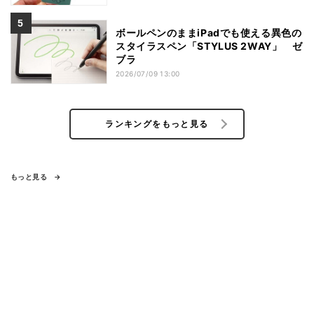
ボールペンのままiPadでも使える異色の
スタイラスペン「STYLUS 2WAY」 ゼ
ブラ
2026/07/09 13:00
ランキングをもっと見る
もっと見る