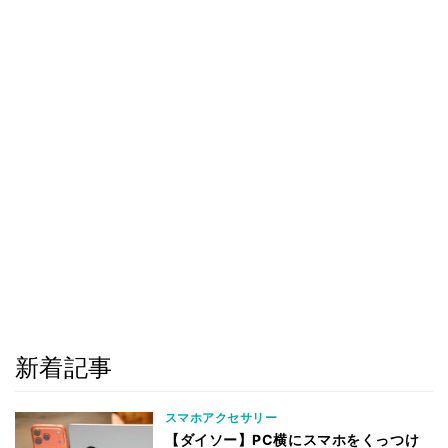
新着記事
スマホアクセサリー
【ダイソー】PC横にスマホをくっつけ