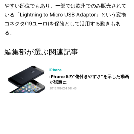
やすい部位でもあり、一部では欧州でのみ販売されて
いる「Lightning to Micro USB Adaptor」という変換
コネクタ(19ユーロ)を保険として活用する動きもあ
る。
編集部が選ぶ関連記事
iPhone
iPhone 5の"傷付きやすさ"を示した動画
が話題に
2012/09/24 08:43