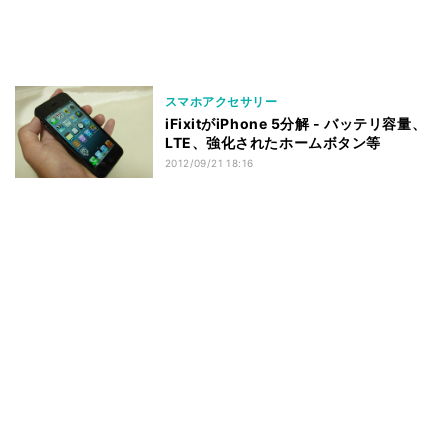
スマホアクセサリー
iFixitがiPhone 5分解 - バッテリ容量、
LTE、強化されたホームボタン等
2012/09/21 18:16