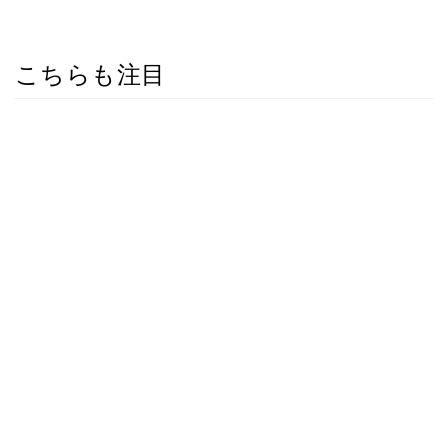
こちらも注目