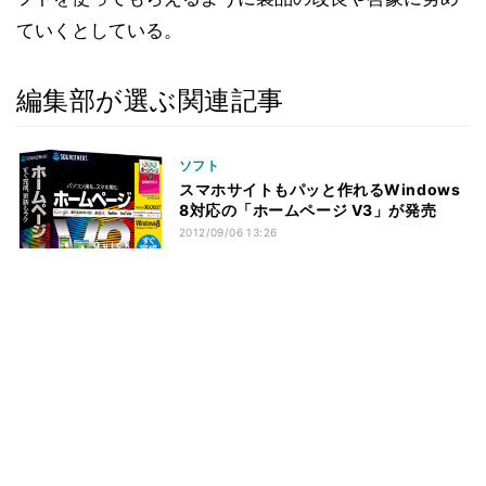
ていくとしている。
編集部が選ぶ関連記事
ソフト
スマホサイトもパッと作れるWindows
8対応の「ホームページ V3」が発売
2012/09/06 13:26