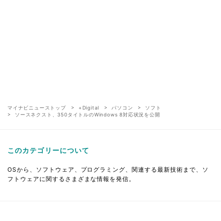
マイナビニューストップ
+Digital
パソコン
ソフト
ソースネクスト、350タイトルのWindows 8対応状況を公開
このカテゴリーについて
OSから、ソフトウェア、プログラミング、関連する最新技術まで、ソ
フトウェアに関するさまざまな情報を発信。