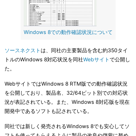
Windows 8での動作確認状況について
ソースネクスト
は、同社の主要製品を含む約350タイ
トルのWindows 8対応状況を同社
Webサイト
で公開し
た。
WebサイトではWindows 8 RTM版での動作確認状況
を公開しており、製品名、32/64ビット別での対応状
況が表記されている。また、Windows 8対応版を現在
開発中であるソフトも記されている。
同社では新しく発売されるWindows 8でも安心してソ
フトを使ってもらえるように製品の改良や啓蒙に努め