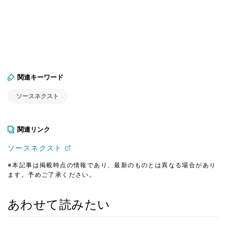
関連キーワード
ソースネクスト
関連リンク
ソースネクスト
※本記事は掲載時点の情報であり、最新のものとは異なる場合があり
ます。予めご了承ください。
あわせて読みたい