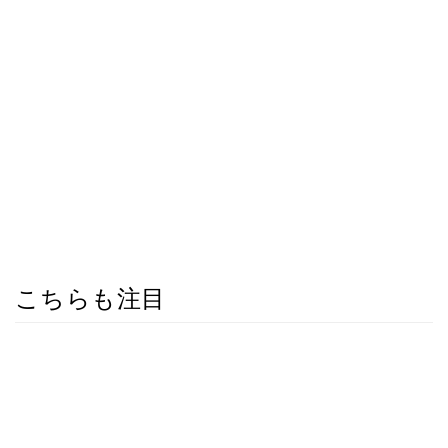
こちらも注目