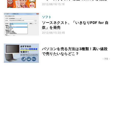
2012/08/16 15:19
ソフト
ソースネクスト、「いきなりPDF for 自
炊」を発売
2012/06/15 20:45
パソコンを売る方法は3種類！高い値段
で売りたいならどこ？
- PR -