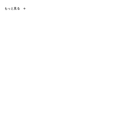
もっと見る