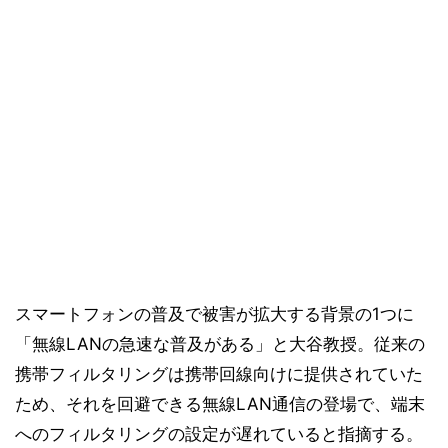
スマートフォンの普及で被害が拡大する背景の1つに
「無線LANの急速な普及がある」と大谷教授。従来の
携帯フィルタリングは携帯回線向けに提供されていた
ため、それを回避できる無線LAN通信の登場で、端末
へのフィルタリングの設定が遅れていると指摘する。