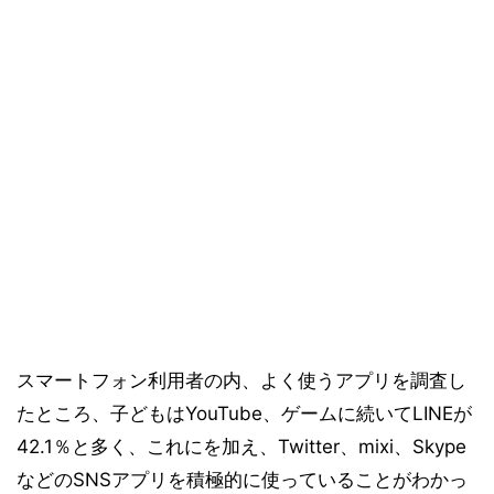
スマートフォン利用者の内、よく使うアプリを調査し
たところ、子どもはYouTube、ゲームに続いてLINEが
42.1％と多く、これにを加え、Twitter、mixi、Skype
などのSNSアプリを積極的に使っていることがわかっ