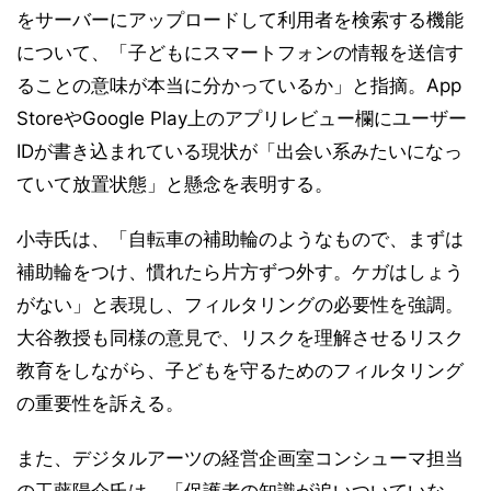
をサーバーにアップロードして利用者を検索する機能
について、「子どもにスマートフォンの情報を送信す
ることの意味が本当に分かっているか」と指摘。App
StoreやGoogle Play上のアプリレビュー欄にユーザー
IDが書き込まれている現状が「出会い系みたいになっ
ていて放置状態」と懸念を表明する。
小寺氏は、「自転車の補助輪のようなもので、まずは
補助輪をつけ、慣れたら片方ずつ外す。ケガはしょう
がない」と表現し、フィルタリングの必要性を強調。
大谷教授も同様の意見で、リスクを理解させるリスク
教育をしながら、子どもを守るためのフィルタリング
の重要性を訴える。
また、デジタルアーツの経営企画室コンシューマ担当