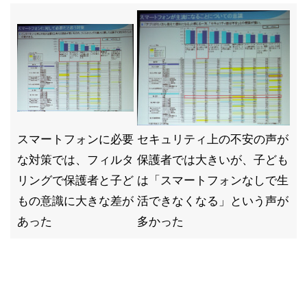
スマートフォンに必要
セキュリティ上の不安の声が
な対策では、フィルタ
保護者では大きいが、子ども
リングで保護者と子ど
は「スマートフォンなしで生
もの意識に大きな差が
活できなくなる」という声が
あった
多かった