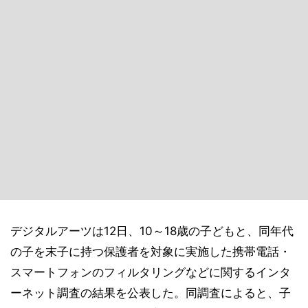
デジタルアーツは12日、10～18歳の子どもと、同年代
の子を末子に持つ保護者を対象に実施した携帯電話・
スマートフォンのフィルタリングなどに関するインタ
ーネット調査の結果を公表した。同調査によると、子