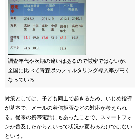
調査年代や次期の違いはあるので厳密ではないが、
全国に比べて青森県のフィルタリング導入率が高く
なっている
対策としては、子ども同士で起きるため、いじめ指導
が基本で、メールの着信拒否などの対応が考えられ
る。従来の携帯電話にもあったことで、スマートフォ
ンが普及したからといって状況が変わるわけではない
という。