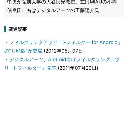
中央が弘前大学の大谷良光教授。左はMIAUの小寺
信良氏、右はデジタルアーツの工藤陽介氏
関連記事
・
フィルタリングアプリ「i-フィルター for Android」
の"月額版"が登場
(2012年05月07日)
・
デジタルアーツ、Android向けフィルタリングアプ
リ「i-フィルター」発表
(2011年07月20日)