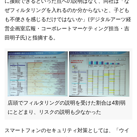
に接続できるといった点への説明はなく、同社は「な
ぜフィルタリングを入れるのか分からないと、子ども
も不便さを感じるだけではないか」(デジタルアーツ経
営企画室広報・コーポレートマーケティング担当・吉
田明子氏)と指摘する。
店頭でフィルタリングの説明を受けた割合は4割弱
にとどまり、リスクの説明も少なかった
スマートフォンのセキュリティ対策としては、「ウイ