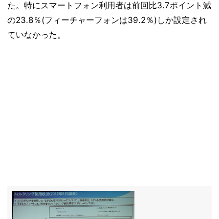
た。特にスマートフォン利用者は前回比3.7ポイント減
の23.8％(フィーチャーフォンは39.2％)しか設定され
ていなかった。