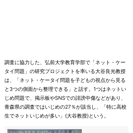
調査に協力した、弘前大学教育学部で「ネット・ケー
タイ問題」の研究プロジェクトを率いる大谷良光教授
は、「ネット・ケータイ問題を子どもの視点から見る
と3つの側面から整理できる」と話す。1つはネットい
じめ問題で、掲示板やSNSでの誹謗中傷などがあり、
青森県の調査ではいじめの27％が該当し、「特に高校
生でネットいじめが多い」(大谷教授)という。