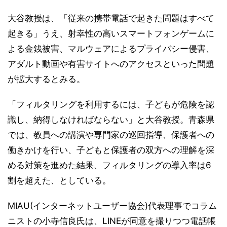
大谷教授は、「従来の携帯電話で起きた問題はすべて
起きる」うえ、射幸性の高いスマートフォンゲームに
よる金銭被害、マルウェアによるプライバシー侵害、
アダルト動画や有害サイトへのアクセスといった問題
が拡大するとみる。
「フィルタリングを利用するには、子どもが危険を認
識し、納得しなければならない」と大谷教授。青森県
では、教員への講演や専門家の巡回指導、保護者への
働きかけを行い、子どもと保護者の双方への理解を深
める対策を進めた結果、フィルタリングの導入率は6
割を超えた、としている。
MIAU(インターネットユーザー協会)代表理事でコラム
ニストの小寺信良氏は、LINEが同意を撮りつつ電話帳