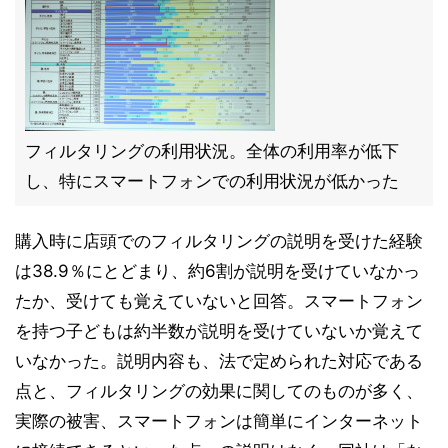
フィルタリングの利用状況。全体の利用率が低下
し、特にスマートフォンでの利用状況が低かった
購入時に店頭でのフィルタリングの説明を受けた経験
は38.9％にとどまり、約6割が説明を受けていなかっ
たか、受けても覚えていないと回答。スマートフォン
を持つ子どもは約半数が説明を受けていないか覚えて
いなかった。説明内容も、法で定められた対応である
点と、フィルタリングの効果に関してのものが多く、
実際の被害、スマートフォンは簡単にインターネット