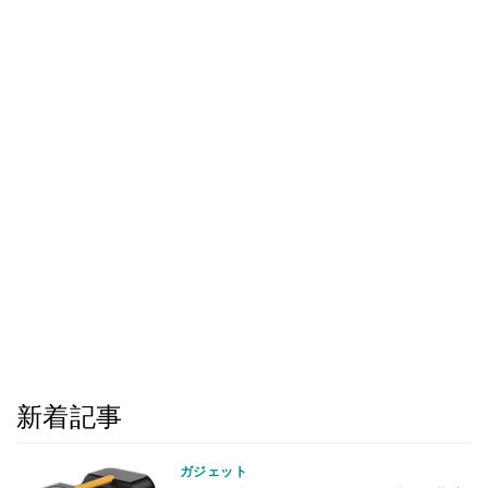
新着記事
ガジェット