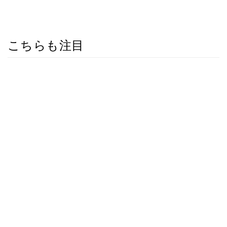
こちらも注目