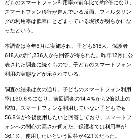
どものスマートフォン利用率が前年比で約2倍になり、
スマートフォン移行が進んでいる反面、フィルタリン
グの利用率は低率にとどまっている現状が明らかにな
ったという。
本調査は今年6月に実施され、子ども618人、保護者
618人の計1,236人から回答が得られた。昨年12月に公
表された調査に続くもので、子どものスマートフォン
利用の実態などが示されている。
調査の結果は次の通り。子どものスマートフォン利用
率は30.6％になり、前回調査の14.4％から2倍以上の
増加。スマートフォンを利用していない子どもでも
56.8％が今後使用したいと回答しており、スマートフ
ォンへの関心の高さが伺えた。保護者では利用率が
36.1％、使用したいという回答が42.1％だった。