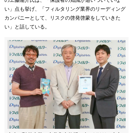
の工藤陽介氏は、「保護者の知識が追いついていな
い」点も挙げ、「フィルタリング業界のリーディング
カンパニーとして、リスクの啓発啓蒙をしていきた
い」と話している。