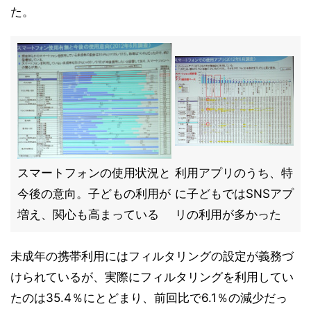
た。
スマートフォンの使用状況と
利用アプリのうち、特
今後の意向。子どもの利用が
に子どもではSNSアプ
増え、関心も高まっている
リの利用が多かった
未成年の携帯利用にはフィルタリングの設定が義務づ
けられているが、実際にフィルタリングを利用してい
たのは35.4％にとどまり、前回比で6.1％の減少だっ