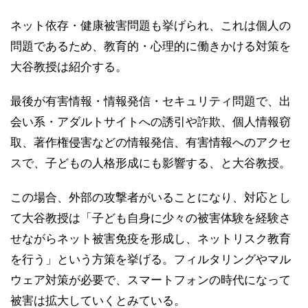
ネット依存・健康被害問題も挙げられ、これは個人の
問題であるため、教育的・心理的に働きかける対策を
大谷教授は紹介する。
最後が有害情報・情報発信・セキュリティ問題で、出
会い系・アダルトサイトへの誘引や詐欺、個人情報窃
取、著作権侵害などの情報発信、有害情報へのアクセ
スで、子どもの人格形成にも影響する、と大谷教授。
この場合、外部の攻撃者がいることになり、対応とし
て大谷教授は「子ども自身に少々の被害体験を経験さ
せながらネット被害免疫を形成し、ネットリスク教育
を行う」という方策を挙げる。フィルタリングやマル
ウェア対策が必要で、スマートフォンの時代になって
被害は拡大していくとみている。