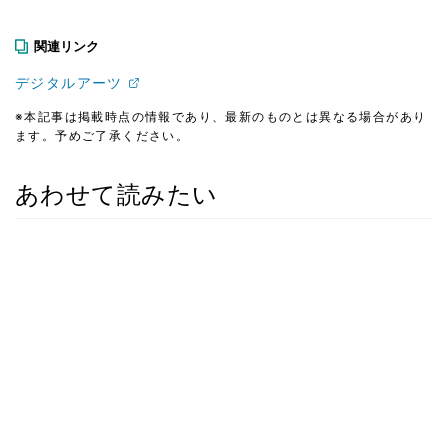
関連リンク
デジタルアーツ
※本記事は掲載時点の情報であり、最新のものとは異なる場合があり
ます。予めご了承ください。
あわせて読みたい