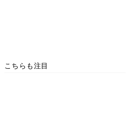
こちらも注目