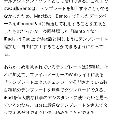
ナルアシスタントソフトとして活用できる。これまで
のiOS版Bentoは、テンプレートを加工することができ
なかったため、Mac版の「Bento」で作ったデータベ
ースをiPhone/iPadに転送して利用することを主眼と
したものだったが、今回登場した「Bento 4 for
iPad」はiPad上でMac版と同じようにテンプレートを
追加し、自由に加工することができるようになってい
る。
あらかじめ用意されているテンプレートは25種類。そ
れに加えて、ファイルメーカーのWebサイトにある
「テンプレートエクスチェンジ」で公開されている数
百種類のテンプレートを無料でダウンロードできる。
iPadを個人的な仕事のアシスタントに使いたいと思っ
ているのなら、自分に最適なテンプレートを選んでタ
ップするだけですぐに使い始めることができる。