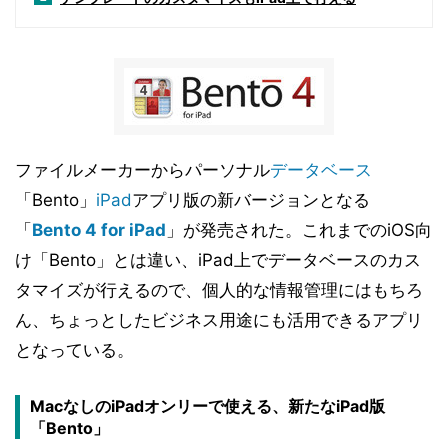
ファイルメーカーからパーソナル
データベース
「Bento」
iPad
アプリ版の新バージョンとなる
「
Bento 4 for iPad
」が発売された。これまでのiOS向
け「Bento」とは違い、iPad上でデータベースのカス
タマイズが行えるので、個人的な情報管理にはもちろ
ん、ちょっとしたビジネス用途にも活用できるアプリ
となっている。
MacなしのiPadオンリーで使える、新たなiPad版
「Bento」