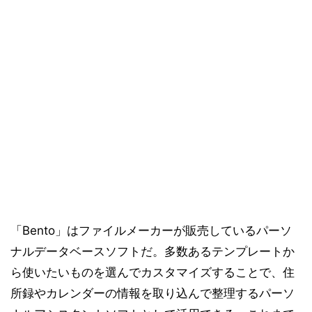
「Bento」はファイルメーカーが販売しているパーソ
ナルデータベースソフトだ。多数あるテンプレートか
ら使いたいものを選んでカスタマイズすることで、住
所録やカレンダーの情報を取り込んで整理するパーソ