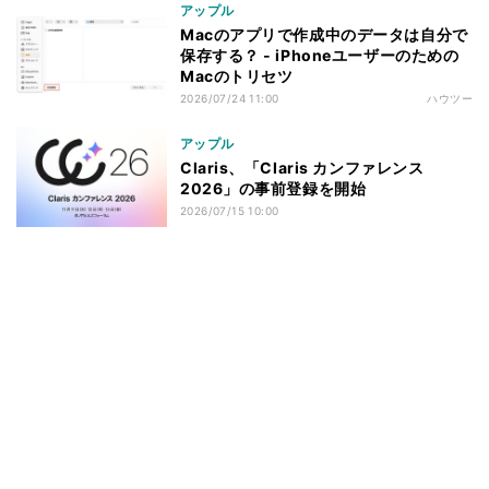
アップル
Macのアプリで作成中のデータは自分で
保存する？ - iPhoneユーザーのための
Macのトリセツ
2026/07/24 11:00
ハウツー
アップル
Claris、「Claris カンファレンス
2026」の事前登録を開始
2026/07/15 10:00