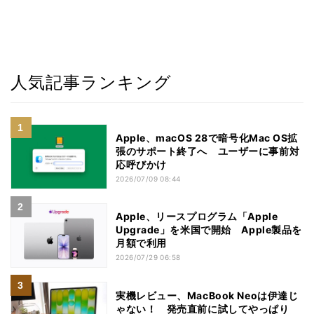
人気記事ランキング
Apple、macOS 28で暗号化Mac OS拡
張のサポート終了へ ユーザーに事前対
応呼びかけ
2026/07/09 08:44
Apple、リースプログラム「Apple
Upgrade」を米国で開始 Apple製品を
月額で利用
2026/07/29 06:58
実機レビュー、MacBook Neoは伊達じ
ゃない！ 発売直前に試してやっぱり