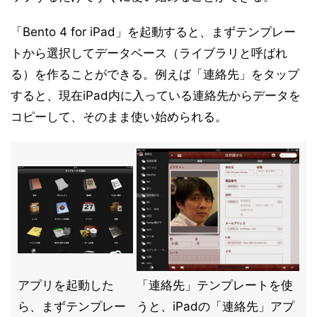
「Bento 4 for iPad」を起動すると、まずテンプレー
トから選択してデータベース（ライブラリと呼ばれ
る）を作ることができる。例えば「連絡先」をタップ
すると、現在iPad内に入っている連絡先からデータを
コピーして、そのまま使い始められる。
アプリを起動した
「連絡先」テンプレートを使
ら、まずテンプレー
うと、iPadの「連絡先」アプ