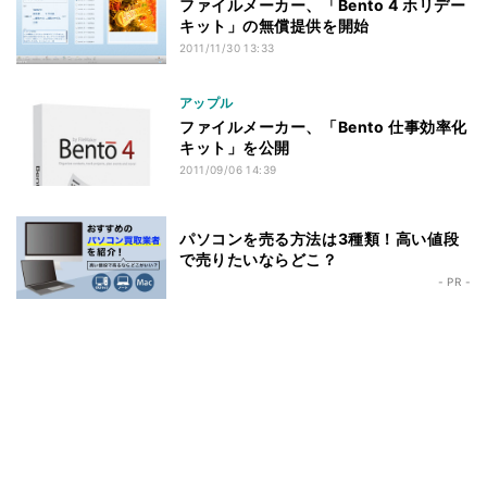
ファイルメーカー、「Bento 4 ホリデー
キット」の無償提供を開始
2011/11/30 13:33
アップル
ファイルメーカー、「Bento 仕事効率化
キット」を公開
2011/09/06 14:39
パソコンを売る方法は3種類！高い値段
で売りたいならどこ？
- PR -