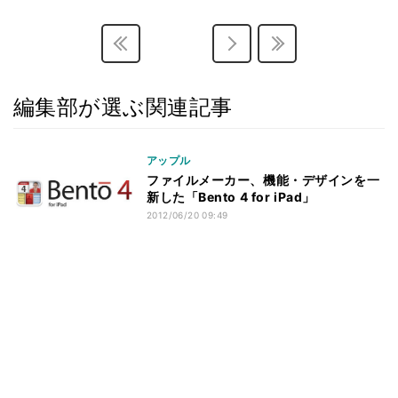
編集部が選ぶ関連記事
アップル
ファイルメーカー、機能・デザインを一
新した「Bento 4 for iPad」
2012/06/20 09:49