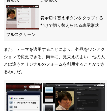
表形式
分割形式
表示切り替えボタンをタップする
だけで切り替えられる表示形式
フルスクリーン
また、テーマを適用することにより、外見をワンアク
ションで変更できる。簡単に、見栄えのよい、他の人
とは違うオリジナルのフォームを利用することができ
るわけだ。