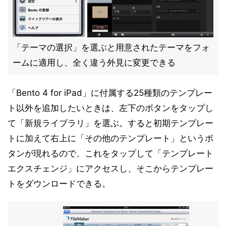
「テーマの選択」を選ぶと用意されたテーマをフォ
ームに適用し、全く違う外見に変更できる
「Bento 4 for iPad」に付属する25種類のテンプレー
ト以外を追加したいときは、左下のボタンをタップし
て「新規ライブラリ」を選ぶ。すると初期テンプレー
トに加えて右上に「その他のテンプレート」というボ
タンが現れるので、これをタップして「テンプレート
エクスチェンジ」にアクセスし、そこからテンプレー
トをダウンロードできる。