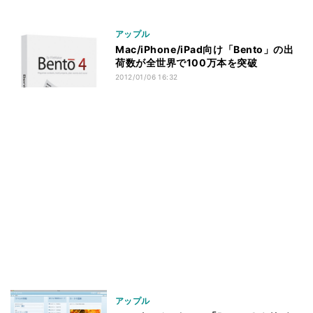
アップル
Mac/iPhone/iPad向け「Bento」の出
荷数が全世界で100万本を突破
2012/01/06 16:32
アップル