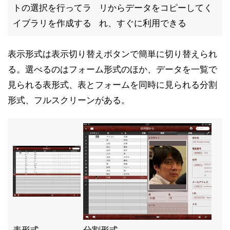
トの選択を行ってラ
リからデータをコピーしてく
イブラリを作成する
れ、すぐに利用できる
表示形式は表示切り替えボタンで簡単に切り替えられ
る。選べるのはフォーム形式のほか、データを一覧で
見られる表形式、表とフォームを同時に見られる分割
形式、フルスクリーンがある。