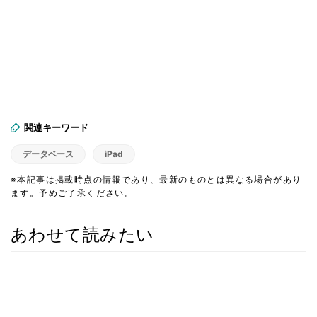
関連キーワード
データベース
iPad
※本記事は掲載時点の情報であり、最新のものとは異なる場合があり
ます。予めご了承ください。
あわせて読みたい