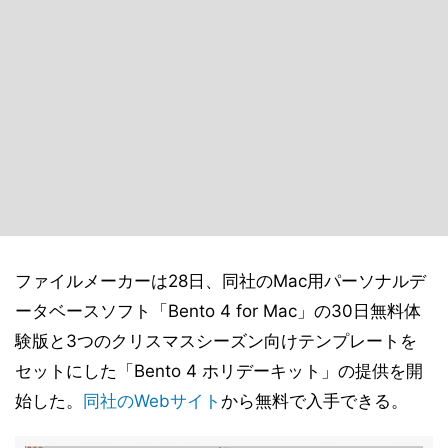
ファイルメーカーは28日、同社のMac用パーソナルデ
ータベースソフト「Bento 4 for Mac」の30日無料体
験版と3つのクリスマスシーズン向けテンプレートを
セットにした「Bento 4 ホリデーキット」の提供を開
始した。
同社のWebサイト
から無料で入手できる。