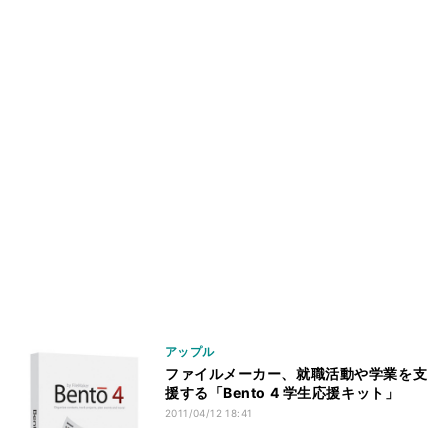
アップル
ファイルメーカー、就職活動や学業を支
援する「Bento 4 学生応援キット」
2011/04/12 18:41