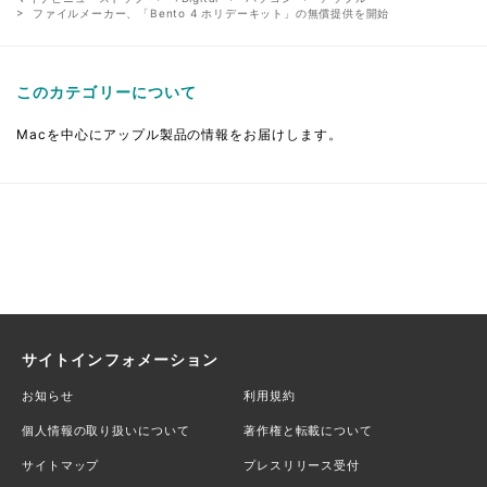
ファイルメーカー、「Bento 4 ホリデーキット」の無償提供を開始
このカテゴリーについて
Macを中心にアップル製品の情報をお届けします。
サイトインフォメーション
お知らせ
利用規約
個人情報の取り扱いについて
著作権と転載について
サイトマップ
プレスリリース受付