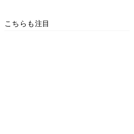
こちらも注目