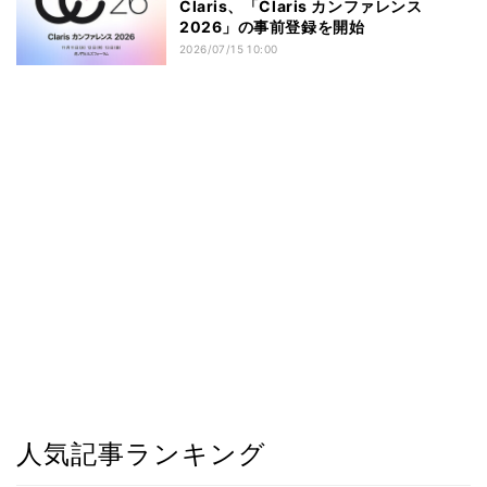
Claris、「Claris カンファレンス
2026」の事前登録を開始
2026/07/15 10:00
人気記事ランキング