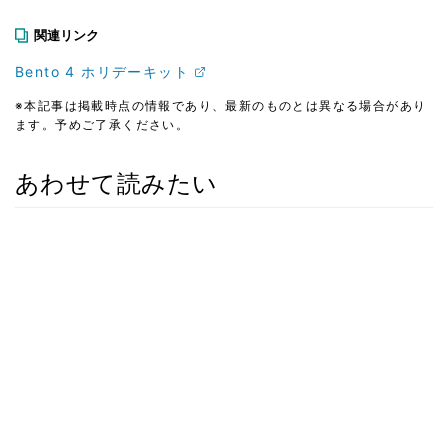
関連リンク
Bento 4 ホリデーキット
※本記事は掲載時点の情報であり、最新のものとは異なる場合があり
ます。予めご了承ください。
あわせて読みたい