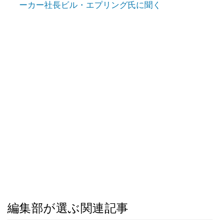
ーカー社長ビル・エプリング氏に聞く
編集部が選ぶ関連記事