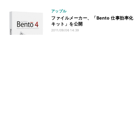
アップル
ファイルメーカー、「Bento 仕事効率化
キット」を公開
2011/09/06 14:39