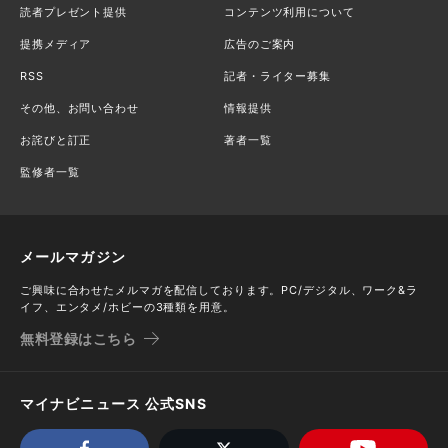
読者プレゼント提供
コンテンツ利用について
提携メディア
広告のご案内
RSS
記者・ライター募集
その他、お問い合わせ
情報提供
お詫びと訂正
著者一覧
監修者一覧
メールマガジン
ご興味に合わせたメルマガを配信しております。PC/デジタル、ワーク&ラ
イフ、エンタメ/ホビーの3種類を用意。
無料登録はこちら
マイナビニュース 公式SNS