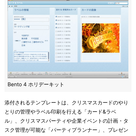
Bento 4 ホリデーキット
添付されるテンプレートは、クリスマスカードのやり
とりの管理やラベル印刷を行える「カード&ラベ
ル」、クリスマスパーティや企業イベントの計画・タ
スク管理が可能な「パーティプランナー」、プレゼン