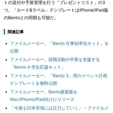
トの送付や予算管理を行う「プレゼントリスト」の3
つ。「カード&ラベル」テンプレートはiPhone/iPad版
のBentoとの同期も可能だ。
関連記事
ファイルメーカー、「Bento 仕事効率化キット」を
公開
ファイルメーカー、就職活動や学業を支援する
「Bento 4 学生応援キット」
ファイルメーカー、「Bento 3」用のイベント計画
テンプレートを無料公開
ファイルメーカー、Bento最新版を
Mac/iPhone/iPad向けにリリース
「今後も日本市場には注力していく」 - ファイルメ