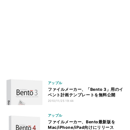
アップル
ファイルメーカー、「Bento 3」用のイ
ベント計画テンプレートを無料公開
2010/11/25 19:44
アップル
ファイルメーカー、Bento最新版を
Mac/iPhone/iPad向けにリリース