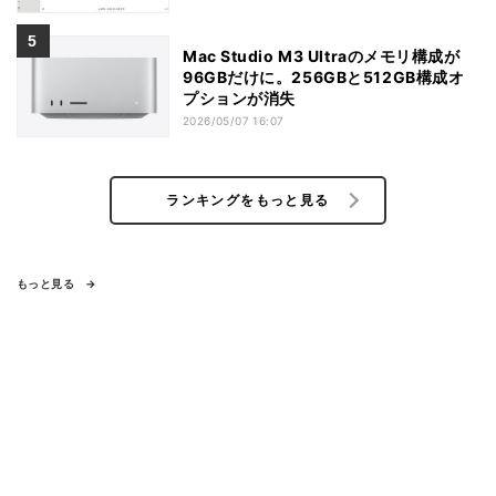
Mac Studio M3 Ultraのメモリ構成が
96GBだけに。256GBと512GB構成オ
プションが消失
2026/05/07 16:07
ランキングをもっと見る
もっと見る