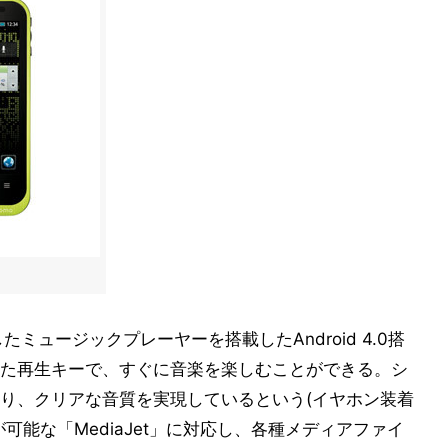
ミュージックプレーヤーを搭載したAndroid 4.0搭
た再生キーで、すぐに音楽を楽しむことができる。シ
り、クリアな音質を実現しているという(イヤホン装着
可能な「MediaJet」に対応し、各種メディアファイ