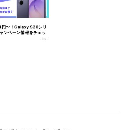
円〜！Galaxy S26シリ
ャンペーン情報をチェッ
- PR -