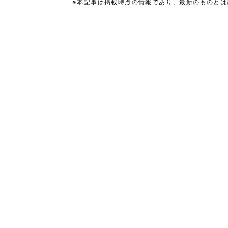
※本記事は掲載時点の情報であり、最新のものと