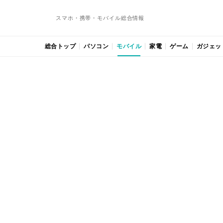
スマホ・携帯・モバイル総合情報
総合トップ
パソコン
モバイル
家電
ゲーム
ガジェッ