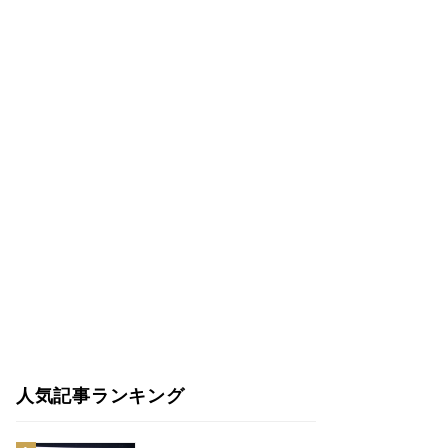
人気記事ランキング