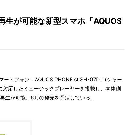
再生が可能な新型スマホ「AQUOS
スマートフォン「AQUOS PHONE st SH-07D」(シャー
生に対応したミュージックプレーヤーを搭載し、本体側
再生が可能。6月の発売を予定している。