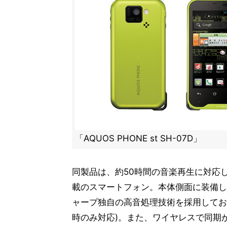
「AQUOS PHONE st SH-07D」
同製品は、約50時間の音楽再生に対応した
載のスマートフォン。本体側面に装備し
ャープ独自の高音処理技術を採用してお
時のみ対応)。また、ワイヤレスで同期が