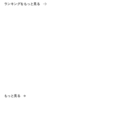
ランキングをもっと見る
もっと見る