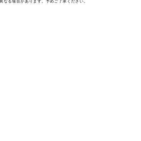
は異なる場合があります。予めご了承ください。