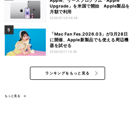
Apple、リースプログラム「Apple
Upgrade」を米国で開始 Apple製品を
月額で利用
2026/07/29 06:58
「Mac Fan Fes.2026.03」が3月28日
に開催、Apple新製品でも使える周辺機
器を試せる
2026/03/11 15:36
ランキングをもっと見る
もっと見る