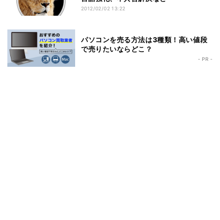
2012/02/02 13:22
パソコンを売る方法は3種類！高い値段
で売りたいならどこ？
- PR -