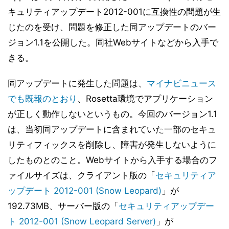
キュリティアップデート2012-001に互換性の問題が生
じたのを受け、問題を修正した同アップデートのバー
ジョン1.1を公開した。同社Webサイトなどから入手で
きる。
同アップデートに発生した問題は、
マイナビニュース
でも既報のとおり
、Rosetta環境でアプリケーション
が正しく動作しないというもの。今回のバージョン1.1
は、当初同アップデートに含まれていた一部のセキュ
リティフィックスを削除し、障害が発生しないように
したものとのこと。Webサイトから入手する場合のフ
ァイルサイズは、クライアント版の「
セキュリティア
ップデート 2012-001 (Snow Leopard)
」が
192.73MB、サーバー版の「
セキュリティアップデー
ト 2012-001 (Snow Leopard Server)
」が