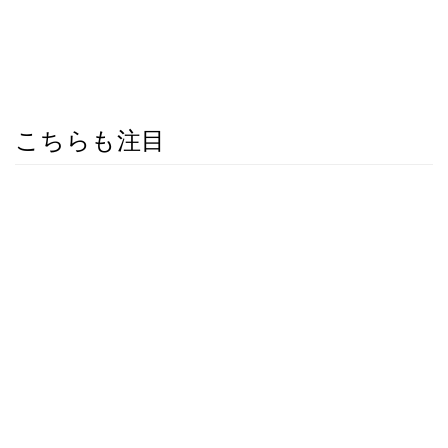
こちらも注目