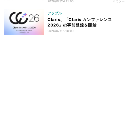
2026/07/24 11:00
ハウツー
アップル
Claris、「Claris カンファレンス
2026」の事前登録を開始
2026/07/15 10:00