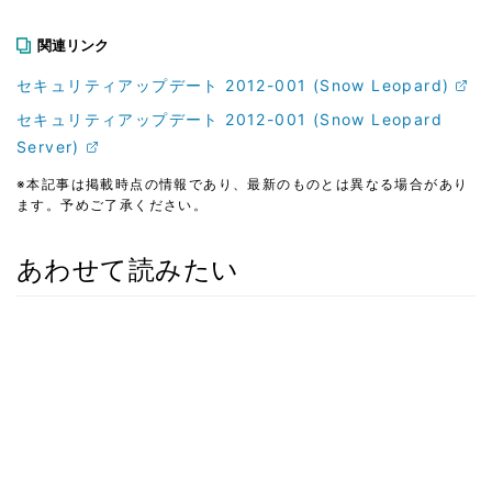
関連リンク
セキュリティアップデート 2012-001 (Snow Leopard)
セキュリティアップデート 2012-001 (Snow Leopard
Server)
※本記事は掲載時点の情報であり、最新のものとは異なる場合があり
ます。予めご了承ください。
あわせて読みたい