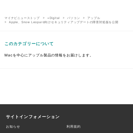
マイナビニューストップ
+Digital
パソコン
アップル
Apple、Snow Leopard向けセキュリティアップデートの障害対処版を公開
このカテゴリーについて
Macを中心にアップル製品の情報をお届けします。
サイトインフォメーション
お知らせ
利用規約