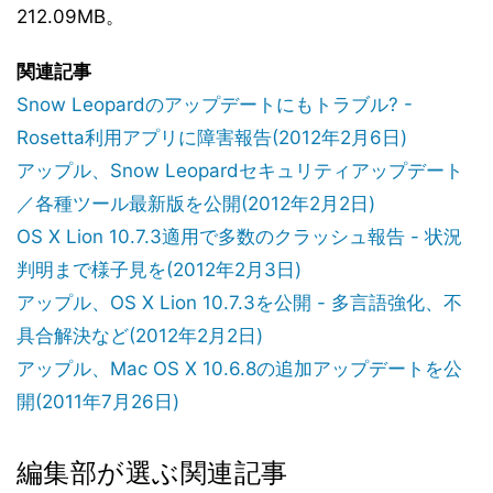
212.09MB。
関連記事
Snow Leopardのアップデートにもトラブル? -
Rosetta利用アプリに障害報告(2012年2月6日)
アップル、Snow Leopardセキュリティアップデート
／各種ツール最新版を公開(2012年2月2日)
OS X Lion 10.7.3適用で多数のクラッシュ報告 - 状況
判明まで様子見を(2012年2月3日)
アップル、OS X Lion 10.7.3を公開 - 多言語強化、不
具合解決など(2012年2月2日)
アップル、Mac OS X 10.6.8の追加アップデートを公
開(2011年7月26日)
編集部が選ぶ関連記事