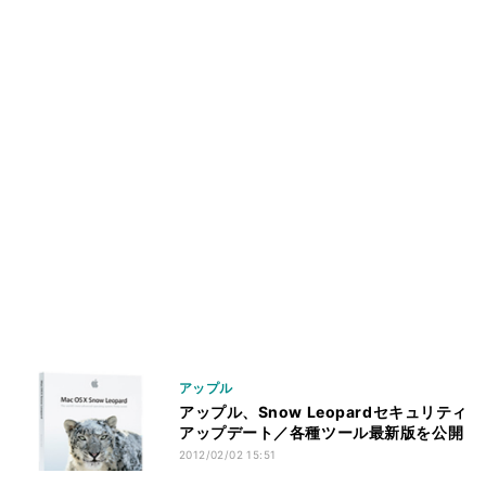
アップル
アップル、Snow Leopardセキュリティ
アップデート／各種ツール最新版を公開
2012/02/02 15:51