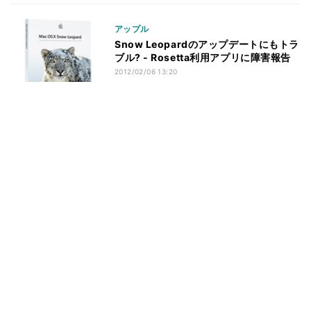
アップル
Snow Leopardのアップデートにもトラ
ブル? - Rosetta利用アプリに障害報告
2012/02/06 13:20