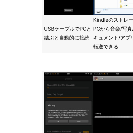
Kindleのストレ
USBケーブルでPCと
PCから音楽/写真
結ぶと自動的に接続
キュメント/アプ
転送できる