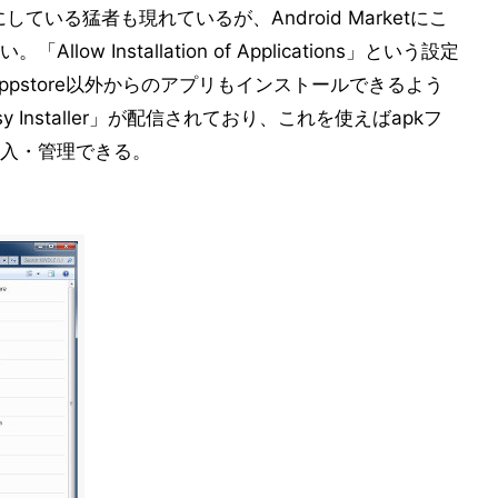
能にしている猛者も現れているが、Android Marketにこ
w Installation of Applications」という設定
Appstore以外からのアプリもインストールできるよう
asy Installer」が配信されており、これを使えばapkフ
入・管理できる。