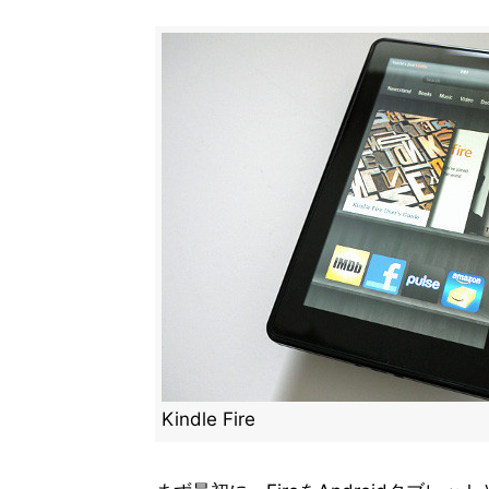
Kindle Fire