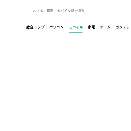
スマホ・携帯・モバイル総合情報
総合トップ
パソコン
モバイル
家電
ゲーム
ガジェッ