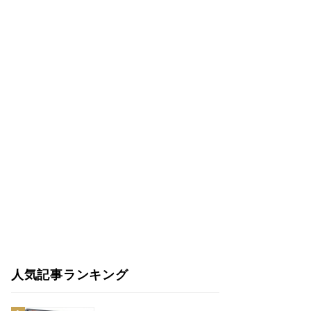
人気記事ランキング