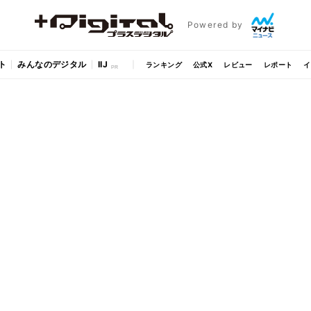
Powered by
ト
みんなのデジタル
IIJ
ランキング
公式X
レビュー
レポート
イ