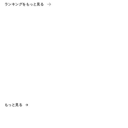
ランキングをもっと見る
もっと見る