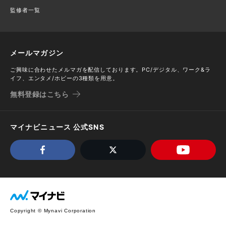
監修者一覧
メールマガジン
ご興味に合わせたメルマガを配信しております。PC/デジタル、ワーク&ラ
イフ、エンタメ/ホビーの3種類を用意。
無料登録はこちら
マイナビニュース 公式SNS
Copyright © Mynavi Corporation