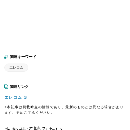
関連キーワード
エレコム
関連リンク
エレコム
※本記事は掲載時点の情報であり、最新のものとは異なる場合があり
ます。予めご了承ください。
あわせて読みたい