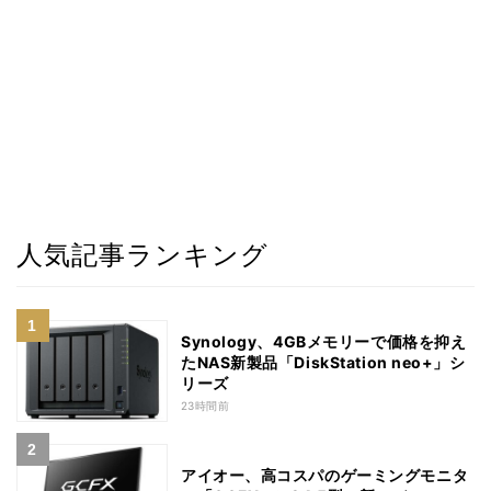
人気記事ランキング
Synology、4GBメモリーで価格を抑え
たNAS新製品「DiskStation neo+」シ
リーズ
23時間前
アイオー、高コスパのゲーミングモニタ