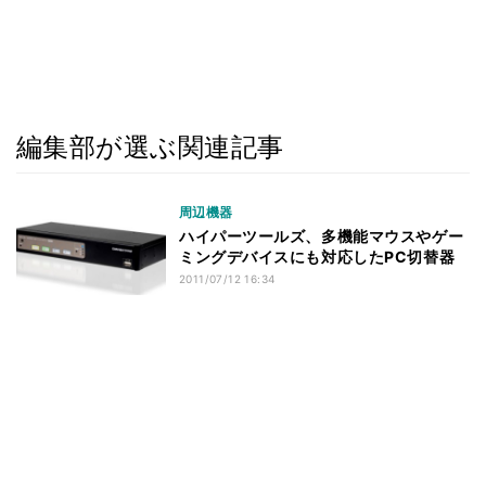
編集部が選ぶ関連記事
周辺機器
ハイパーツールズ、多機能マウスやゲー
ミングデバイスにも対応したPC切替器
2011/07/12 16:34