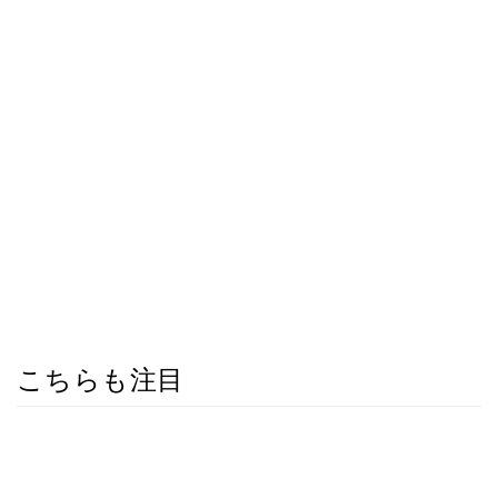
こちらも注目