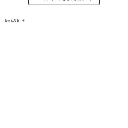
もっと見る