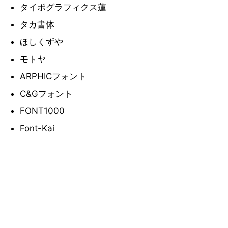
タイポグラフィクス蓮
タカ書体
ほしくずや
モトヤ
ARPHICフォント
C&Gフォント
FONT1000
Font-Kai