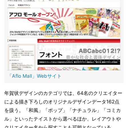
「Aflo Mall」Webサイト
年賀状デザインのカテゴリでは、64名のクリエイター
による描き下ろしのオリジナルデザインデータ162点
を扱う。「和風」「ポップ」「ナチュラル」「コミカ
ル」といったテイストから選べるほか、レイアウトや
クリエイター名から探すことも可能となっている。