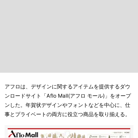
アフロは、デザインに関するアイテムを提供するダウ
ンロードサイト「Aflo Mall(アフロ モール)」をオープ
ンした。年賀状デザインやフォントなどを中心に、仕
事とプライベートの両方に役立つ商品を取り揃える。