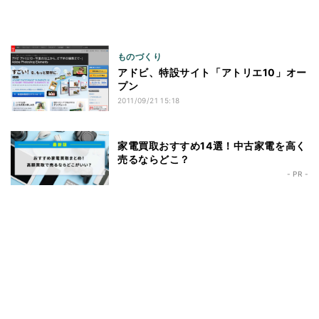
ものづくり
アドビ、特設サイト「アトリエ10」オー
プン
2011/09/21 15:18
家電買取おすすめ14選！中古家電を高く
売るならどこ？
- PR -