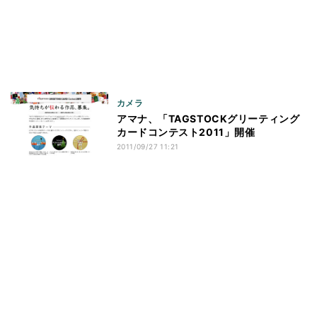
カメラ
アマナ、「TAGSTOCKグリーティング
カードコンテスト2011」開催
2011/09/27 11:21