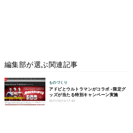
編集部が選ぶ関連記事
ものづくり
アドビとウルトラマンがコラボ -限定グ
ッズが当たる特別キャンペーン実施
2011/10/14 17:43