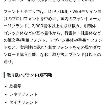
フォントカテゴリでは、DTP・印刷・WEBデザイン向
けのプロ用フォントを中心に、国内のフォントメーカ
ー11ブランド、2,000書体以上を取り扱う。明朝体、
ゴシック体などの基本書体から、行書体・隷書体など
の筆文字/毛筆フォント、デザイン書体や手書きフォン
トなど、実用性に優れた和文フォントをその場でダウ
ンロード購入可能。なお、取り扱いブランドは以下の
通り。
取り扱いブランド(順不同)
欣喜堂
シネマフォント
ダイナフォント