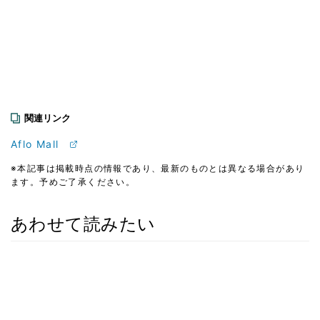
関連リンク
Aflo Mall
※本記事は掲載時点の情報であり、最新のものとは異なる場合があり
ます。予めご了承ください。
あわせて読みたい