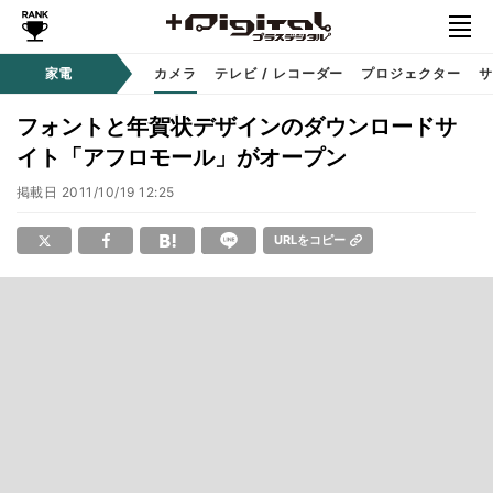
家電
カメラ
テレビ / レコーダー
プロジェクター
サ
フォントと年賀状デザインのダウンロードサ
イト「アフロモール」がオープン
掲載日
2011/10/19 12:25
URLをコピー