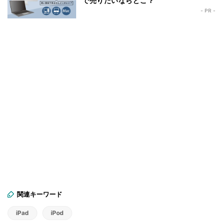
で売りたいならどこ？
- PR -
関連キーワード
iPad
iPod