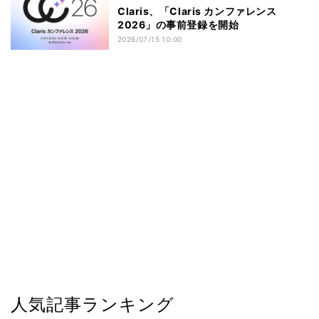
Claris、「Claris カンファレンス
2026」の事前登録を開始
2026/07/15 10:00
人気記事ランキング