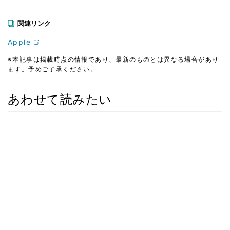
関連リンク
Apple
※本記事は掲載時点の情報であり、最新のものとは異なる場合があり
ます。予めご了承ください。
あわせて読みたい