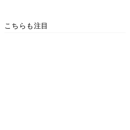
こちらも注目