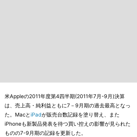
米Appleの2011年度第4四半期(2011年7月-9月)決算
は、売上高・純利益ともに7－9月期の過去最高となっ
た。Macと
iPad
が販売台数記録を塗り替え、また
iPhoneも新製品発表を待つ買い控えの影響が見られた
ものの7-9月期の記録を更新した。