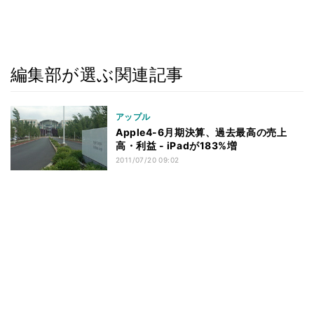
編集部が選ぶ関連記事
アップル
Apple4-6月期決算、過去最高の売上
高・利益 - iPadが183%増
2011/07/20 09:02