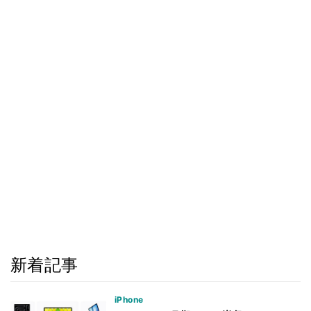
新着記事
iPhone