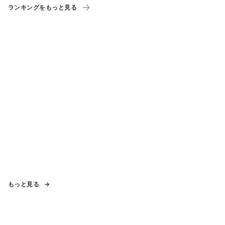
ランキングをもっと見る
もっと見る