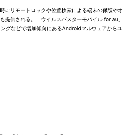
時にリモートロックや位置検索による端末の保護やオ
提供される。「ウイルスバスターモバイル for au」
ングなどで増加傾向にあるAndroidマルウェアからユ