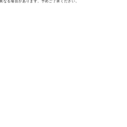
は異なる場合があります。予めご了承ください。