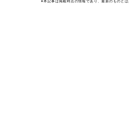
※本記事は掲載時点の情報であり、最新のものと