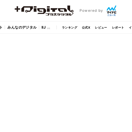
Powered by
ト
みんなのデジタル
IIJ
ランキング
公式X
レビュー
レポート
イ