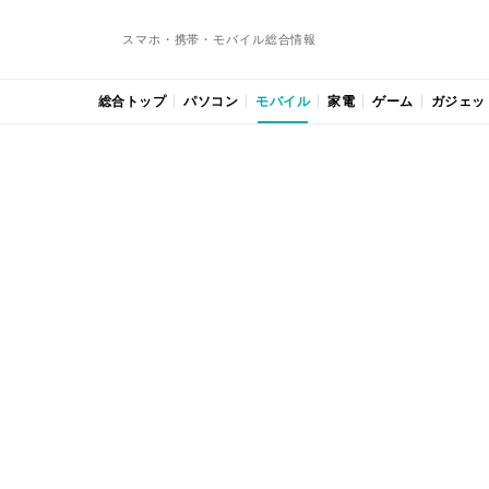
スマホ・携帯・モバイル総合情報
総合トップ
パソコン
モバイル
家電
ゲーム
ガジェッ