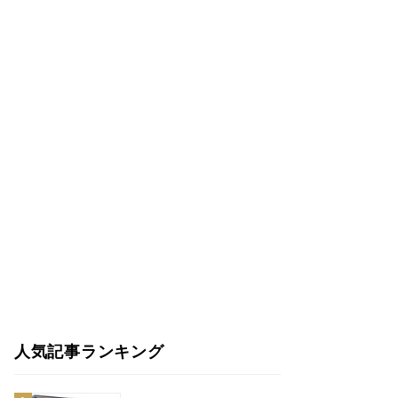
人気記事ランキング