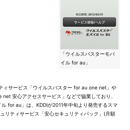
「ウイルスバスターモバ
イル for au」
サービス「ウイルスバスター for au one net」や
ne net 安心アクセスサービス」などで協業しており、
for au」は、KDDIが2011年中旬より発売するスマ
ュリティサービス「安心セキュリティパック」(月額