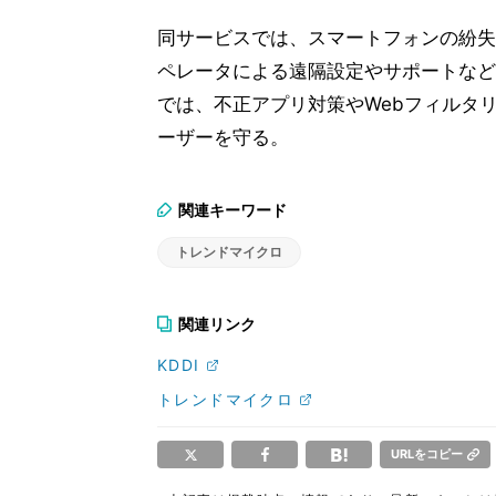
同サービスでは、スマートフォンの紛失
ペレータによる遠隔設定やサポートなども
では、不正アプリ対策やWebフィルタリ
ーザーを守る。
関連キーワード
トレンドマイクロ
関連リンク
KDDI
トレンドマイクロ
URLをコピー