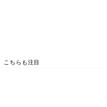
こちらも注目