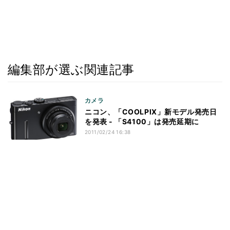
編集部が選ぶ関連記事
カメラ
ニコン、「COOLPIX」新モデル発売日
を発表 - 「S4100」は発売延期に
2011/02/24 16:38