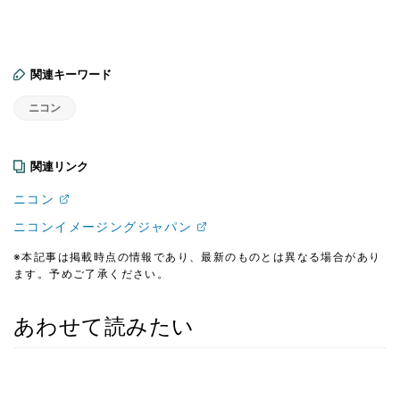
関連キーワード
ニコン
関連リンク
ニコン
ニコンイメージングジャパン
※本記事は掲載時点の情報であり、最新のものとは異なる場合があり
ます。予めご了承ください。
あわせて読みたい