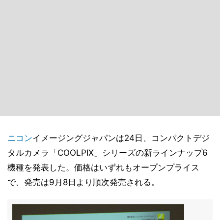
ニコン
イメージングジャパンは24日、コンパクトデジ
タルカメラ「COOLPIX」シリーズの新ラインナップ6
機種を発表した。価格はいずれもオープンプライス
で、発売は9月8日より順次発売される。