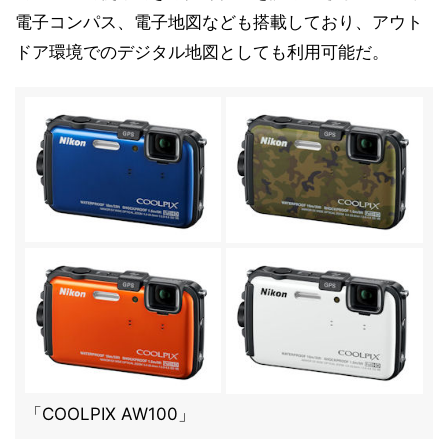
電子コンパス、電子地図なども搭載しており、アウト
ドア環境でのデジタル地図としても利用可能だ。
「COOLPIX AW100」