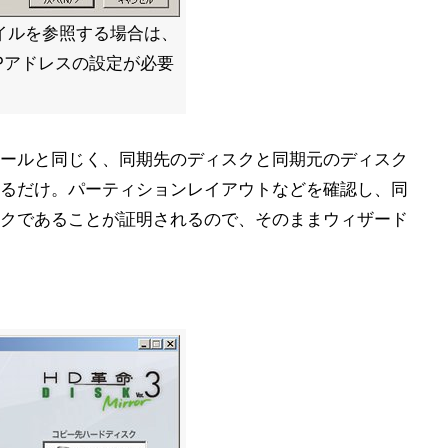
イルを参照する場合は、
Pアドレスの設定が必要
ールと同じく、同期先のディスクと同期元のディスク
るだけ。パーティションレイアウトなどを確認し、同
クであることが証明されるので、そのままウィザード