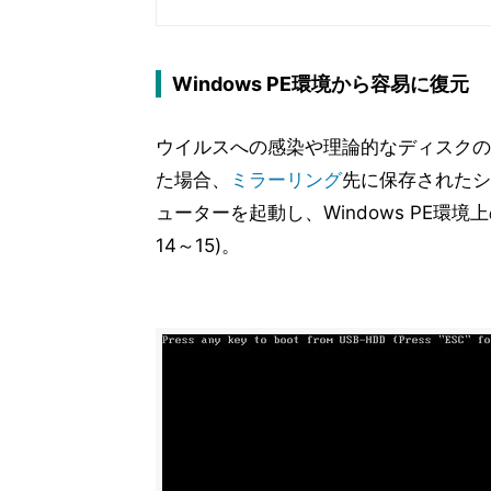
Windows PE環境から容易に復元
ウイルスへの感染や理論的なディスクの
た場合、
ミラーリング
先に保存されたシ
ューターを起動し、Windows PE環境上のH
14～15)。