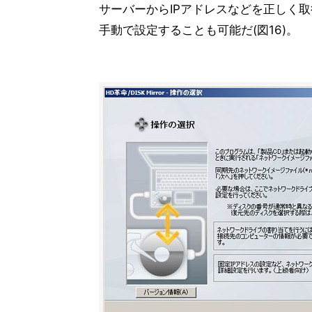
サーバーからIPアドレスなどを正しく
手動で設定することも可能だ(図16)。