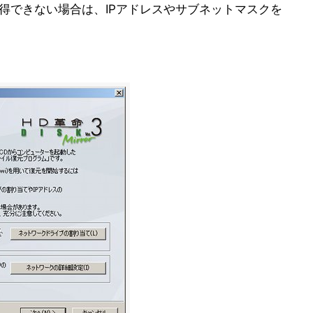
取得できない場合は、IPアドレスやサブネットマスクを