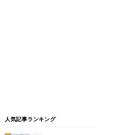
人気記事ランキング