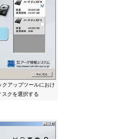
ックアップツールにおけ
ィスクを選択する