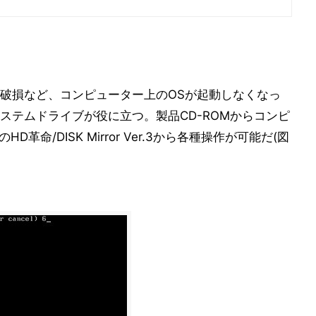
破損など、コンピューター上のOSが起動しなくなっ
ステムドライブが役に立つ。製品CD-ROMからコンピ
D革命/DISK Mirror Ver.3から各種操作が可能だ(図