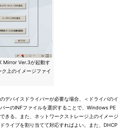
Mirror Ver.3が起動す
ーク上のイメージファイ
のデバイスドライバーが必要な場合、＜ドライバのイ
のINFファイルを選択することで、Windows PE
できる。また、ネットワークストレージ上のイメージ
ドライブを割り当てて対応すればよい。また、DHCP