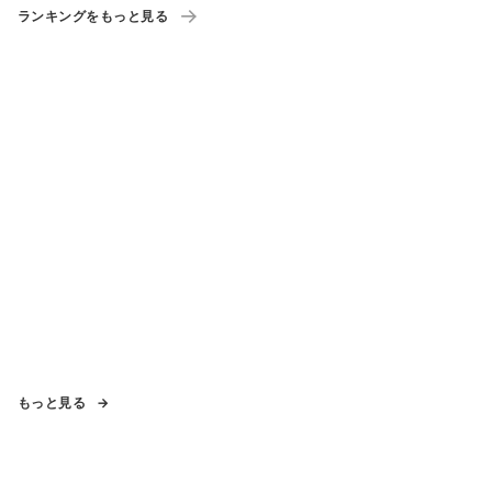
ランキングをもっと見る
もっと見る