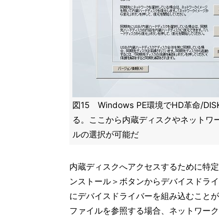
図15 Windows PE環境でHD革命/DISK 
る。ここから内蔵ディスクやネットワ
ルの選択が可能だ
内蔵ディスクへアクセスするために特定
ンストール＞ボタンからデバイスドライバー
にデバイスドライバーを組み込むことが
ファイルを参照する場合、ネットワーク