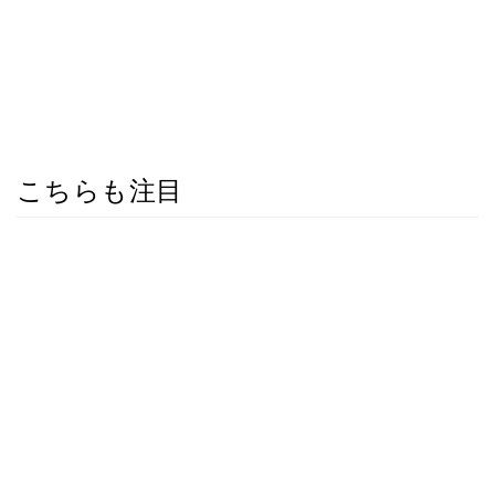
こちらも注目