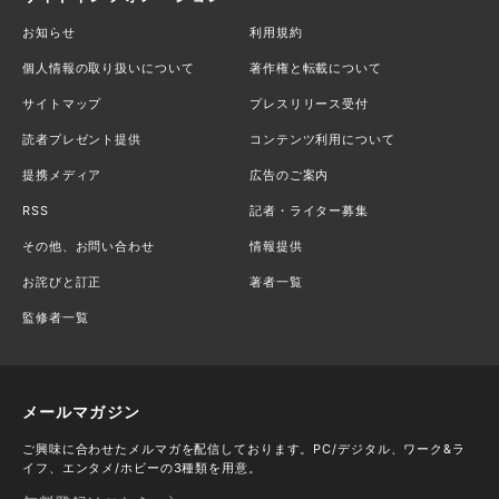
お知らせ
利用規約
個人情報の取り扱いについて
著作権と転載について
サイトマップ
プレスリリース受付
読者プレゼント提供
コンテンツ利用について
提携メディア
広告のご案内
RSS
記者・ライター募集
その他、お問い合わせ
情報提供
お詫びと訂正
著者一覧
監修者一覧
メールマガジン
ご興味に合わせたメルマガを配信しております。PC/デジタル、ワーク&ラ
イフ、エンタメ/ホビーの3種類を用意。