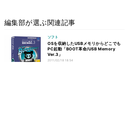
編集部が選ぶ関連記事
ソフト
OSを収納したUSBメモリからどこでも
PC起動「BOOT革命/USB Memory
Ver.3」
2011/02/18 18:54