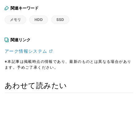
関連キーワード
メモリ
HDD
SSD
関連リンク
アーク情報システム
※本記事は掲載時点の情報であり、最新のものとは異なる場合があり
ます。予めご了承ください。
あわせて読みたい