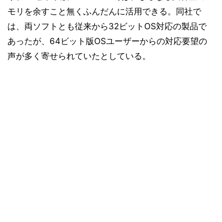
モリを余すこと無くふんだんに活用できる。同社で
は、両ソフトとも従来から32ビットOS対応の製品で
あったが、64ビット版OSユーザーからの対応要望の
声が多く寄せられていたとしている。