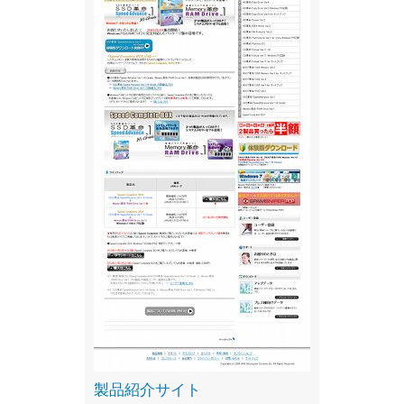
製品紹介サイト