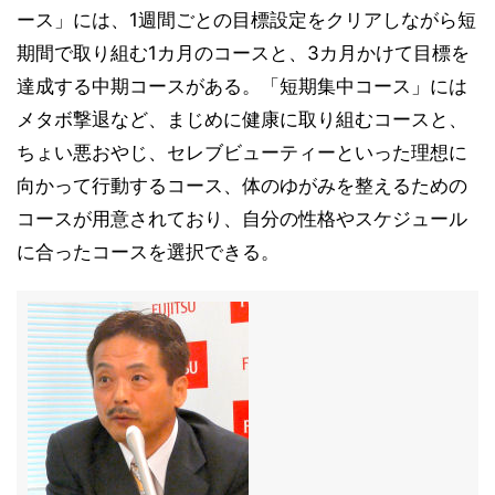
ース」には、1週間ごとの目標設定をクリアしながら短
期間で取り組む1カ月のコースと、3カ月かけて目標を
達成する中期コースがある。「短期集中コース」には
メタボ撃退など、まじめに健康に取り組むコースと、
ちょい悪おやじ、セレブビューティーといった理想に
向かって行動するコース、体のゆがみを整えるための
コースが用意されており、自分の性格やスケジュール
に合ったコースを選択できる。