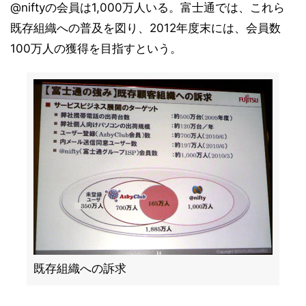
@niftyの会員は1,000万人いる。富士通では、これら
既存組織への普及を図り、2012年度末には、会員数
100万人の獲得を目指すという。
既存組織への訴求