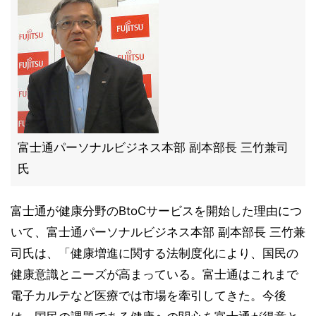
富士通パーソナルビジネス本部 副本部長 三竹兼司
氏
富士通が健康分野のBtoCサービスを開始した理由につ
いて、富士通パーソナルビジネス本部 副本部長 三竹兼
司氏は、「健康増進に関する法制度化により、国民の
健康意識とニーズが高まっている。富士通はこれまで
電子カルテなど医療では市場を牽引してきた。今後