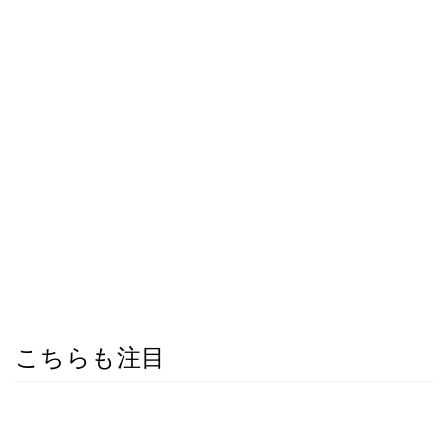
こちらも注目