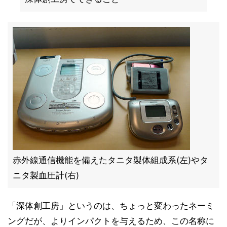
赤外線通信機能を備えたタニタ製体組成系(左)やタ
ニタ製血圧計(右)
「深体創工房」というのは、ちょっと変わったネーミ
ングだが、よりインパクトを与えるため、この名称に