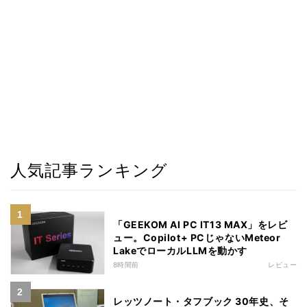
人気記事ランキング
「GEEKOM AI PC IT13 MAX」をレビ
ュー。Copilot+ PCじゃないMeteor
LakeでローカルLLMを動かす
8時間前
レビュー
レッツノート・タフブック 30年史、そ