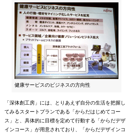
健康サービスのビジネスの方向性
「深体創工房」には、とりあえず自分の生活を把握し
てみるスタートプランである「からだはじめてコー
ス」と、具体的に目標を定めて行動する「からだデザ
インコース」が用意されており、「からだデザインコ