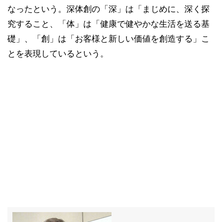
なったという。深体創の「深」は「まじめに、深く探
究すること、「体」は「健康で健やかな生活を送る基
礎」、「創」は「お客様と新しい価値を創造する」こ
とを表現しているという。