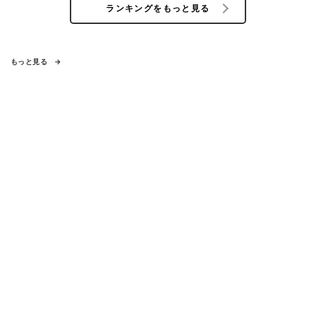
ランキングをもっと見る
もっと見る