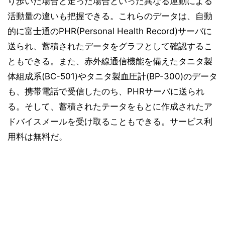
り歩いた場合と走った場合といった異なる運動による
活動量の違いも把握できる。これらのデータは、自動
的に富士通のPHR(Personal Health Record)サーバに
送られ、蓄積されたデータをグラフとして確認するこ
ともできる。また、赤外線通信機能を備えたタニタ製
体組成系(BC-501)やタニタ製血圧計(BP-300)のデータ
も、携帯電話で受信したのち、PHRサーバに送られ
る。そして、蓄積されたテータをもとに作成されたア
ドバイスメールを受け取ることもできる。サービス利
用料は無料だ。