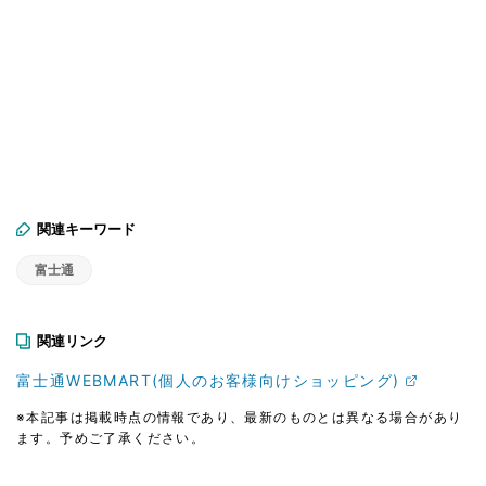
関連キーワード
富士通
関連リンク
富士通WEBMART(個人のお客様向けショッピング)
※本記事は掲載時点の情報であり、最新のものとは異なる場合があり
ます。予めご了承ください。