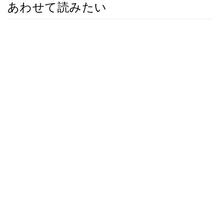
あわせて読みたい