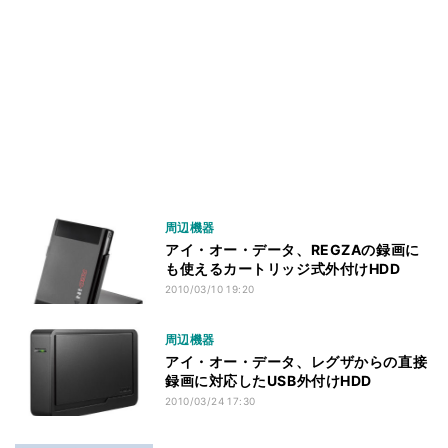
周辺機器
アイ・オー・データ、REGZAの録画に
も使えるカートリッジ式外付けHDD
2010/03/10 19:20
周辺機器
アイ・オー・データ、レグザからの直接
録画に対応したUSB外付けHDD
2010/03/24 17:30