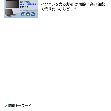
パソコンを売る方法は3種類！高い値段
で売りたいならどこ？
- PR -
関連キーワード