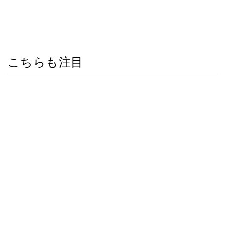
こちらも注目