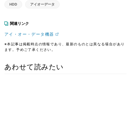
HDD
アイオーデータ
関連リンク
アイ・オー・データ機器
※本記事は掲載時点の情報であり、最新のものとは異なる場合があり
ます。予めご了承ください。
あわせて読みたい