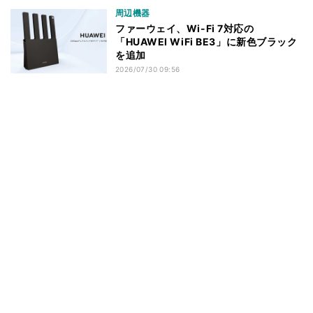
周辺機器
ファーウェイ、Wi-Fi 7対応の
「HUAWEI WiFi BE3」に新色ブラック
を追加
2026/07/30 09:56