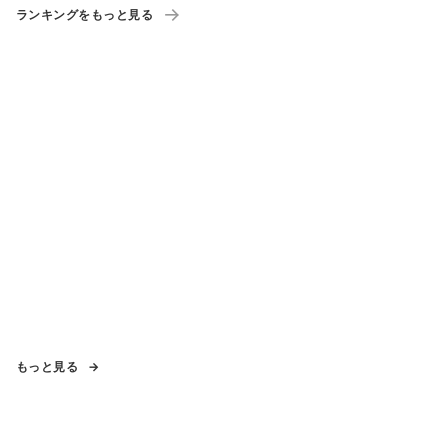
ランキングをもっと見る
もっと見る