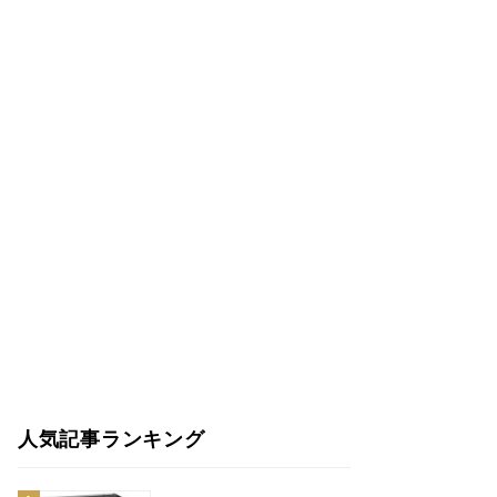
人気記事ランキング