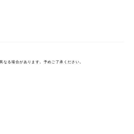
は異なる場合があります。予めご了承ください。