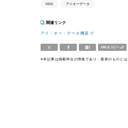
HDD
アイオーデータ
関連リンク
アイ・オー・データ機器
URLをコピー
※本記事は掲載時点の情報であり、最新のものと