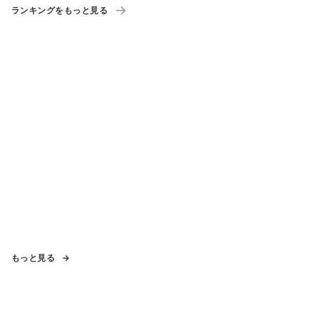
ランキングをもっと見る
もっと見る