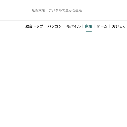
最新家電・デジタルで豊かな生活
総合トップ
パソコン
モバイル
家電
ゲーム
ガジェッ