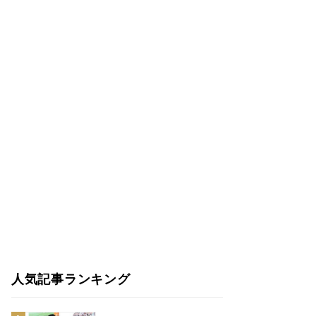
人気記事ランキング