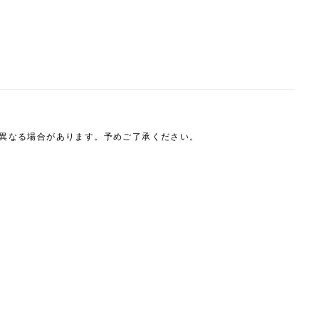
は異なる場合があります。予めご了承ください。