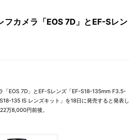
カメラ「EOS 7D」とEF-Sレン
 7D」とEF-Sレンズ「EF-S18-135mm F3.5-
F-S18-135 IS レンズキット」を18日に発売すると発表し
万8,000円前後。