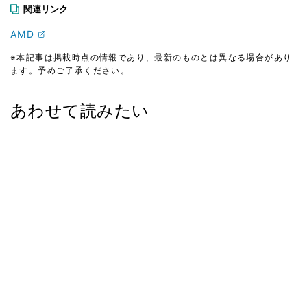
関連リンク
AMD
※本記事は掲載時点の情報であり、最新のものとは異なる場合があり
ます。予めご了承ください。
あわせて読みたい