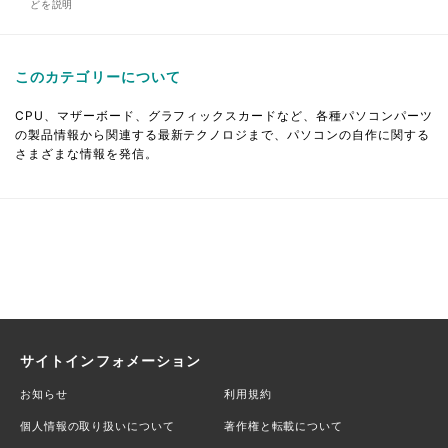
どを説明
このカテゴリーについて
CPU、マザーボード、グラフィックスカードなど、各種パソコンパーツ
の製品情報から関連する最新テクノロジまで、パソコンの自作に関する
さまざまな情報を発信。
サイトインフォメーション
お知らせ
利用規約
個人情報の取り扱いについて
著作権と転載について