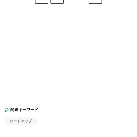
関連キーワード
ロードマップ