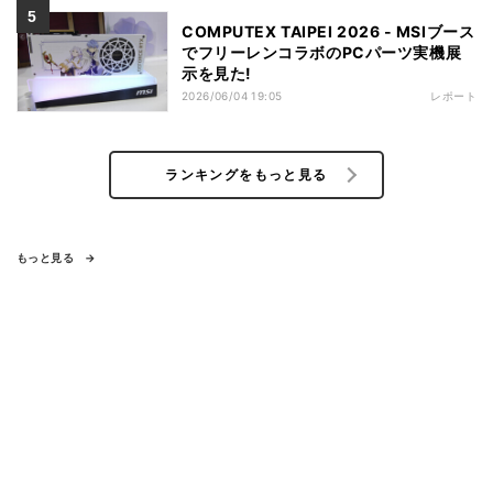
COMPUTEX TAIPEI 2026 - MSIブース
でフリーレンコラボのPCパーツ実機展
示を見た!
2026/06/04 19:05
レポート
ランキングをもっと見る
もっと見る