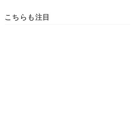
こちらも注目