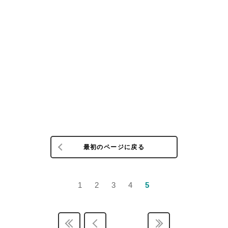
最初のページに戻る
1
2
3
4
5