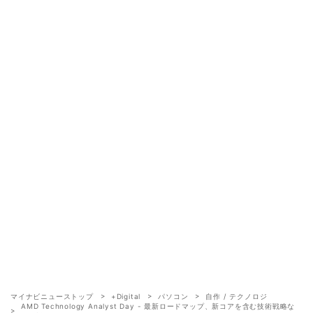
マイナビニューストップ
+Digital
パソコン
自作 / テクノロジ
AMD Technology Analyst Day - 最新ロードマップ、新コアを含む技術戦略な