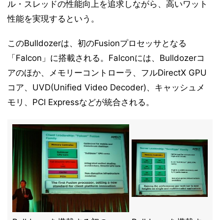
ル・スレッドの性能向上を追求しながら、高いワット
性能を実現するという。
このBulldozerは、初のFusionプロセッサとなる
「Falcon」に搭載される。Falconには、Bulldozerコ
アのほか、メモリーコントローラ、フルDirectX GPU
コア、UVD(Unified Video Decoder)、キャッシュメ
モリ、PCI Expressなどが統合される。