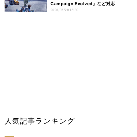
Campaign Evolved』など対応
2026/07/29 15:39
人気記事ランキング