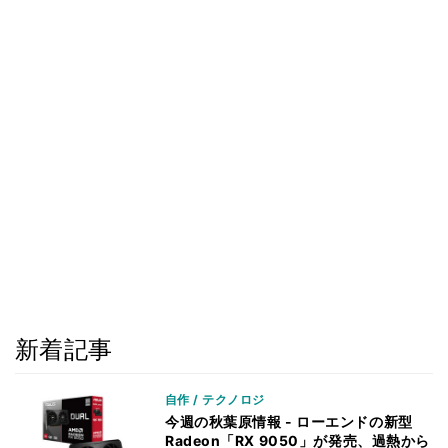
新着記事
自作 / テクノロジ
今週の秋葉原情報 - ローエンドの新型
Radeon「RX 9050」が発売、過熱から