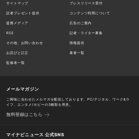
サイトマップ
プレスリリース受付
読者プレゼント提供
コンテンツ利用について
提携メディア
広告のご案内
RSS
記者・ライター募集
その他、お問い合わせ
情報提供
お詫びと訂正
著者一覧
監修者一覧
メールマガジン
ご興味に合わせたメルマガを配信しております。PC/デジタル、ワーク&ラ
イフ、エンタメ/ホビーの3種類を用意。
無料登録はこちら
マイナビニュース 公式SNS