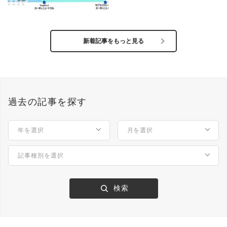
新着記事をもっと見る
過去の記事を探す