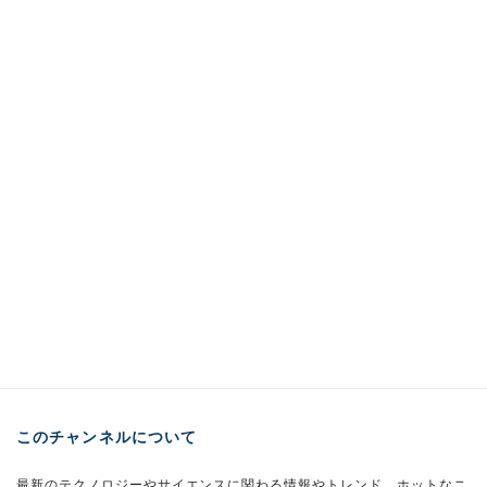
このチャンネルについて
最新のテクノロジーやサイエンスに関わる情報やトレンド、ホットなニ