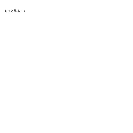
もっと見る