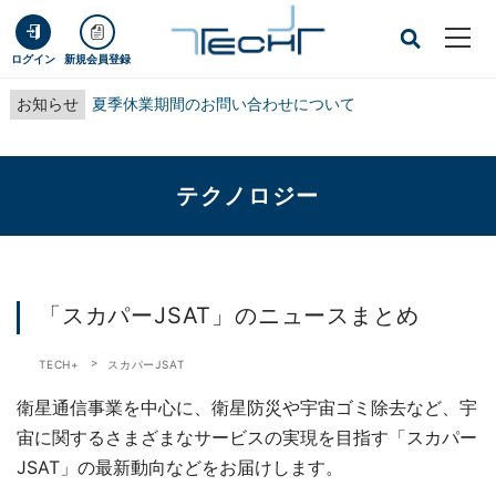
ログイン
新規会員登録
お知らせ
夏季休業期間のお問い合わせについて
テクノロジー
「スカパーJSAT」のニュースまとめ
TECH+
スカパーJSAT
衛星通信事業を中心に、衛星防災や宇宙ゴミ除去など、宇
宙に関するさまざまなサービスの実現を目指す「スカパー
JSAT」の最新動向などをお届けします。