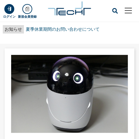
ログイン
新規会員登録
お知らせ
夏季休業期間のお問い合わせについて