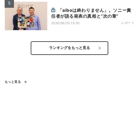
「aiboは終わりません」。ソニー責
任者が語る発表の真相と“次の章”
レポート
2026/06/30 15:00
ランキングをもっと見る
もっと見る