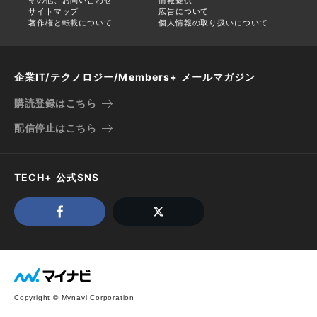
サイトマップ
広告について
著作権と転載について
個人情報の取り扱いについて
企業IT/テクノロジー/Members+ メールマガジン
購読登録はこちら
配信停止はこちら
TECH+ 公式SNS
Copyright © Mynavi Corporation