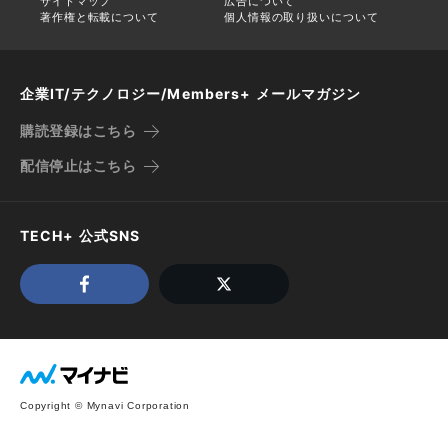
サイトマップ
広告について
著作権と転載について
個人情報の取り扱いについて
企業IT/テクノロジー/Members+ メールマガジン
購読登録はこちら
配信停止はこちら
TECH+ 公式SNS
Copyright © Mynavi Corporation