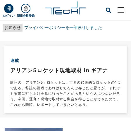
ログイン
新規会員登録
お知らせ
プライバシーポリシーを一部改訂しました
連載
アリアン5ロケット現地取材 in ギアナ
欧州の「アリアン5」ロケットは、世界の代表的なロケットの1つ
である。弊誌の読者であればもちろんご存じだと思うが、それで
も実際に打ち上げを見に行ったことがあるという人は少ないだろ
う。今回、運良く現地で取材する機会を得ることができたので、
これから随時、レポートしていきたいと思う。