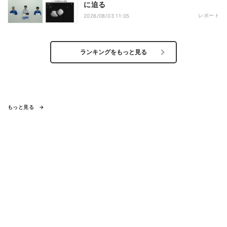
に迫る
レポート
2026/08/03 11:05
ランキングをもっと見る
もっと見る