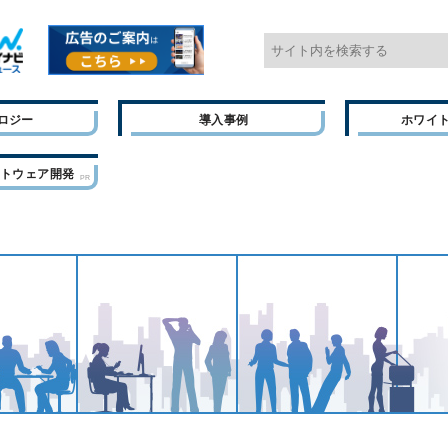
ロジー
導入事例
ホワイ
フトウェア開発