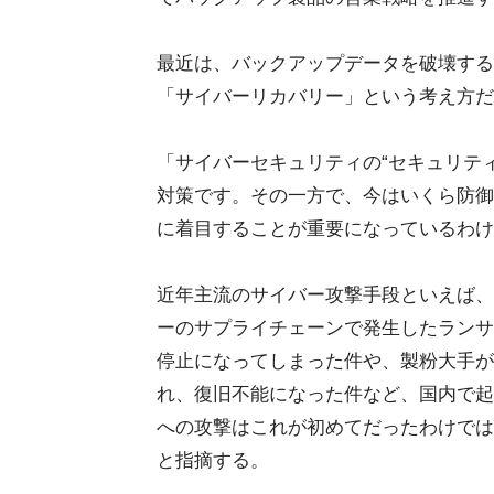
最近は、バックアップデータを破壊する
「サイバーリカバリー」という考え方だ
「サイバーセキュリティの“セキュリテ
対策です。その一方で、今はいくら防御
に着目することが重要になっているわけ
近年主流のサイバー攻撃手段といえば、
ーのサプライチェーンで発生したランサ
停止になってしまった件や、製粉大手が
れ、復旧不能になった件など、国内で起
への攻撃はこれが初めてだったわけでは
と指摘する。