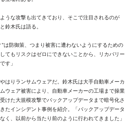
ような攻撃も出てきており、そこで注目されるのが
と鈴木氏は語る。
ィ”は防御策、つまり被害に遭わないようにするための
してもリスクはゼロにできないことから、リカバリー
です」
やはりランサムウェアだ。鈴木氏は大手自動車メーカ
ムウェア被害により、自動車メーカーの工場まで操業
受けた大規模攻撃でバックアップデータまで暗号化さ
きたインシデント事例を紹介。「バックアップデータ
なく、以前から当たり前のように行われてきました」