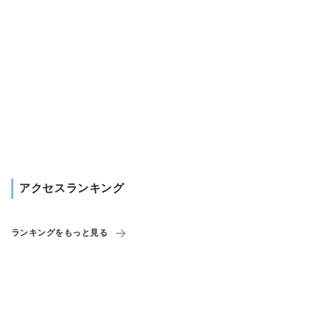
アクセスランキング
ランキングをもっと見る