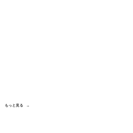
もっと見る