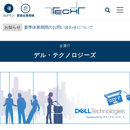
ログイン
新規会員登録
お知らせ
夏季休業期間のお問い合わせについて
企業IT
デル・テクノロジーズ