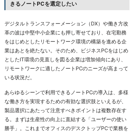
きるノートPCを選定したい
デジタルトランスフォーメーション（DX）や働き方改
革の波は中堅中小企業にも押し寄せており、在宅勤務
をはじめとしたリモートワーク環境の構築を進める企
業はあとを絶たない。そのため、ビジネスPCをはじめ
としたIT環境の見直しを図る企業は増加傾向にあり、
リモートワークに適したノートPCのニーズが高まって
いる状況だ。
あらゆるシーンで利用できるノートPCの導入は、多様
な働き方を実現するための有効な選択肢といえるが、
製品選択にあたって注意すべきポイントは複数存在す
る。まずは生産性の向上に直結する「ユーザーの使い
勝手」。これまでオフィスのデスクトップPCで業務を