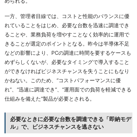
められる。
一方、管理者目線では、コストと性能のバランスに優
れていることをはじめ、必要な台数を迅速に調達でき
ることや、業務負荷を増やすことなく効率的に運用で
きることが選定のポイントとなる。昨今は半導体不足
などの影響により、PCの調達に時間を要するケースも
めずらしくないが、必要なタイミングで導入すること
ができなければビジネスチャンスを失うことにもなり
かねない。このため、“コストパフォーマンスに優
れ”、“迅速に調達でき”、“運用面での負荷を軽減できる
仕組みを備えた”製品が必要とされる。
必要なときに必要な台数を調達できる「即納モデ
ル」で、ビジネスチャンスを逃さない