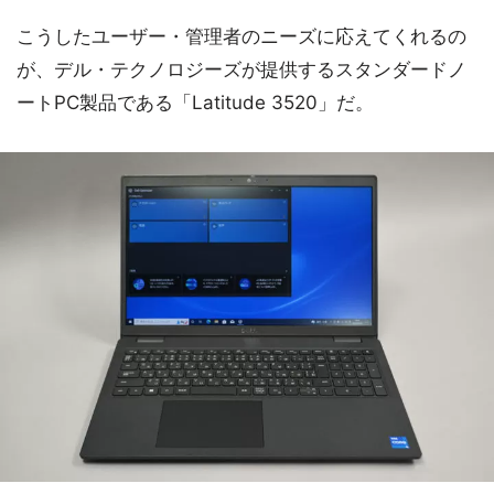
こうしたユーザー・管理者のニーズに応えてくれるの
が、デル・テクノロジーズが提供するスタンダードノ
ートPC製品である「Latitude 3520」だ。