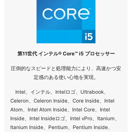
第11世代 インテル® Core™ i5 プロセッサー
圧倒的なスピードと処理能力により、高速かつ安
定感のある使い心地を実現。
Intel、インテル、Intelロゴ、Ultrabook、
Celeron、Celeron Inside、Core Inside、Intel
Atom、Intel Atom Inside、Intel Core、Intel
Inside、Intel Insideロゴ、Intel vPro、Itanium、
Itanium Inside、Pentium、Pentium Inside、