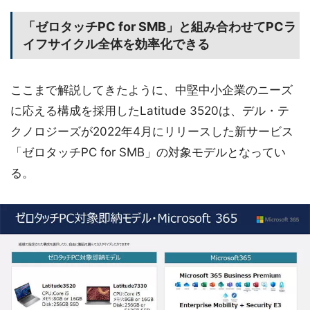
「ゼロタッチPC for SMB」と組み合わせてPCラ
イフサイクル全体を効率化できる
ここまで解説してきたように、中堅中小企業のニーズ
に応える構成を採用したLatitude 3520は、デル・テ
クノロジーズが2022年4月にリリースした新サービス
「ゼロタッチPC for SMB」の対象モデルとなってい
る。