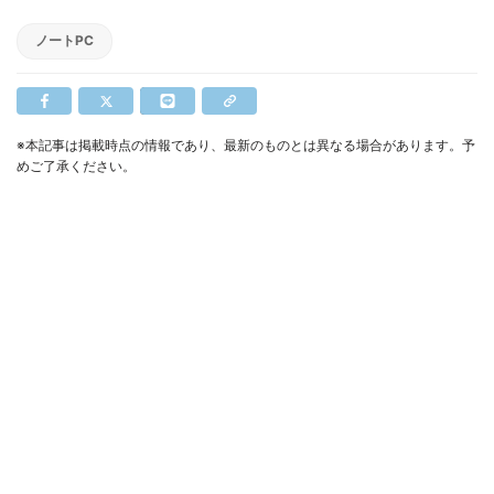
ノートPC
※本記事は掲載時点の情報であり、最新のものとは異なる場合があります。予
めご了承ください。