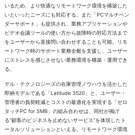
いるため、より快適なリモートワーク環境を構築した
いといったニーズにも対応する。また「PCマルチベン
ダーサポート」も提供され、業務アプリケーションや
ビデオ会議ツールの使い方から故障時の対応方法まで
をユーザーから直接問い合わせすることも可能。リモ
ートワーク時のサポート業務全般を支援し、ユーザー
にストレスを感じさせない業務環境を構築・運用でき
る。
デル・テクノロジーズの在庫管理ノウハウを活かした
即納モデルである「Latitude 3520」と、ユーザー・
管理者の負荷軽減とコストの最適化を実現する「ゼロ
タッチPC for SMB」の組み合わせは、同社が掲げ
る“顧客のビジネスを止めないサービス”を体現したト
ータルソリューションといえる。リモートワーク環境