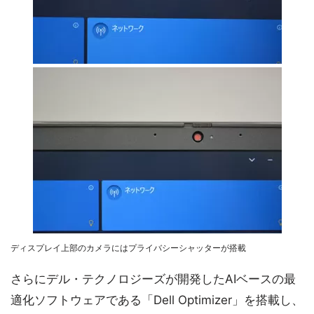
ディスプレイ上部のカメラにはプライバシーシャッターが搭載
さらにデル・テクノロジーズが開発したAIベースの最
適化ソフトウェアである「Dell Optimizer」を搭載し、