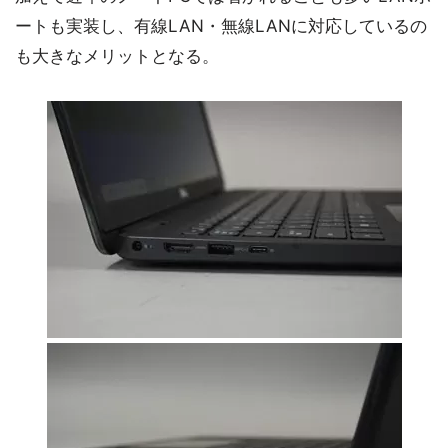
ートも実装し、有線LAN・無線LANに対応しているの
も大きなメリットとなる。