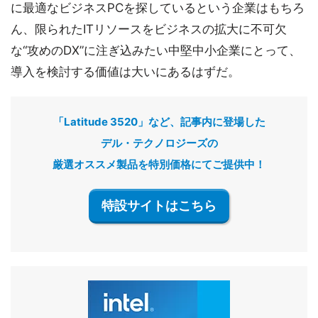
に最適なビジネスPCを探しているという企業はもちろ
ん、限られたITリソースをビジネスの拡大に不可欠
な“攻めのDX”に注ぎ込みたい中堅中小企業にとって、
導入を検討する価値は大いにあるはずだ。
「Latitude 3520」など、記事内に登場した
デル・テクノロジーズの
厳選オススメ製品を特別価格にてご提供中！
特設サイトはこちら