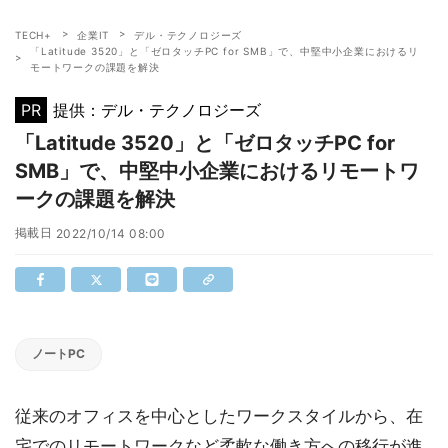
TECH+
企業IT
デル・テクノロジーズ
「Latitude 3520」と「ゼロタッチPC for SMB」で、中堅中小企業におけるリ
モートワークの課題を解決
PR
提供：デル・テクノロジーズ
「Latitude 3520」と「ゼロタッチPC for
SMB」で、中堅中小企業におけるリモートワ
ークの課題を解決
掲載日
2022/10/14 08:00
ノートPC
従来のオフィスを中心としたワークスタイルから、在
宅でのリモートワークなど柔軟な働き方への移行が進