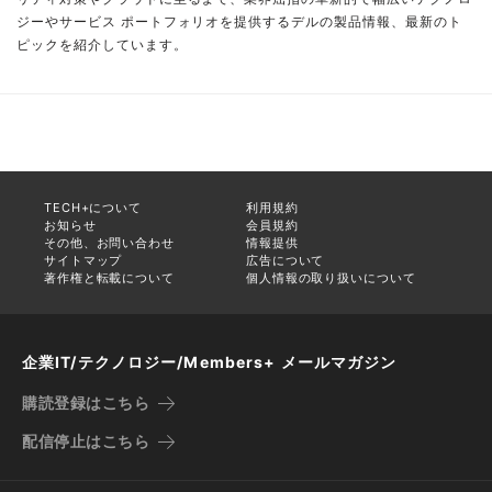
ジーやサービス ポートフォリオを提供するデルの製品情報、最新のト
ピックを紹介しています。
TECH+について
利用規約
お知らせ
会員規約
その他、お問い合わせ
情報提供
サイトマップ
広告について
著作権と転載について
個人情報の取り扱いについて
企業IT/テクノロジー/Members+ メールマガジン
購読登録はこちら
配信停止はこちら