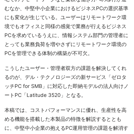
むなか、中堅中小企業におけるビジネスPCの選択基準
にも変化が生じている。ユーザーはリモートワーク環
境でもオフィスと同様の感覚で業務が行えるビジネス
PCを求めているうえに、情報システム部門の管理者に
とっても業務負荷を増やさずにリモートワーク環境の
PCを管理できる体制の構築が不可欠。
こうしたユーザー・管理者双方の課題を解決してくれ
るのが、デル・テクノロジーズの新サービス「ゼロタ
ッチPC for SMB」に対応した即納モデルの法人向けノ
ートPC「Latitude 3520」となる。
本稿では、コストパフォーマンスに優れ、生産性を高
める機能を搭載した本製品の特徴を解説するととも
に、中堅中小企業の抱えるPC運用管理の課題を解消す