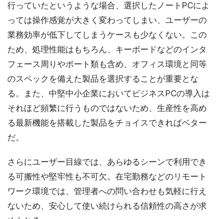
行っていたというような場合、選択したノートPCによ
っては操作感覚が大きく変わってしまい、ユーザーの
業務効率が低下してしまうケースも少なくない。この
ため、処理性能はもちろん、キーボードなどのインタ
フェース周りやポート類も含め、オフィス環境と同等
のスペックを備えた製品を選択することが重要とな
る。また、中堅中小企業においてビジネスPCの導入は
それほど頻繁に行うものではないため、生産性を高め
る最新機能を搭載した製品をチョイスできればベター
だ。
さらにユーザー目線では、あらゆるシーンで利用でき
る可搬性や堅牢性も不可欠。在宅勤務などのリモート
ワーク環境では、管理者への問い合わせも気軽に行え
ないため、安心して使い続けられる信頼性の高さが求