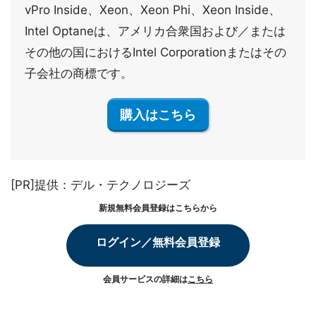
vPro Inside、Xeon、Xeon Phi、Xeon Inside、
Intel Optaneは、アメリカ合衆国および／または
その他の国におけるIntel Corporationまたはその
子会社の商標です。
購入はこちら
[PR]提供：デル・テクノロジーズ
新規無料会員登録はこちらから
ログイン／無料会員登録
会員サービスの詳細は
こちら