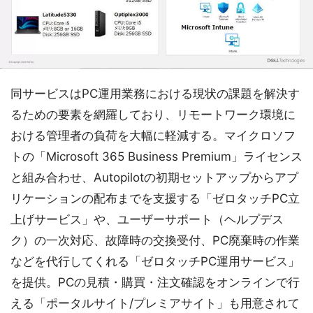
同サービスはPC運用業務における現状の課題を解決す
るための要素を網羅しており、リモートワーク環境に
おける管理者の負荷を大幅に軽減する。マイクロソフ
トの「Microsoft 365 Business Premium」ライセンス
と組み合わせ、Autopilotの初期セットアップからアプ
リケーションの配布までを支援する「ゼロタッチPC立
上げサービス」や、ユーザーサポート（ヘルプデス
ク）の一次対応、故障時の交換受付、PC廃棄時の作業
などを代行してくれる「ゼロタッチPC運用サービス」
を提供。PCの見積・購買・注文確認をオンラインで行
える「ポータルサイト/プレミアサイト」も用意されて