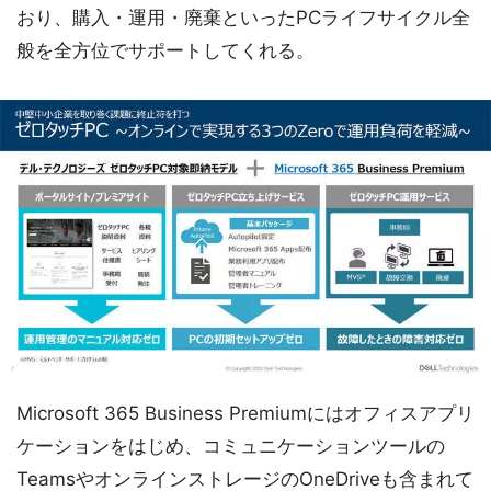
おり、購入・運用・廃棄といったPCライフサイクル全
般を全方位でサポートしてくれる。
Microsoft 365 Business Premiumにはオフィスアプリ
ケーションをはじめ、コミュニケーションツールの
TeamsやオンラインストレージのOneDriveも含まれて