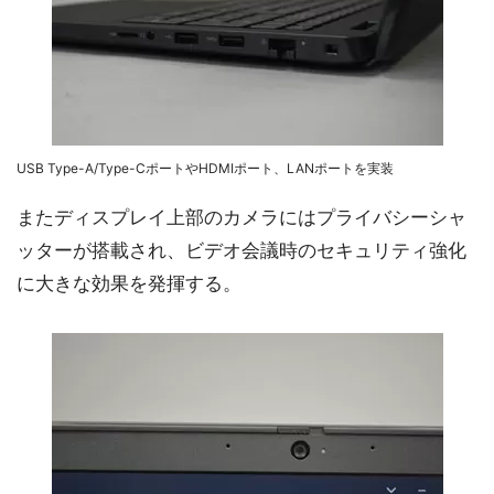
USB Type-A/Type-CポートやHDMIポート、LANポートを実装
またディスプレイ上部のカメラにはプライバシーシャ
ッターが搭載され、ビデオ会議時のセキュリティ強化
に大きな効果を発揮する。