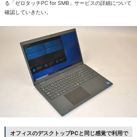
る「ゼロタッチPC for SMB」サービスの詳細について
確認していきたい。
オフィスのデスクトップPCと同じ感覚で利用で